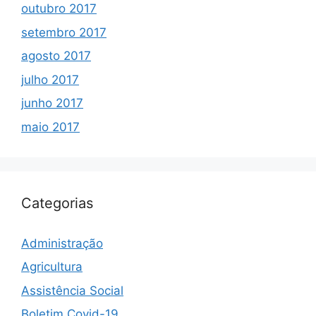
outubro 2017
setembro 2017
agosto 2017
julho 2017
junho 2017
maio 2017
Categorias
Administração
Agricultura
Assistência Social
Boletim Covid-19