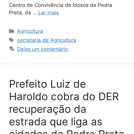
Centro de Convivência de Idosos de Pedra
Preta, da …
Ler mais
Agricultura
secretaria de Agricultura
Deixe um comentário
Prefeito Luiz de
Haroldo cobra do DER
recuperação da
estrada que liga as
cidades de Pedra Preta