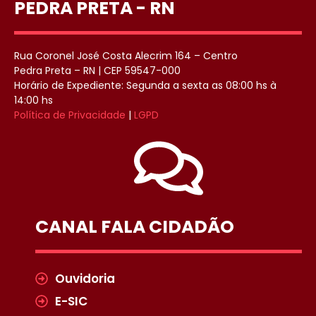
PEDRA PRETA - RN
Rua Coronel José Costa Alecrim 164 – Centro
Pedra Preta – RN | CEP 59547-000
Horário de Expediente: Segunda a sexta as 08:00 hs à
14:00 hs
Política de Privacidade
|
LGPD
CANAL FALA CIDADÃO
Ouvidoria
E-SIC