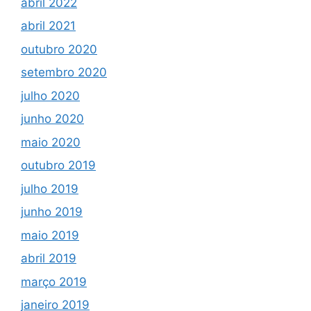
abril 2022
abril 2021
outubro 2020
setembro 2020
julho 2020
junho 2020
maio 2020
outubro 2019
julho 2019
junho 2019
maio 2019
abril 2019
março 2019
janeiro 2019