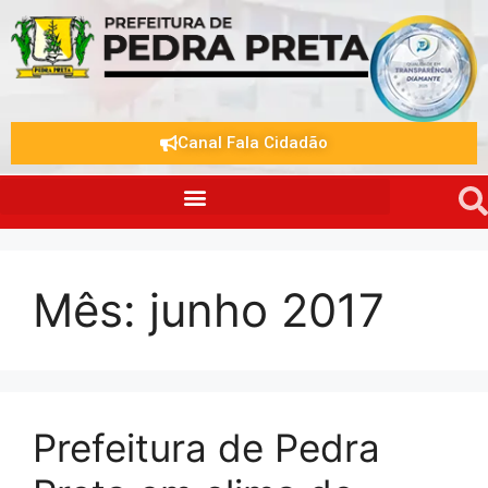
Canal Fala Cidadão
Mês:
junho 2017
Prefeitura de Pedra