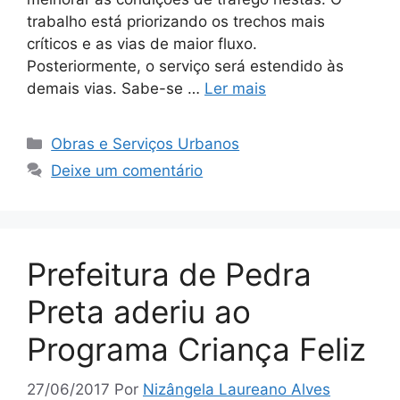
trabalho está priorizando os trechos mais
críticos e as vias de maior fluxo.
Posteriormente, o serviço será estendido às
demais vias. Sabe-se …
Ler mais
Obras e Serviços Urbanos
Deixe um comentário
Prefeitura de Pedra
Preta aderiu ao
Programa Criança Feliz
27/06/2017
Por
Nizângela Laureano Alves