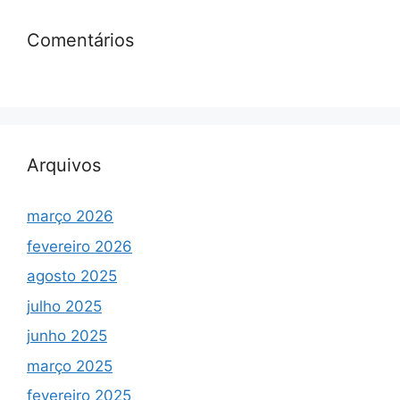
Comentários
Arquivos
março 2026
fevereiro 2026
agosto 2025
julho 2025
junho 2025
março 2025
fevereiro 2025