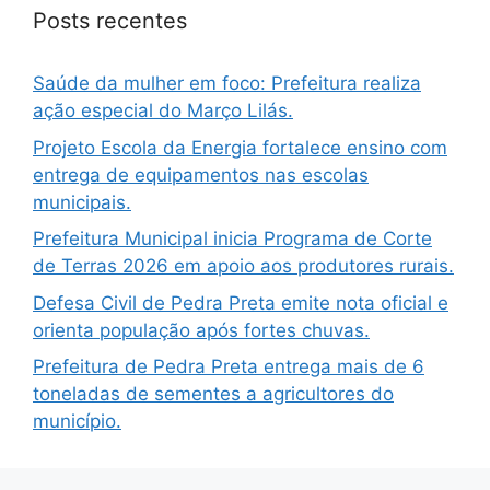
Posts recentes
Saúde da mulher em foco: Prefeitura realiza
ação especial do Março Lilás.
Projeto Escola da Energia fortalece ensino com
entrega de equipamentos nas escolas
municipais.
Prefeitura Municipal inicia Programa de Corte
de Terras 2026 em apoio aos produtores rurais.
Defesa Civil de Pedra Preta emite nota oficial e
orienta população após fortes chuvas.
Prefeitura de Pedra Preta entrega mais de 6
toneladas de sementes a agricultores do
município.