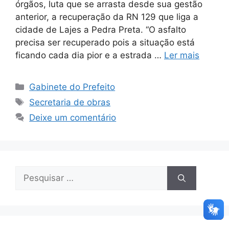
órgãos, luta que se arrasta desde sua gestão
anterior, a recuperação da RN 129 que liga a
cidade de Lajes a Pedra Preta. “O asfalto
precisa ser recuperado pois a situação está
ficando cada dia pior e a estrada …
Ler mais
Gabinete do Prefeito
Secretaria de obras
Deixe um comentário