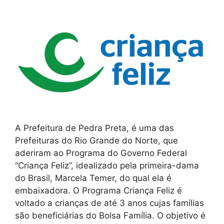
A Prefeitura de Pedra Preta, é uma das
Prefeituras do Rio Grande do Norte, que
aderiram ao Programa do Governo Federal
“Criança Feliz”, idealizado pela primeira-dama
do Brasil, Marcela Temer, do qual ela é
embaixadora. O Programa Criança Feliz é
voltado a crianças de até 3 anos cujas famílias
são beneficiárias do Bolsa Família. O objetivo é