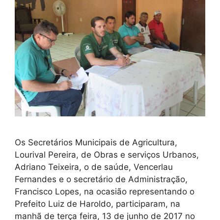
Os Secretários Municipais de Agricultura,
Lourival Pereira, de Obras e serviços Urbanos,
Adriano Teixeira, o de saúde, Vencerlau
Fernandes e o secretário de Administração,
Francisco Lopes, na ocasião representando o
Prefeito Luiz de Haroldo, participaram, na
manhã de terça feira, 13 de junho de 2017 no