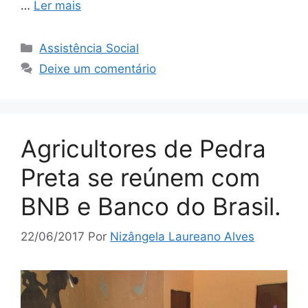
…
Ler mais
Assistência Social
Deixe um comentário
Agricultores de Pedra
Preta se reúnem com
BNB e Banco do Brasil.
22/06/2017
Por
Nizângela Laureano Alves