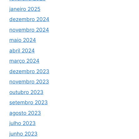
janeiro 2025
dezembro 2024
novembro 2024
maio 2024
abril 2024
março 2024
dezembro 2023
novembro 2023
outubro 2023
setembro 2023
agosto 2023
julho 2023
junho 2023