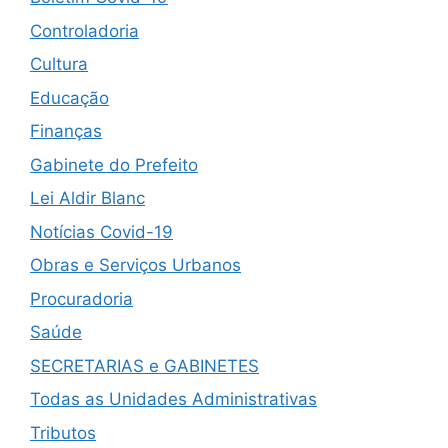
Controladoria
Cultura
Educação
Finanças
Gabinete do Prefeito
Lei Aldir Blanc
Notícias Covid-19
Obras e Serviços Urbanos
Procuradoria
Saúde
SECRETARIAS e GABINETES
Todas as Unidades Administrativas
Tributos