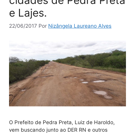
e Lajes.
22/06/2017
Por
Nizângela Laureano Alves
O Prefeito de Pedra Preta, Luiz de Haroldo,
vem buscando junto ao DER RN e outros