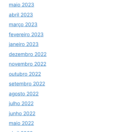
maio 2023
abril 2023
março 2023
fevereiro 2023
janeiro 2023
dezembro 2022
novembro 2022
outubro 2022
setembro 2022
agosto 2022
julho 2022
junho 2022
maio 2022