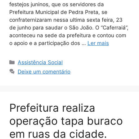
festejos juninos, que os servidores da
Prefeitura Municipal de Pedra Preta, se
confraternizaram nessa ultima sexta feira, 23
de junho para saudar o São João. O “Caferraiá”,
aconteceu na sede da prefeitura e contou com
o apoio e a participação dos …
Ler mais
Assistência Social
Deixe um comentário
Prefeitura realiza
operação tapa buraco
em ruas da cidade.