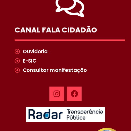
CANAL FALA CIDADÃO
Ouvidoria
E-SIC
Consultar manifestação