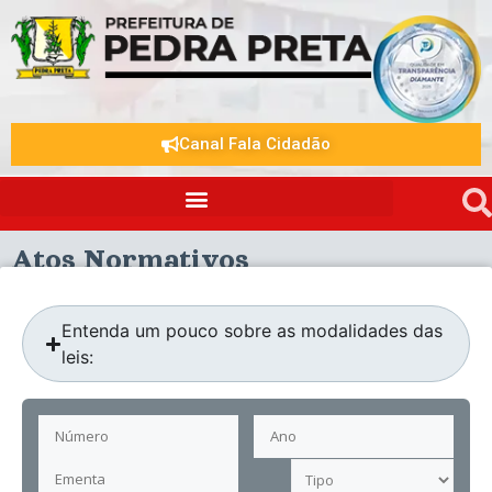
Canal Fala Cidadão
Atos Normativos
Entenda um pouco sobre as modalidades das
leis: