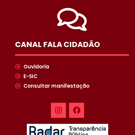
CANAL FALA CIDADÃO
Ouvidoria
E-SIC
Consultar manifestação