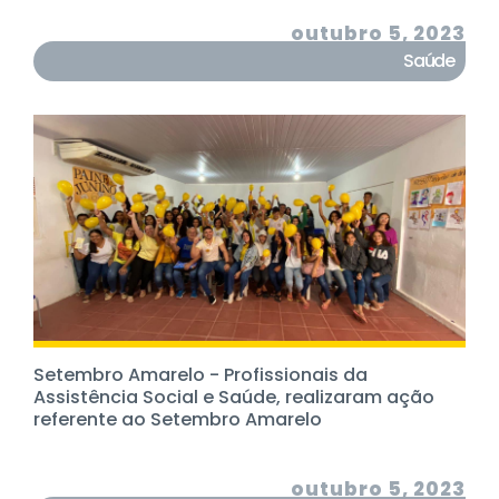
outubro 5, 2023
Saúde
Setembro Amarelo - Profissionais da
Assistência Social e Saúde, realizaram ação
referente ao Setembro Amarelo
outubro 5, 2023