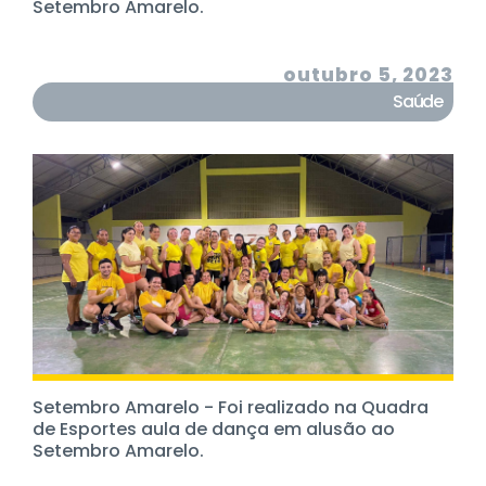
Setembro Amarelo.
outubro 5, 2023
Saúde
Setembro Amarelo - Foi realizado na Quadra
de Esportes aula de dança em alusão ao
Setembro Amarelo.