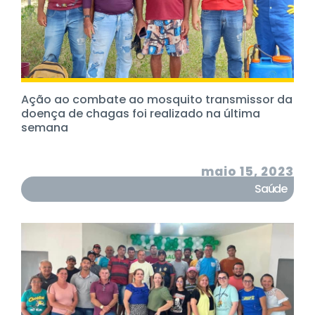
Ação ao combate ao mosquito transmissor da
doença de chagas foi realizado na última
semana
maio 15, 2023
Saúde