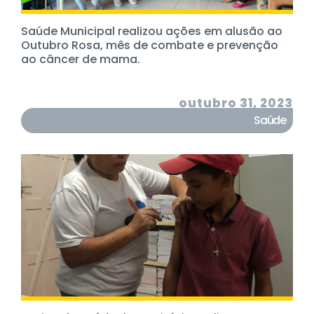
Saúde Municipal realizou ações em alusão ao
Outubro Rosa, mês de combate e prevenção
ao câncer de mama.
outubro 31, 2023
Saúde