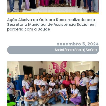
Ação Alusiva ao Outubro Rosa, realizada pela
Secretaria Municipal de Assistência Social em
parceria com a Saúde
novembro 5, 2024
Assistência Social
,
Saúde