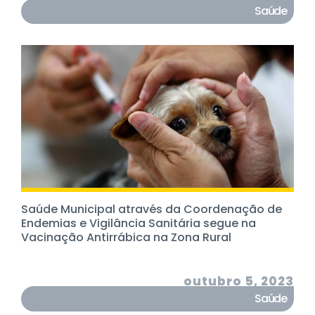
Saúde
Saúde Municipal através da Coordenação de
Endemias e Vigilância Sanitária segue na
Vacinação Antirrábica na Zona Rural
outubro 5, 2023
Saúde