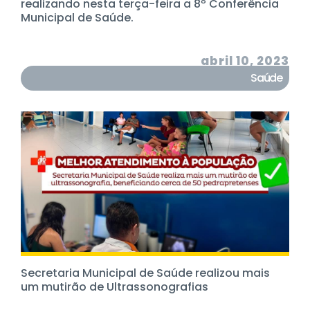
realizando nesta terça-feira a 8º Conferência
Municipal de Saúde.
abril 10, 2023
Saúde
Secretaria Municipal de Saúde realizou mais
um mutirão de Ultrassonografias