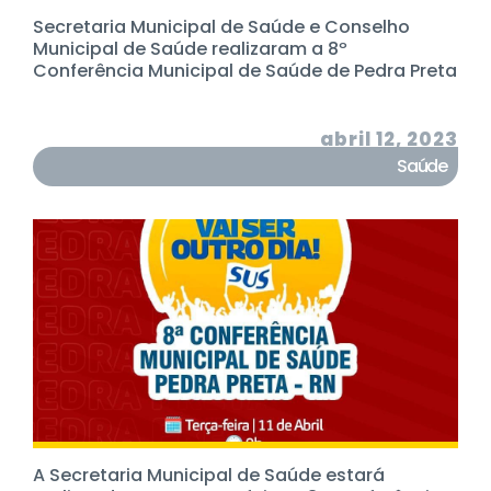
Secretaria Municipal de Saúde e Conselho
Municipal de Saúde realizaram a 8º
Conferência Municipal de Saúde de Pedra Preta
abril 12, 2023
Saúde
A Secretaria Municipal de Saúde estará