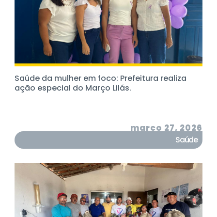
Saúde da mulher em foco: Prefeitura realiza
ação especial do Março Lilás.
março 27, 2026
Saúde