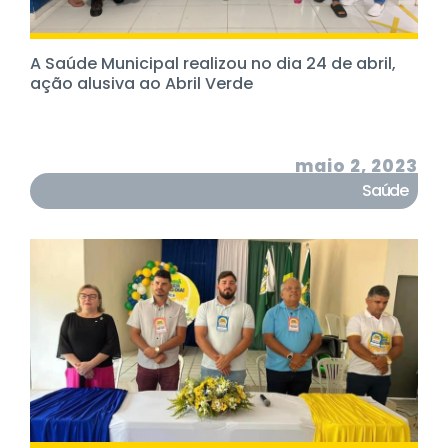
A Saúde Municipal realizou no dia 24 de abril,
ação alusiva ao Abril Verde
maio 2, 2023
Saúde