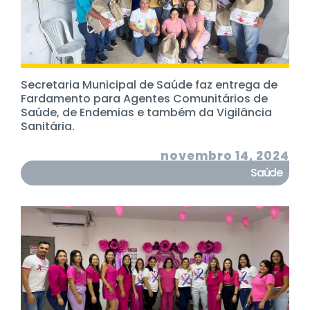
Secretaria Municipal de Saúde faz entrega de
Fardamento para Agentes Comunitários de
Saúde, de Endemias e também da Vigilância
Sanitária.
novembro 14, 2024
Saúde