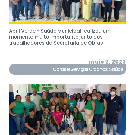
Abril Verde - Saúde Municipal realizou um
momento muito importante junto aos
trabalhadores da Secretaria de Obras
maio 2, 2023
Obras e Serviços Urbanos
,
Saúde