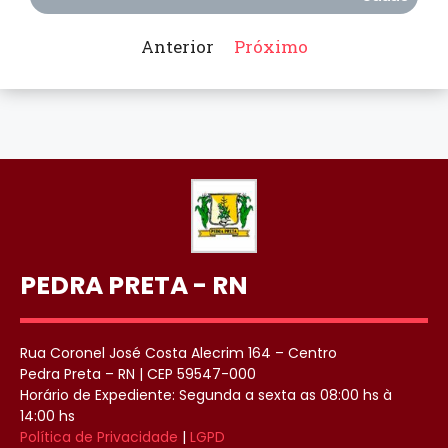
Anterior
Próximo
PEDRA PRETA - RN
Rua Coronel José Costa Alecrim 164 – Centro
Pedra Preta – RN | CEP 59547-000
Horário de Expediente: Segunda a sexta as 08:00 hs à
14:00 hs
Política de Privacidade
|
LGPD