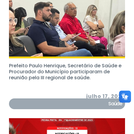
Prefeito Paulo Henrique, Secretário de Saúde e
Procurador do Município participaram de
reunião pela III regional de saúde.
julho 17, 2023
Saúde