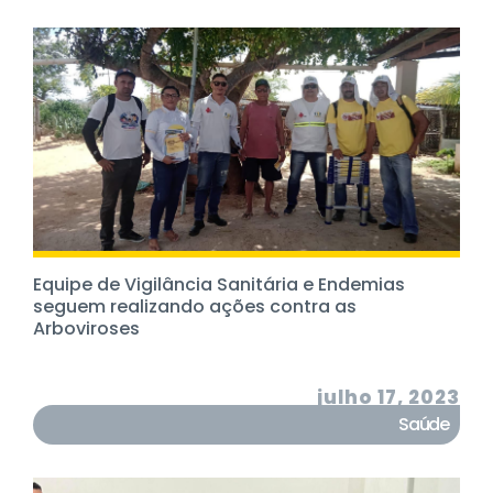
Equipe de Vigilância Sanitária e Endemias
seguem realizando ações contra as
Arboviroses
julho 17, 2023
Saúde