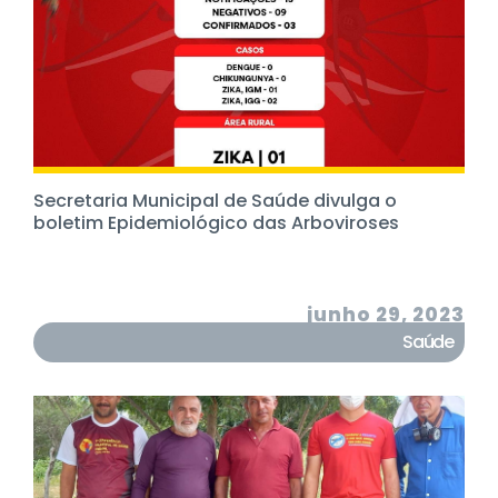
Secretaria Municipal de Saúde divulga o
boletim Epidemiológico das Arboviroses
junho 29, 2023
Saúde