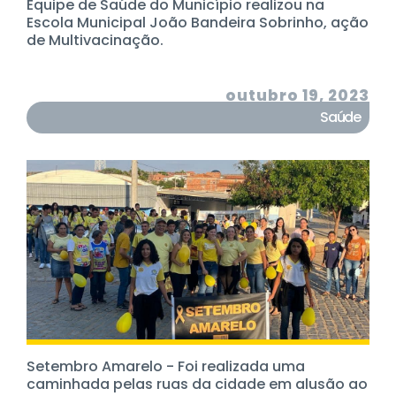
Equipe de Saúde do Município realizou na
Escola Municipal João Bandeira Sobrinho, ação
de Multivacinação.
outubro 19, 2023
Saúde
Setembro Amarelo - Foi realizada uma
caminhada pelas ruas da cidade em alusão ao