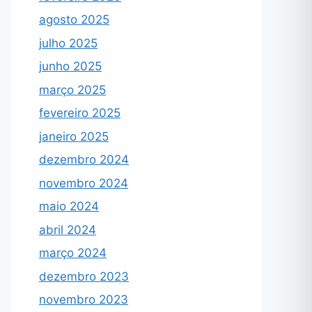
agosto 2025
julho 2025
junho 2025
março 2025
fevereiro 2025
janeiro 2025
dezembro 2024
novembro 2024
maio 2024
abril 2024
março 2024
dezembro 2023
novembro 2023