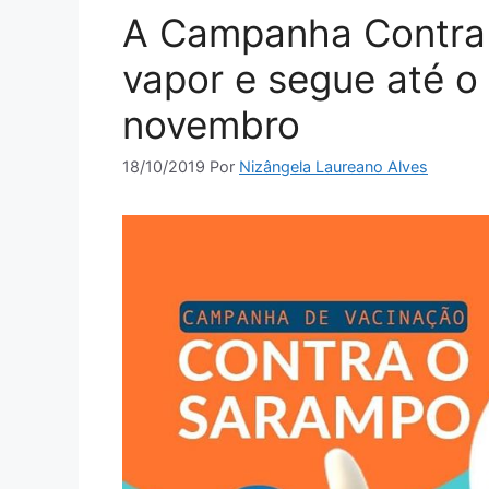
A Campanha Contra 
vapor e segue até o 
novembro
18/10/2019
Por
Nizângela Laureano Alves