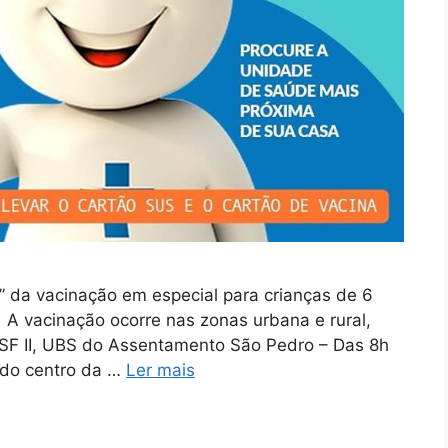
 da vacinação em especial para crianças de 6
 vacinação ocorre nas zonas urbana e rural,
PSF II, UBS do Assentamento São Pedro – Das 8h
do centro da …
Ler mais