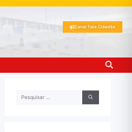
Canal Fala Cidadão