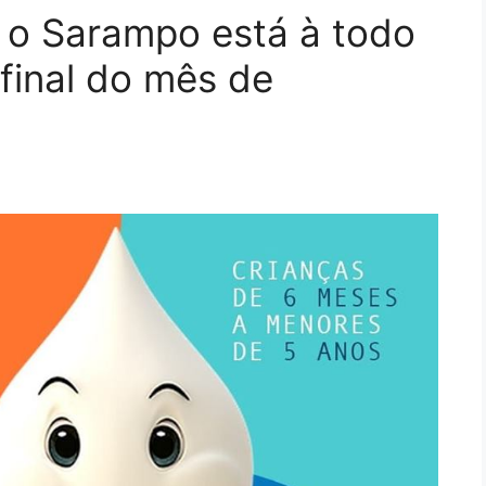
o Sarampo está à todo
final do mês de