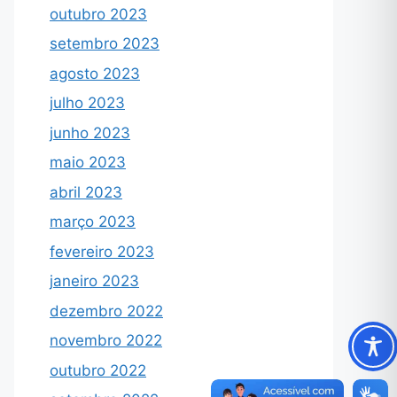
outubro 2023
setembro 2023
agosto 2023
julho 2023
junho 2023
maio 2023
abril 2023
março 2023
fevereiro 2023
janeiro 2023
dezembro 2022
novembro 2022
outubro 2022