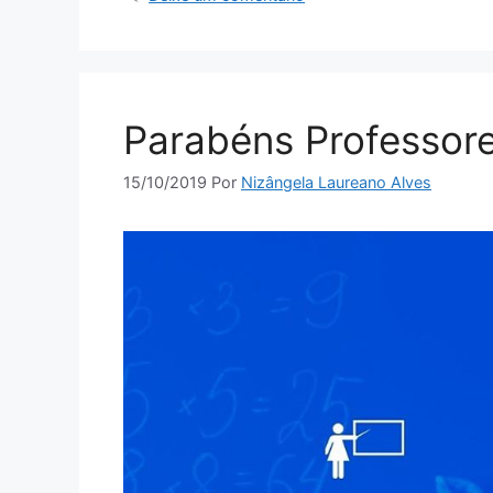
Parabéns Professore
15/10/2019
Por
Nizângela Laureano Alves