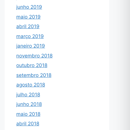
junho 2019
maio 2019
abril 2019
março 2019
janeiro 2019
novembro 2018
outubro 2018
setembro 2018
agosto 2018
julho 2018
junho 2018
maio 2018
abril 2018