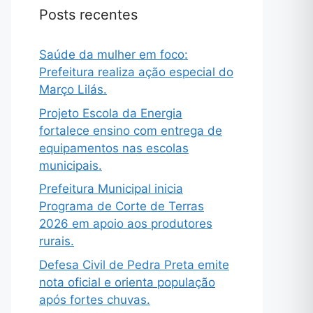
Posts recentes
Saúde da mulher em foco:
Prefeitura realiza ação especial do
Março Lilás.
Projeto Escola da Energia
fortalece ensino com entrega de
equipamentos nas escolas
municipais.
Prefeitura Municipal inicia
Programa de Corte de Terras
2026 em apoio aos produtores
rurais.
Defesa Civil de Pedra Preta emite
nota oficial e orienta população
após fortes chuvas.