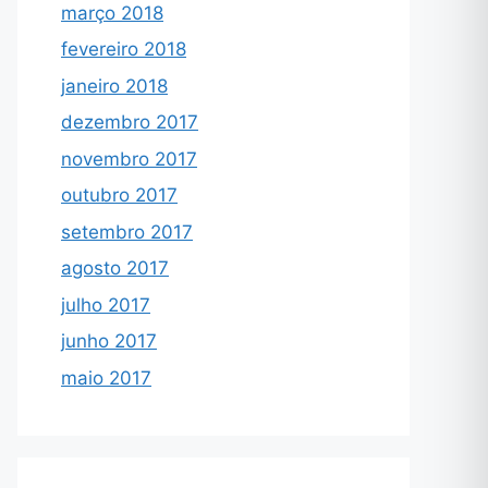
março 2018
fevereiro 2018
janeiro 2018
dezembro 2017
novembro 2017
outubro 2017
setembro 2017
agosto 2017
julho 2017
junho 2017
maio 2017