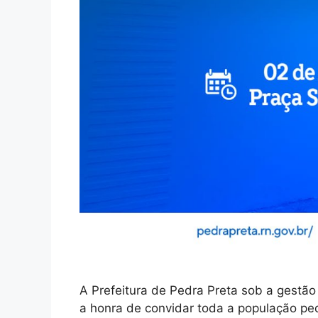
A Prefeitura de Pedra Preta sob a gestão
a honra de convidar toda a população pe