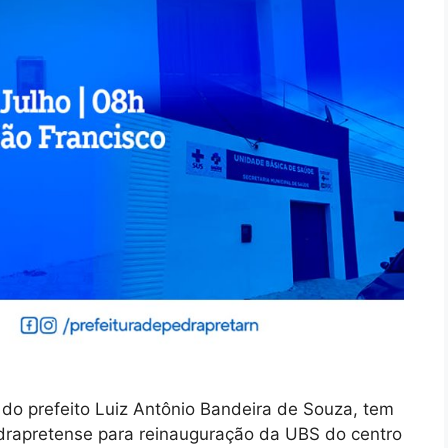
 do prefeito Luiz Antônio Bandeira de Souza, tem
drapretense para reinauguração da UBS do centro