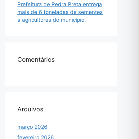
Prefeitura de Pedra Preta entrega
mais de 6 toneladas de sementes
a agricultores do município.
Comentários
Arquivos
março 2026
fevereiro 2026