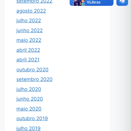
setembro 2022
agosto 2022
julho 2022
junho 2022
maio 2022
abril 2022
abril 2021
outubro 2020
setembro 2020
julho 2020
junho 2020
maio 2020
outubro 2019
julho 2019