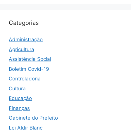
Categorias
Administração
Agricultura
Assistência Social
Boletim Covid-19
Controladoria
Cultura
Educação
Finanças
Gabinete do Prefeito
Lei Aldir Blanc