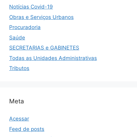
Notícias Covid-19
Obras e Serviços Urbanos
Procuradoria
Saúde
SECRETARIAS e GABINETES
Todas as Unidades Administrativas
Tributos
Meta
Acessar
Feed de posts