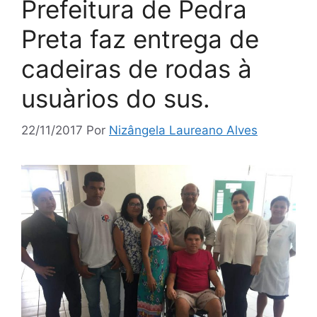
Prefeitura de Pedra
Preta faz entrega de
cadeiras de rodas à
usuàrios do sus.
22/11/2017
Por
Nizângela Laureano Alves