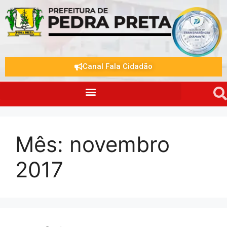
Canal Fala Cidadão
Mês:
novembro
2017