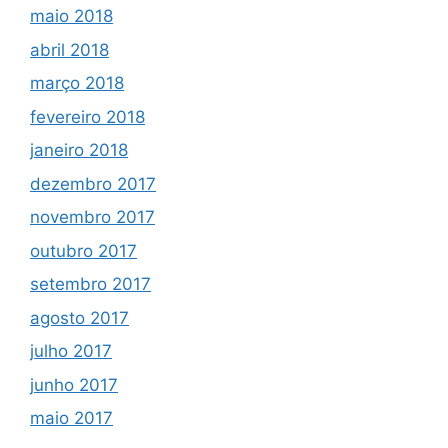
maio 2018
abril 2018
março 2018
fevereiro 2018
janeiro 2018
dezembro 2017
novembro 2017
outubro 2017
setembro 2017
agosto 2017
julho 2017
junho 2017
maio 2017