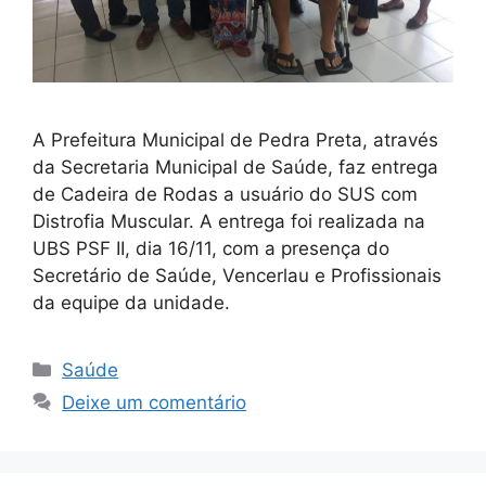
A Prefeitura Municipal de Pedra Preta, através
da Secretaria Municipal de Saúde, faz entrega
de Cadeira de Rodas a usuário do SUS com
Distrofia Muscular. A entrega foi realizada na
UBS PSF II, dia 16/11, com a presença do
Secretário de Saúde, Vencerlau e Profissionais
da equipe da unidade.
Saúde
Deixe um comentário