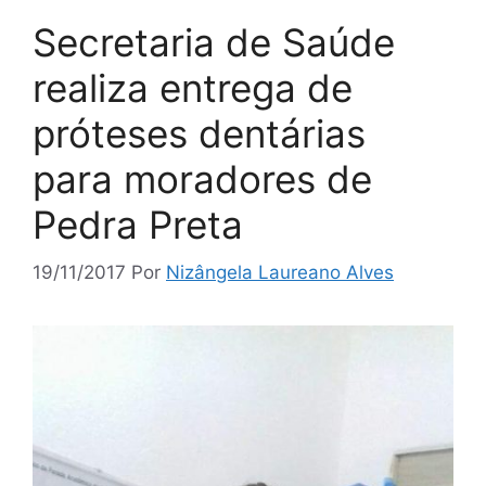
Secretaria de Saúde
realiza entrega de
próteses dentárias
para moradores de
Pedra Preta
19/11/2017
Por
Nizângela Laureano Alves