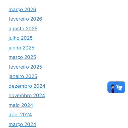
março 2026
fevereiro 2026
agosto 2025
julho 2025
junho 2025
março 2025
fevereiro 2025
janeiro 2025
dezembro 2024
novembro 2024
maio 2024
abril 2024
março 2024