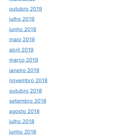
outubro 2019
julho 2019
junho 2019
maio 2019
abril 2019
março 2019
janeiro 2019
novembro 2018
outubro 2018
setembro 2018
agosto 2018
julho 2018
junho 2018