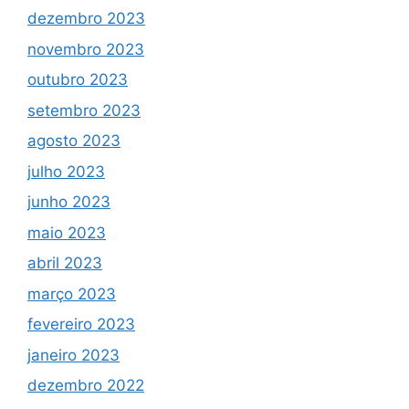
dezembro 2023
novembro 2023
outubro 2023
setembro 2023
agosto 2023
julho 2023
junho 2023
maio 2023
abril 2023
março 2023
fevereiro 2023
janeiro 2023
dezembro 2022