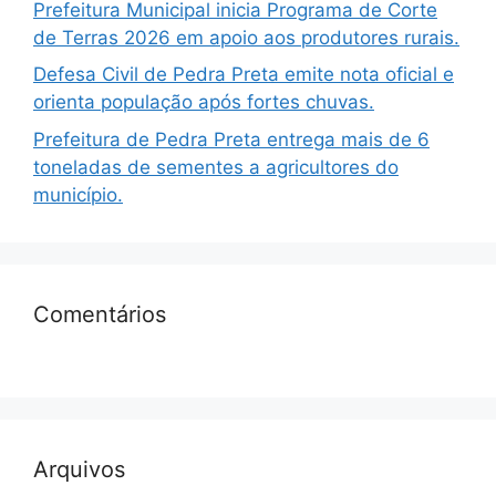
Prefeitura Municipal inicia Programa de Corte
de Terras 2026 em apoio aos produtores rurais.
Defesa Civil de Pedra Preta emite nota oficial e
orienta população após fortes chuvas.
Prefeitura de Pedra Preta entrega mais de 6
toneladas de sementes a agricultores do
município.
Comentários
Arquivos