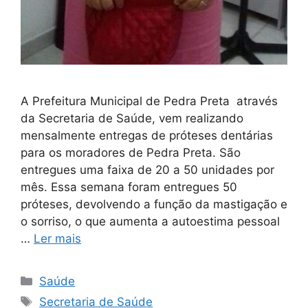
A Prefeitura Municipal de Pedra Preta através
da Secretaria de Saúde, vem realizando
mensalmente entregas de próteses dentárias
para os moradores de Pedra Preta. São
entregues uma faixa de 20 a 50 unidades por
mês. Essa semana foram entregues 50
próteses, devolvendo a função da mastigação e
o sorriso, o que aumenta a autoestima pessoal
…
Ler mais
Saúde
Secretaria de Saúde