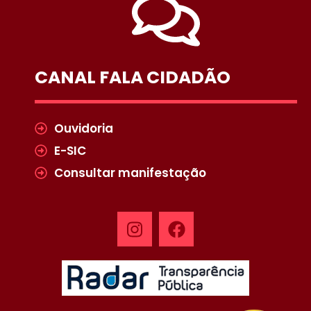
CANAL FALA CIDADÃO
Ouvidoria
E-SIC
Consultar manifestação