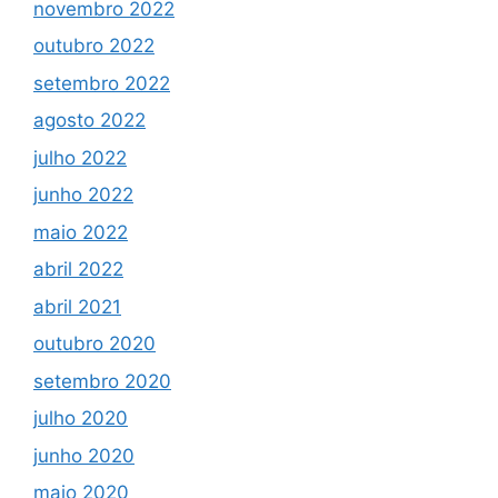
novembro 2022
outubro 2022
setembro 2022
agosto 2022
julho 2022
junho 2022
maio 2022
abril 2022
abril 2021
outubro 2020
setembro 2020
julho 2020
junho 2020
maio 2020