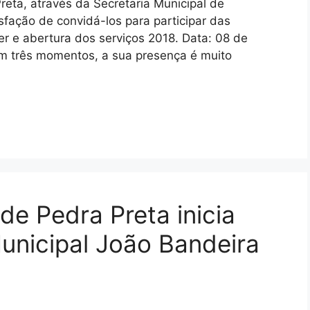
reta, através da Secretaria Municipal de
sfação de convidá-los para participar das
er e abertura dos serviços 2018. Data: 08 de
m três momentos, a sua presença é muito
 de Pedra Preta inicia
unicipal João Bandeira