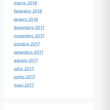
março 2018
fevereiro 2018
janeiro 2018
dezembro 2017
novembro 2017
outubro 2017
setembro 2017
agosto 2017
julho 2017
junho 2017
maio 2017