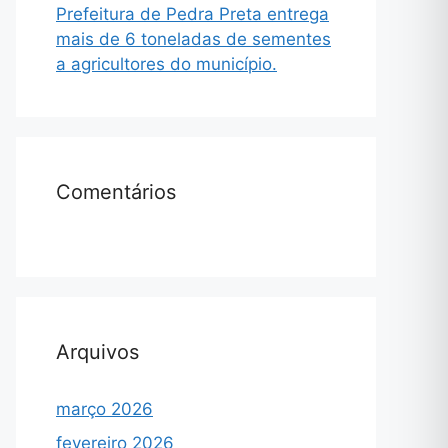
Prefeitura de Pedra Preta entrega
mais de 6 toneladas de sementes
a agricultores do município.
Comentários
Arquivos
março 2026
fevereiro 2026