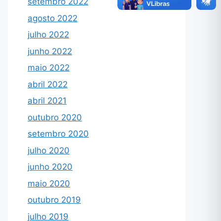
setembro 2022
agosto 2022
julho 2022
junho 2022
maio 2022
abril 2022
abril 2021
outubro 2020
setembro 2020
julho 2020
junho 2020
maio 2020
outubro 2019
julho 2019