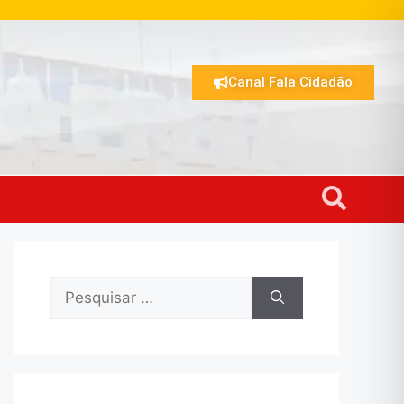
Canal Fala Cidadão