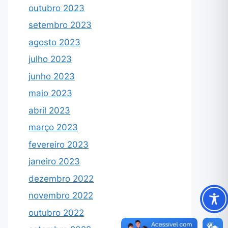
outubro 2023
setembro 2023
agosto 2023
julho 2023
junho 2023
maio 2023
abril 2023
março 2023
fevereiro 2023
janeiro 2023
dezembro 2022
novembro 2022
outubro 2022