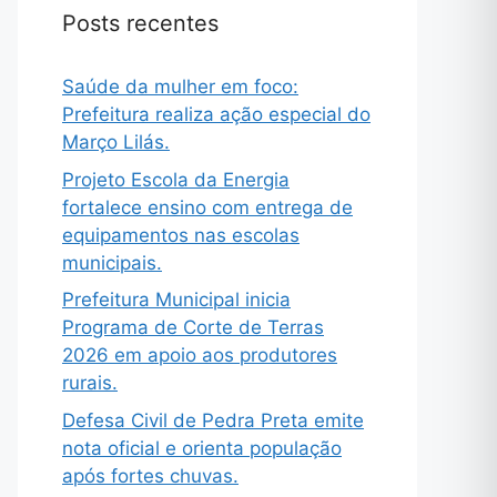
Posts recentes
Saúde da mulher em foco:
Prefeitura realiza ação especial do
Março Lilás.
Projeto Escola da Energia
fortalece ensino com entrega de
equipamentos nas escolas
municipais.
Prefeitura Municipal inicia
Programa de Corte de Terras
2026 em apoio aos produtores
rurais.
Defesa Civil de Pedra Preta emite
nota oficial e orienta população
após fortes chuvas.