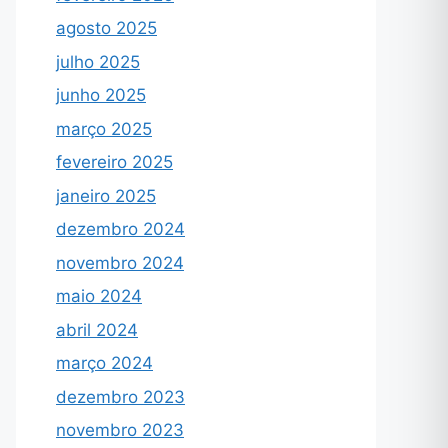
agosto 2025
julho 2025
junho 2025
março 2025
fevereiro 2025
janeiro 2025
dezembro 2024
novembro 2024
maio 2024
abril 2024
março 2024
dezembro 2023
novembro 2023