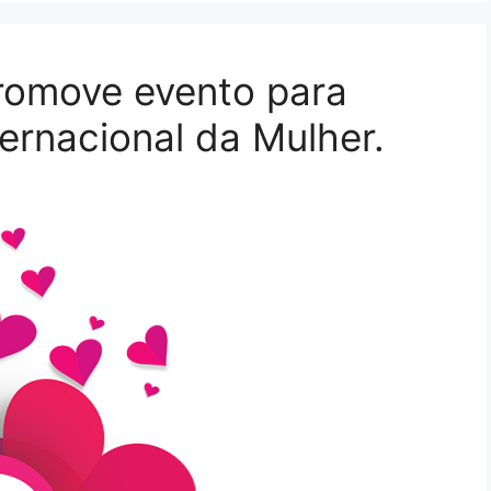
promove evento para
ernacional da Mulher.