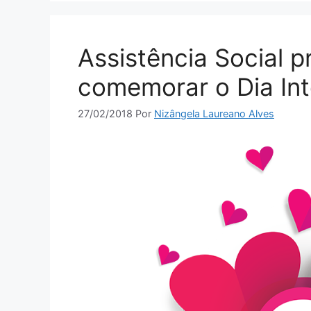
Assistência Social 
comemorar o Dia Int
27/02/2018
Por
Nizângela Laureano Alves