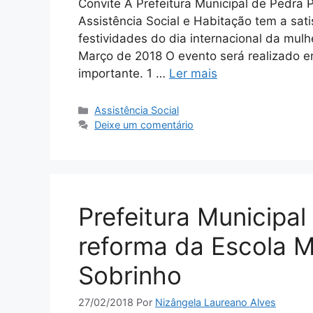
Convite A Prefeitura Municipal de Pedra P
Assistência Social e Habitação tem a sati
festividades do dia internacional da mulh
Março de 2018 O evento será realizado e
importante. 1 …
Ler mais
Assistência Social
Deixe um comentário
Prefeitura Municipal
reforma da Escola M
Sobrinho
27/02/2018
Por
Nizângela Laureano Alves