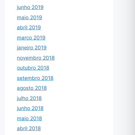
junho 2019
maio 2019
abril 2019
março 2019
janeiro 2019
novembro 2018
outubro 2018
setembro 2018
agosto 2018
julho 2018
junho 2018
maio 2018
abril 2018