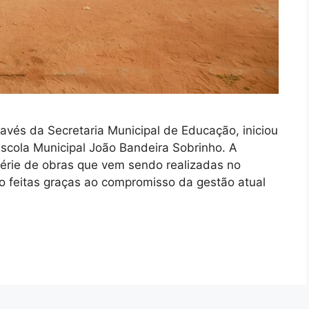
ravés da Secretaria Municipal de Educação, iniciou
 Escola Municipal João Bandeira Sobrinho. A
érie de obras que vem sendo realizadas no
o feitas graças ao compromisso da gestão atual