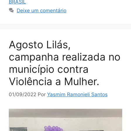
BRASIL
Deixe um comentário
Agosto Lilás,
campanha realizada no
município contra
Violência a Mulher.
01/09/2022
Por
Yasmim Ramonieli Santos