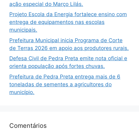
ação especial do Março Lilás.
Projeto Escola da Energia fortalece ensino com
entrega de equipamentos nas escolas
municipais.
Prefeitura Municipal inicia Programa de Corte
de Terras 2026 em apoio aos produtores rurais.
Defesa Civil de Pedra Preta emite nota oficial e
orienta população após fortes chuvas.
Prefeitura de Pedra Preta entrega mais de 6
toneladas de sementes a agricultores do
município.
Comentários