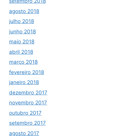
setembro 2018
agosto 2018
julho 2018
junho 2018
maio 2018
abril 2018
março 2018
fevereiro 2018
janeiro 2018
dezembro 2017
novembro 2017
outubro 2017
setembro 2017
agosto 2017