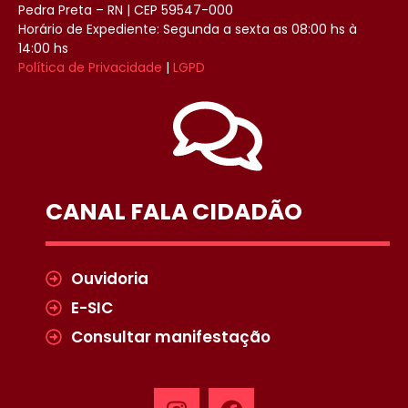
Pedra Preta – RN | CEP 59547-000
Horário de Expediente: Segunda a sexta as 08:00 hs à
14:00 hs
Política de Privacidade
|
LGPD
CANAL FALA CIDADÃO
Ouvidoria
E-SIC
Consultar manifestação