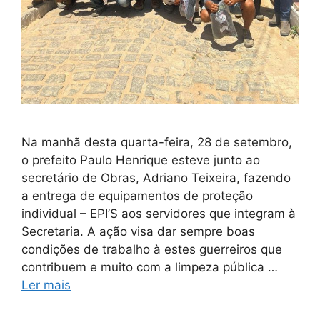
Na manhã desta quarta-feira, 28 de setembro,
o prefeito Paulo Henrique esteve junto ao
secretário de Obras, Adriano Teixeira, fazendo
a entrega de equipamentos de proteção
individual – EPI’S aos servidores que integram à
Secretaria. A ação visa dar sempre boas
condições de trabalho à estes guerreiros que
contribuem e muito com a limpeza pública …
Ler mais