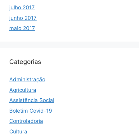
julho 2017
junho 2017
maio 2017
Categorias
Administração
Agricultura
Assistência Social
Boletim Covid-19
Controladoria
Cultura