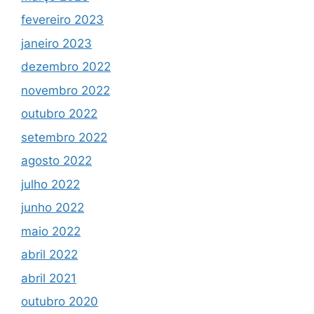
fevereiro 2023
janeiro 2023
dezembro 2022
novembro 2022
outubro 2022
setembro 2022
agosto 2022
julho 2022
junho 2022
maio 2022
abril 2022
abril 2021
outubro 2020