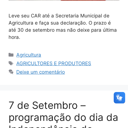
Leve seu CAR até a Secretaria Municipal de
Agricultura e faça sua declaração. O prazo é
até 30 de setembro mas não deixe para última
hora.
Agricultura
AGRICULTORES E PRODUTORES
Deixe um comentário
7 de Setembro –
programação do dia da