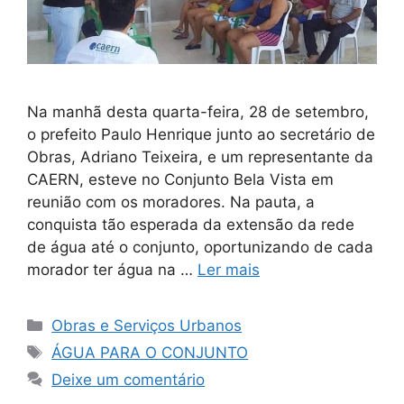
Na manhã desta quarta-feira, 28 de setembro,
o prefeito Paulo Henrique junto ao secretário de
Obras, Adriano Teixeira, e um representante da
CAERN, esteve no Conjunto Bela Vista em
reunião com os moradores. Na pauta, a
conquista tão esperada da extensão da rede
de água até o conjunto, oportunizando de cada
morador ter água na …
Ler mais
Obras e Serviços Urbanos
ÁGUA PARA O CONJUNTO
Deixe um comentário