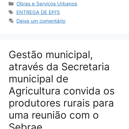
Obras e Serviços Urbanos
ENTREGA DE EPI’S
Deixe um comentário
Gestão municipal,
através da Secretaria
municipal de
Agricultura convida os
produtores rurais para
uma reunião com o
Sebrae.