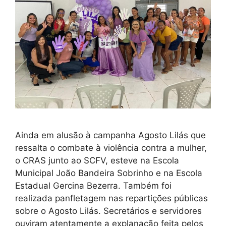
Ainda em alusão à campanha Agosto Lilás que
ressalta o combate à violência contra a mulher,
o CRAS junto ao SCFV, esteve na Escola
Municipal João Bandeira Sobrinho e na Escola
Estadual Gercina Bezerra. Também foi
realizada panfletagem nas repartições públicas
sobre o Agosto Lilás. Secretários e servidores
ouviram atentamente a explanação feita pelos