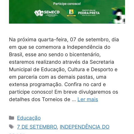
Na próxima quarta-feira, 07 de setembro, dia
em que se comemora a Independência do
Brasil, esse ano sendo o bicentenário,
estaremos realizando através da Secretaria
Municipal de Educação, Cultura e Desporto e
em parceria com as demais pastas, uma
extensa programação. Confira no card e
participe conosco! Em breve divulgaremos os
detalhes dos Torneios de …
Ler mais
Educação
7 DE SETEMBRO
,
INDEPENDÊNCIA DO