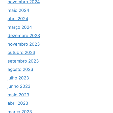
novembro 2024
maio 2024
abril 2024
março 2024
dezembro 2023
novembro 2023
outubro 2023
setembro 2023
agosto 2023
julho 2023
junho 2023
maio 2023
abril 2023
março 2023