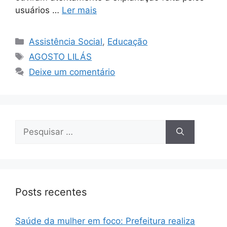
usuários …
Ler mais
Assistência Social
,
Educação
AGOSTO LILÁS
Deixe um comentário
Posts recentes
Saúde da mulher em foco: Prefeitura realiza