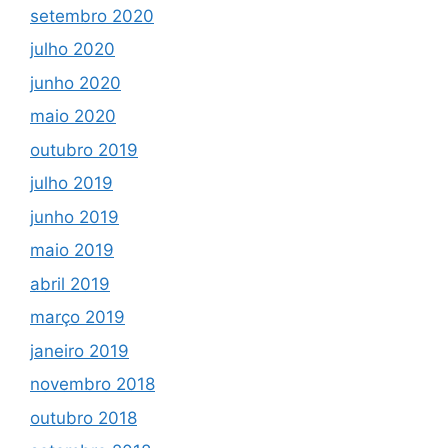
setembro 2020
julho 2020
junho 2020
maio 2020
outubro 2019
julho 2019
junho 2019
maio 2019
abril 2019
março 2019
janeiro 2019
novembro 2018
outubro 2018