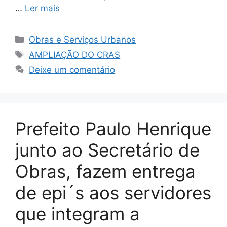
…
Ler mais
Obras e Serviços Urbanos
AMPLIAÇÃO DO CRAS
Deixe um comentário
Prefeito Paulo Henrique
junto ao Secretário de
Obras, fazem entrega
de epi´s aos servidores
que integram a