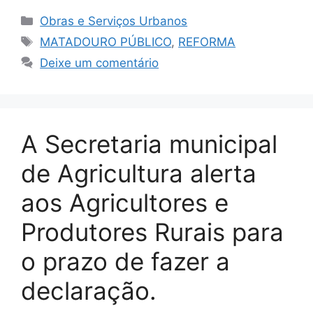
Obras e Serviços Urbanos
MATADOURO PÚBLICO
,
REFORMA
Deixe um comentário
A Secretaria municipal
de Agricultura alerta
aos Agricultores e
Produtores Rurais para
o prazo de fazer a
declaração.