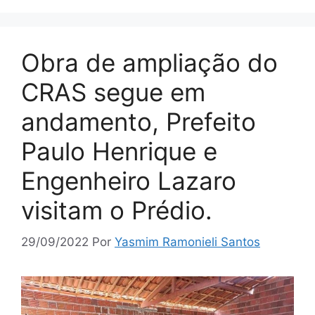
Obra de ampliação do
CRAS segue em
andamento, Prefeito
Paulo Henrique e
Engenheiro Lazaro
visitam o Prédio.
29/09/2022
Por
Yasmim Ramonieli Santos