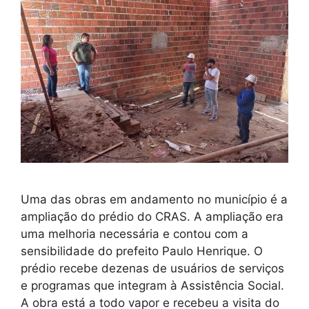
Uma das obras em andamento no município é a
ampliação do prédio do CRAS. A ampliação era
uma melhoria necessária e contou com a
sensibilidade do prefeito Paulo Henrique. O
prédio recebe dezenas de usuários de serviços
e programas que integram à Assistência Social.
A obra está a todo vapor e recebeu a visita do