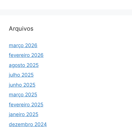
Arquivos
março 2026
fevereiro 2026
agosto 2025
julho 2025
junho 2025
março 2025
fevereiro 2025
janeiro 2025
dezembro 2024