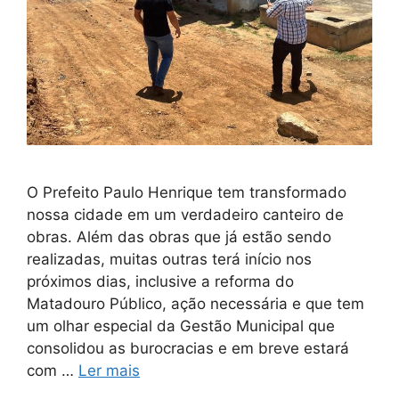
O Prefeito Paulo Henrique tem transformado
nossa cidade em um verdadeiro canteiro de
obras. Além das obras que já estão sendo
realizadas, muitas outras terá início nos
próximos dias, inclusive a reforma do
Matadouro Público, ação necessária e que tem
um olhar especial da Gestão Municipal que
consolidou as burocracias e em breve estará
com …
Ler mais