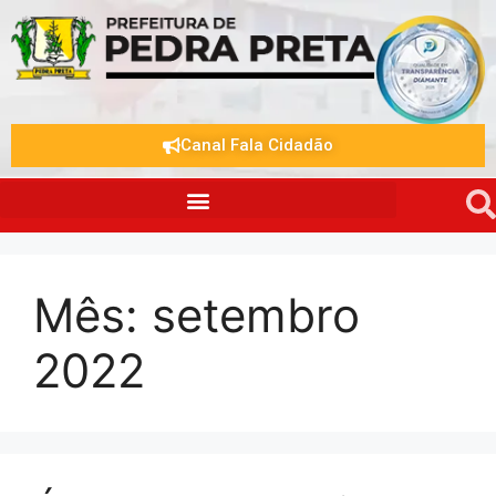
Canal Fala Cidadão
Mês:
setembro
2022