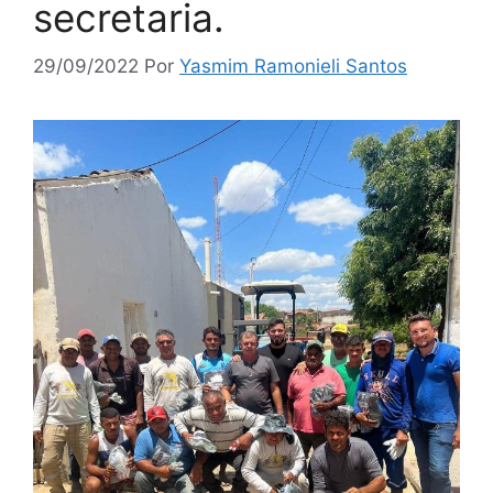
secretaria.
29/09/2022
Por
Yasmim Ramonieli Santos