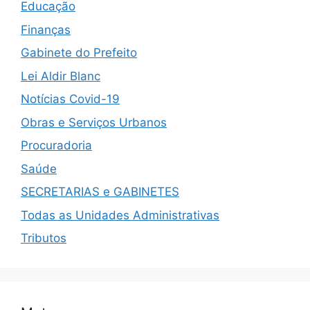
Educação
Finanças
Gabinete do Prefeito
Lei Aldir Blanc
Notícias Covid-19
Obras e Serviços Urbanos
Procuradoria
Saúde
SECRETARIAS e GABINETES
Todas as Unidades Administrativas
Tributos