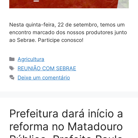
Nesta quinta-feira, 22 de setembro, temos um
encontro marcado dos nossos produtores junto
ao Sebrae. Participe conosco!
Agricultura
REUNIÃO COM SEBRAE
Deixe um comentário
Prefeitura dará início a
reforma no Matadouro