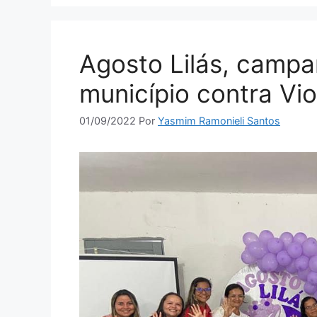
Agosto Lilás, campa
município contra Vio
01/09/2022
Por
Yasmim Ramonieli Santos