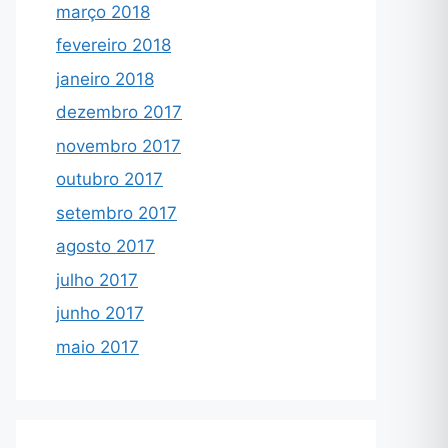
março 2018
fevereiro 2018
janeiro 2018
dezembro 2017
novembro 2017
outubro 2017
setembro 2017
agosto 2017
julho 2017
junho 2017
maio 2017