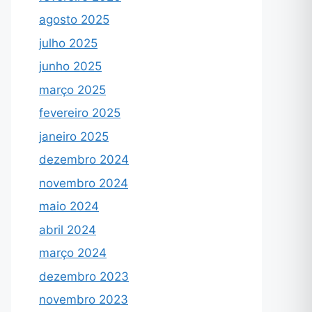
agosto 2025
julho 2025
junho 2025
março 2025
fevereiro 2025
janeiro 2025
dezembro 2024
novembro 2024
maio 2024
abril 2024
março 2024
dezembro 2023
novembro 2023