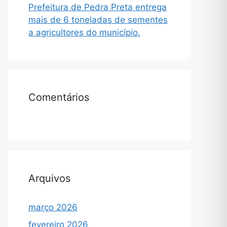
Prefeitura de Pedra Preta entrega
mais de 6 toneladas de sementes
a agricultores do município.
Comentários
Arquivos
março 2026
fevereiro 2026