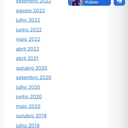
setembro 2022
agosto 2022
julho 2022
junho 2022
maio 2022
abril 2022
abril 2021
outubro 2020
setembro 2020
julho 2020
junho 2020
maio 2020
outubro 2019
julho 2019