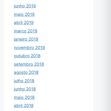
junho 2019
maio 2019
abril 2019
março 2019
janeiro 2019
novembro 2018
outubro 2018
setembro 2018
agosto 2018
julho 2018
junho 2018
maio 2018
abril 2018