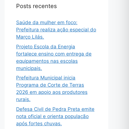
Posts recentes
Saúde da mulher em foco:
Prefeitura realiza ação especial do
Março Lilás.
Projeto Escola da Energia
fortalece ensino com entrega de
equipamentos nas escolas
municipais.
Prefeitura Municipal inicia
Programa de Corte de Terras
2026 em apoio aos produtores
rurais.
Defesa Civil de Pedra Preta emite
nota oficial e orienta população
após fortes chuvas.