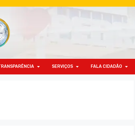
TRANSPARÊNCIA
SERVIÇOS
FALA CIDADÃO