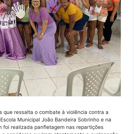
 que ressalta o combate à violência contra a
 Escola Municipal João Bandeira Sobrinho e na
 foi realizada panfletagem nas repartições