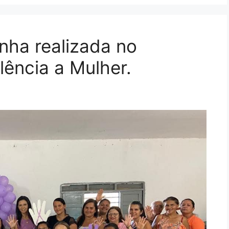
nha realizada no
lência a Mulher.