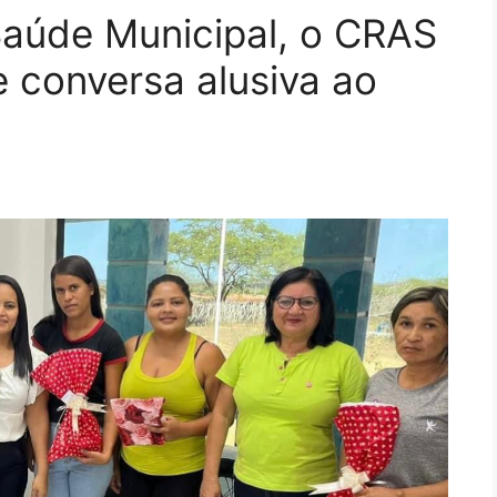
Saúde Municipal, o CRAS
e conversa alusiva ao