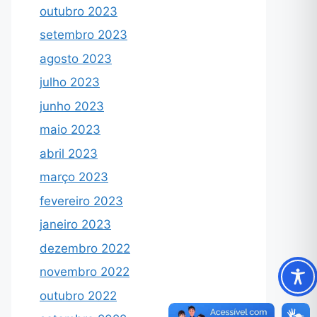
outubro 2023
setembro 2023
agosto 2023
julho 2023
junho 2023
maio 2023
abril 2023
março 2023
fevereiro 2023
janeiro 2023
dezembro 2022
novembro 2022
outubro 2022