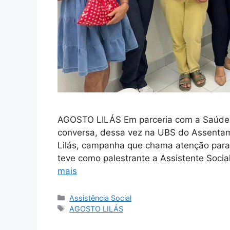
AGOSTO LILÁS Em parceria com a Saúde M
conversa, dessa vez na UBS do Assentam
Lilás, campanha que chama atenção para
teve como palestrante a Assistente Social
mais
Assistência Social
AGOSTO LILÁS