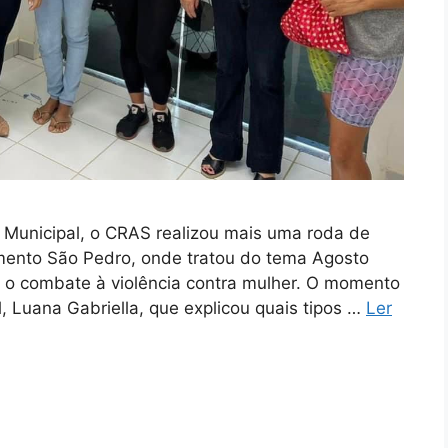
unicipal, o CRAS realizou mais uma roda de
ento São Pedro, onde tratou do tema Agosto
 o combate à violência contra mulher. O momento
, Luana Gabriella, que explicou quais tipos …
Ler