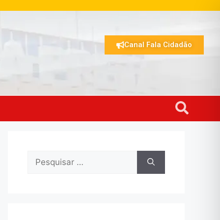
Canal Fala Cidadão