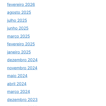
fevereiro 2026
agosto 2025
julho 2025
junho 2025
março 2025
fevereiro 2025
janeiro 2025
dezembro 2024
novembro 2024
maio 2024
abril 2024
março 2024
dezembro 2023