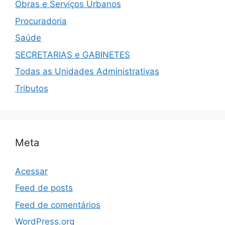
Obras e Serviços Urbanos
Procuradoria
Saúde
SECRETARIAS e GABINETES
Todas as Unidades Administrativas
Tributos
Meta
Acessar
Feed de posts
Feed de comentários
WordPress.org