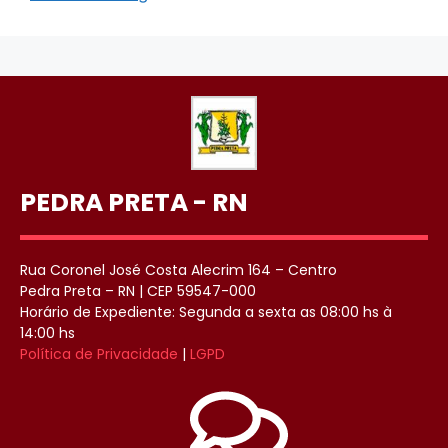
PEDRA PRETA - RN
Rua Coronel José Costa Alecrim 164 – Centro
Pedra Preta – RN | CEP 59547-000
Horário de Expediente: Segunda a sexta as 08:00 hs à
14:00 hs
Política de Privacidade
|
LGPD