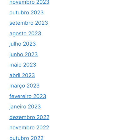
novembro 2023
outubro 2023
setembro 2023
agosto 2023
julho 2023
junho 2023
maio 2023
abril 2023
março 2023
fevereiro 2023
janeiro 2023
dezembro 2022
novembro 2022
outubro 2022