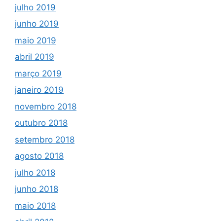
julho 2019
junho 2019
maio 2019
abril 2019
março 2019
janeiro 2019
novembro 2018
outubro 2018
setembro 2018
agosto 2018
julho 2018
junho 2018
maio 2018