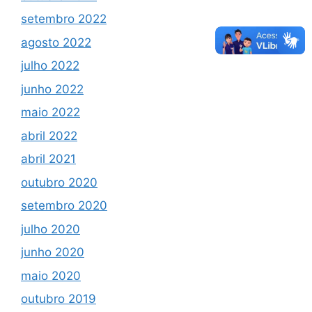
setembro 2022
agosto 2022
julho 2022
junho 2022
maio 2022
abril 2022
abril 2021
outubro 2020
setembro 2020
julho 2020
junho 2020
maio 2020
outubro 2019