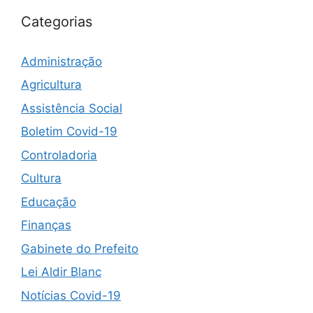
Categorias
Administração
Agricultura
Assistência Social
Boletim Covid-19
Controladoria
Cultura
Educação
Finanças
Gabinete do Prefeito
Lei Aldir Blanc
Notícias Covid-19