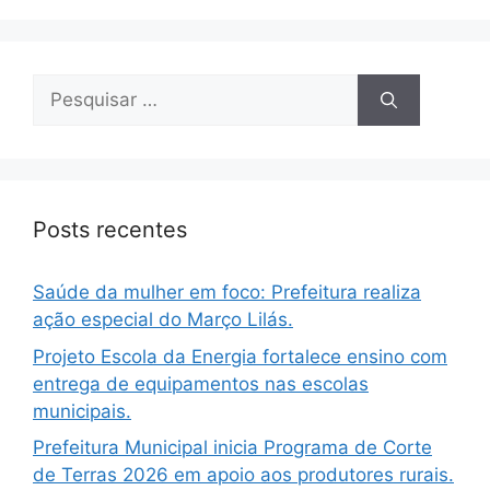
Posts recentes
Saúde da mulher em foco: Prefeitura realiza
ação especial do Março Lilás.
Projeto Escola da Energia fortalece ensino com
entrega de equipamentos nas escolas
municipais.
Prefeitura Municipal inicia Programa de Corte
de Terras 2026 em apoio aos produtores rurais.