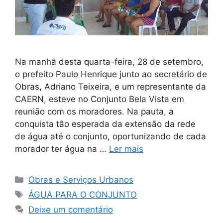
Na manhã desta quarta-feira, 28 de setembro,
o prefeito Paulo Henrique junto ao secretário de
Obras, Adriano Teixeira, e um representante da
CAERN, esteve no Conjunto Bela Vista em
reunião com os moradores. Na pauta, a
conquista tão esperada da extensão da rede
de água até o conjunto, oportunizando de cada
morador ter água na …
Ler mais
Obras e Serviços Urbanos
ÁGUA PARA O CONJUNTO
Deixe um comentário