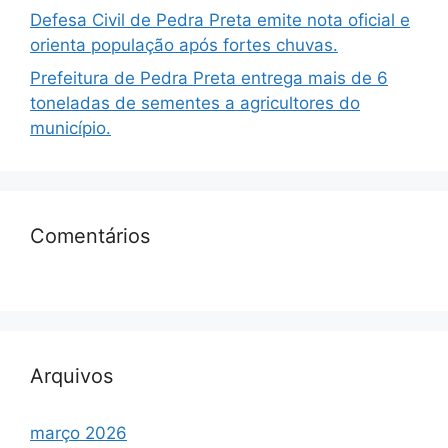
Defesa Civil de Pedra Preta emite nota oficial e
orienta população após fortes chuvas.
Prefeitura de Pedra Preta entrega mais de 6
toneladas de sementes a agricultores do
município.
Comentários
Arquivos
março 2026