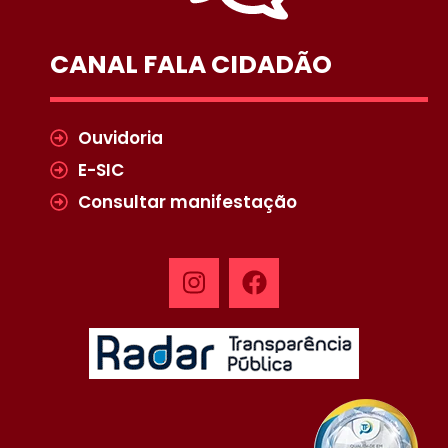
CANAL FALA CIDADÃO
Ouvidoria
E-SIC
Consultar manifestação