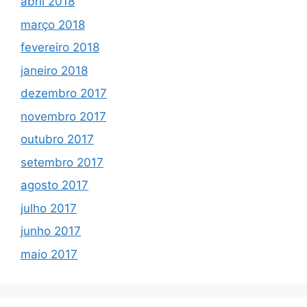
abril 2018
março 2018
fevereiro 2018
janeiro 2018
dezembro 2017
novembro 2017
outubro 2017
setembro 2017
agosto 2017
julho 2017
junho 2017
maio 2017