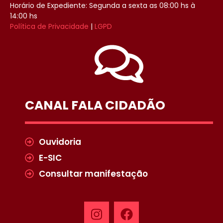
Horário de Expediente: Segunda a sexta as 08:00 hs à
14:00 hs
Política de Privacidade
|
LGPD
CANAL FALA CIDADÃO
Ouvidoria
E-SIC
Consultar manifestação