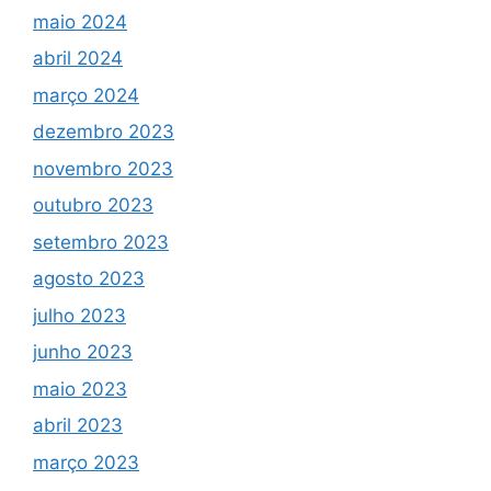
maio 2024
abril 2024
março 2024
dezembro 2023
novembro 2023
outubro 2023
setembro 2023
agosto 2023
julho 2023
junho 2023
maio 2023
abril 2023
março 2023