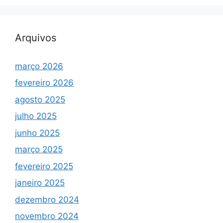
Arquivos
março 2026
fevereiro 2026
agosto 2025
julho 2025
junho 2025
março 2025
fevereiro 2025
janeiro 2025
dezembro 2024
novembro 2024