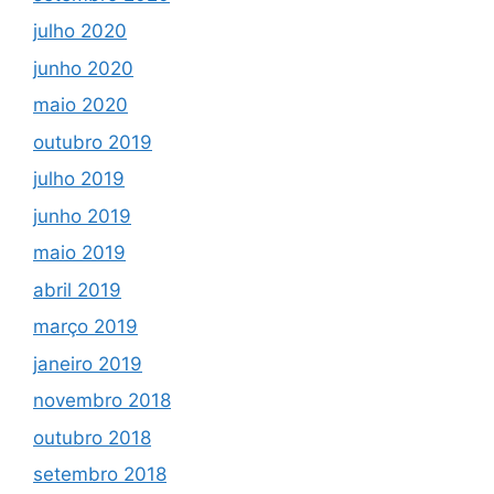
julho 2020
junho 2020
maio 2020
outubro 2019
julho 2019
junho 2019
maio 2019
abril 2019
março 2019
janeiro 2019
novembro 2018
outubro 2018
setembro 2018