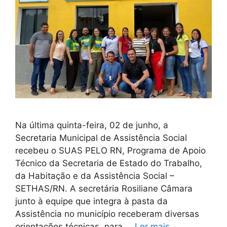
Na última quinta-feira, 02 de junho, a
Secretaria Municipal de Assistência Social
recebeu o SUAS PELO RN, Programa de Apoio
Técnico da Secretaria de Estado do Trabalho,
da Habitação e da Assistência Social –
SETHAS/RN. A secretária Rosiliane Câmara
junto à equipe que integra à pasta da
Assistência no município receberam diversas
orientações técnicas, para …
Ler mais