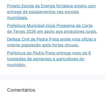
Projeto Escola da Energia fortalece ensino com
entrega de equipamentos nas escolas
municipais.
Prefeitura Municipal inicia Programa de Corte
de Terras 2026 em apoio aos produtores rurais.
Defesa Civil de Pedra Preta emite nota oficial e
orienta população após fortes chuvas.
Prefeitura de Pedra Preta entrega mais de 6
toneladas de sementes a agricultores do
município.
Comentários