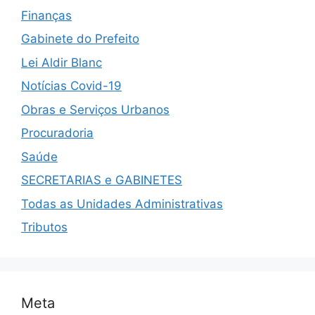
Finanças
Gabinete do Prefeito
Lei Aldir Blanc
Notícias Covid-19
Obras e Serviços Urbanos
Procuradoria
Saúde
SECRETARIAS e GABINETES
Todas as Unidades Administrativas
Tributos
Meta