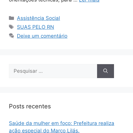
Assistência Social
SUAS PELO RN
Deixe um comentário
Posts recentes
Saúde da mulher em foco: Prefeitura realiza
ação especial do Março Lilás.