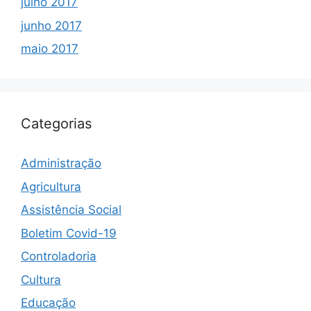
julho 2017
junho 2017
maio 2017
Categorias
Administração
Agricultura
Assistência Social
Boletim Covid-19
Controladoria
Cultura
Educação