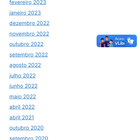
fevereiro 2023
janeiro 2023
dezembro 2022
novembro 2022
outubro 2022
setembro 2022
agosto 2022
julho 2022
junho 2022
maio 2022
abril 2022
abril 2021
outubro 2020
setembro 2020