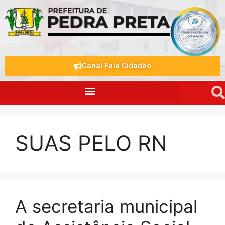
Canal Fala Cidadão
SUAS PELO RN
A secretaria municipal