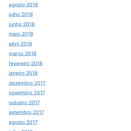
agosto 2018
julho 2018
junho 2018
maio 2018
abril 2018
março 2018
fevereiro 2018
janeiro 2018
dezembro 2017
novembro 2017
outubro 2017
setembro 2017
agosto 2017