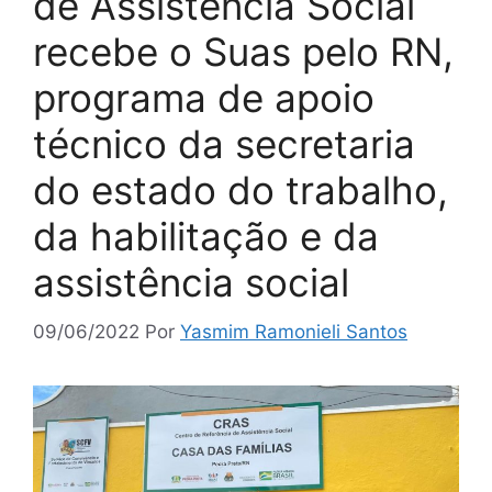
de Assistência Social
recebe o Suas pelo RN,
programa de apoio
técnico da secretaria
do estado do trabalho,
da habilitação e da
assistência social
09/06/2022
Por
Yasmim Ramonieli Santos