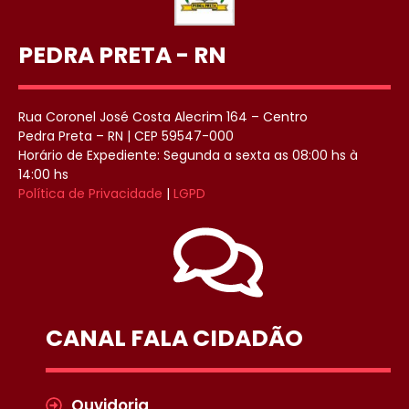
PEDRA PRETA - RN
Rua Coronel José Costa Alecrim 164 – Centro
Pedra Preta – RN | CEP 59547-000
Horário de Expediente: Segunda a sexta as 08:00 hs à
14:00 hs
Política de Privacidade
|
LGPD
CANAL FALA CIDADÃO
Ouvidoria