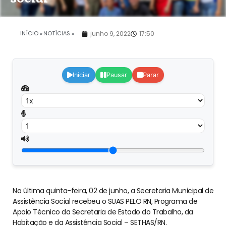
INÍCIO »
NOTÍCIAS »
junho 9, 2022
17:50
Iniciar
Pausar
Parar
Na última quinta-feira, 02 de junho, a Secretaria Municipal de
Assistência Social recebeu o SUAS PELO RN, Programa de
Apoio Técnico da Secretaria de Estado do Trabalho, da
Habitação e da Assistência Social – SETHAS/RN.