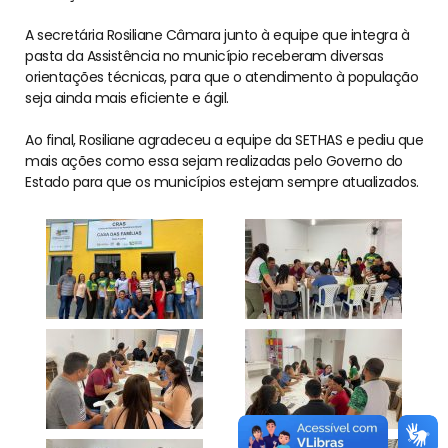
A secretária Rosiliane Câmara junto à equipe que integra à
pasta da Assistência no município receberam diversas
orientações técnicas, para que o atendimento à população
seja ainda mais eficiente e ágil.
Ao final, Rosiliane agradeceu a equipe da SETHAS e pediu que
mais ações como essa sejam realizadas pelo Governo do
Estado para que os municípios estejam sempre atualizados.