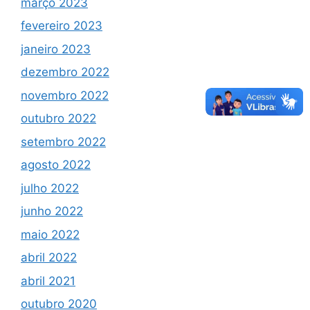
março 2023
fevereiro 2023
janeiro 2023
dezembro 2022
novembro 2022
outubro 2022
setembro 2022
agosto 2022
julho 2022
junho 2022
maio 2022
abril 2022
abril 2021
outubro 2020