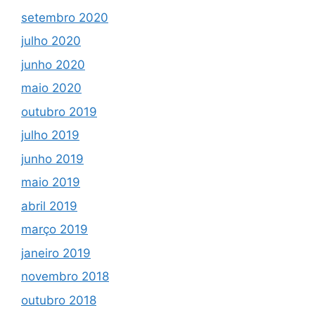
setembro 2020
julho 2020
junho 2020
maio 2020
outubro 2019
julho 2019
junho 2019
maio 2019
abril 2019
março 2019
janeiro 2019
novembro 2018
outubro 2018