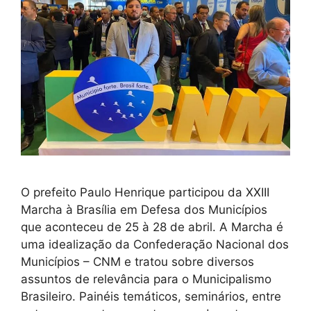
O prefeito Paulo Henrique participou da XXIII
Marcha à Brasília em Defesa dos Municípios
que aconteceu de 25 à 28 de abril. A Marcha é
uma idealização da Confederação Nacional dos
Municípios – CNM e tratou sobre diversos
assuntos de relevância para o Municipalismo
Brasileiro. Painéis temáticos, seminários, entre