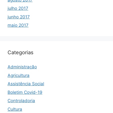
julho 2017
junho 2017
maio 2017
Categorias
Administração
Agricultura
Assistência Social
Boletim Covid-19
Controladoria
Cultura