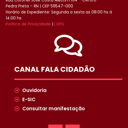
Pedra Preta – RN | CEP 59547-000
Horário de Expediente: Segunda a sexta as 08:00 hs à
14:00 hs
Política de Privacidade
|
LGPD
CANAL FALA CIDADÃO
Ouvidoria
E-SIC
Consultar manifestação