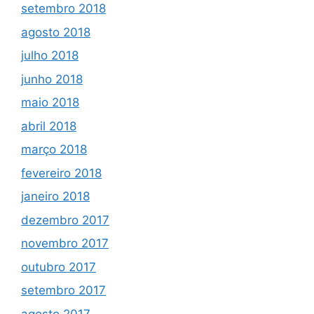
setembro 2018
agosto 2018
julho 2018
junho 2018
maio 2018
abril 2018
março 2018
fevereiro 2018
janeiro 2018
dezembro 2017
novembro 2017
outubro 2017
setembro 2017
agosto 2017