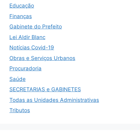
Educação
Finanças
Gabinete do Prefeito
Lei Aldir Blanc
Notícias Covid-19
Obras e Serviços Urbanos
Procuradoria
Saúde
SECRETARIAS e GABINETES
Todas as Unidades Administrativas
Tributos