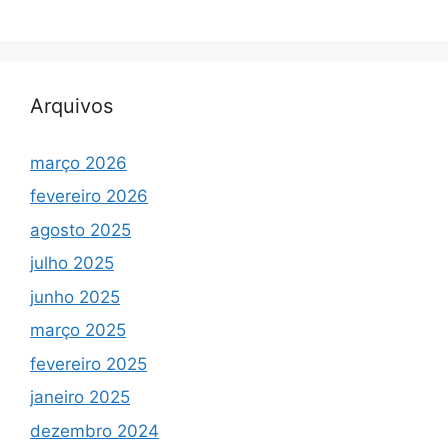
Arquivos
março 2026
fevereiro 2026
agosto 2025
julho 2025
junho 2025
março 2025
fevereiro 2025
janeiro 2025
dezembro 2024