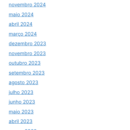
novembro 2024
maio 2024
abril 2024
março 2024
dezembro 2023
novembro 2023
outubro 2023
setembro 2023
agosto 2023
julho 2023
junho 2023
maio 2023
abril 2023