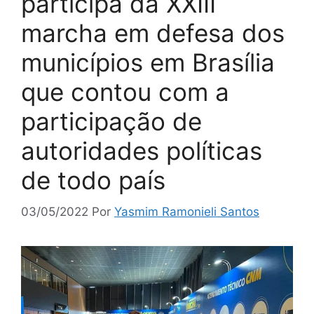
participa da XXIII
marcha em defesa dos
municípios em Brasília
que contou com a
participação de
autoridades políticas
de todo país
03/05/2022
Por
Yasmim Ramonieli Santos