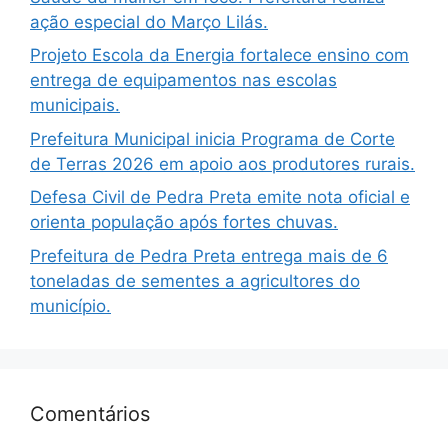
ação especial do Março Lilás.
Projeto Escola da Energia fortalece ensino com
entrega de equipamentos nas escolas
municipais.
Prefeitura Municipal inicia Programa de Corte
de Terras 2026 em apoio aos produtores rurais.
Defesa Civil de Pedra Preta emite nota oficial e
orienta população após fortes chuvas.
Prefeitura de Pedra Preta entrega mais de 6
toneladas de sementes a agricultores do
município.
Comentários