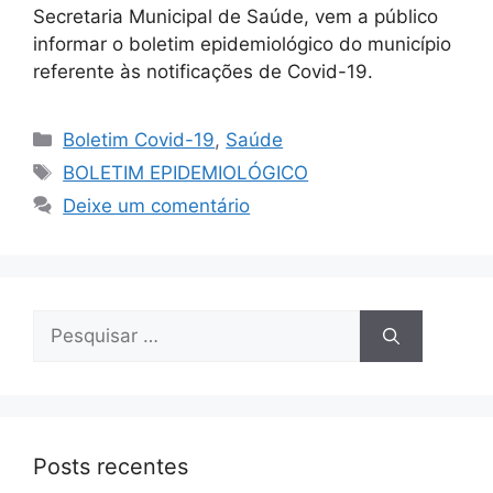
Secretaria Municipal de Saúde, vem a público
informar o boletim epidemiológico do município
referente às notificações de Covid-19.
Boletim Covid-19
,
Saúde
BOLETIM EPIDEMIOLÓGICO
Deixe um comentário
Posts recentes