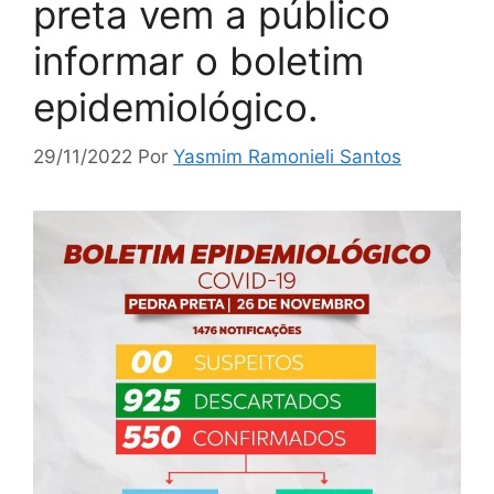
preta vem a público
informar o boletim
epidemiológico.
29/11/2022
Por
Yasmim Ramonieli Santos