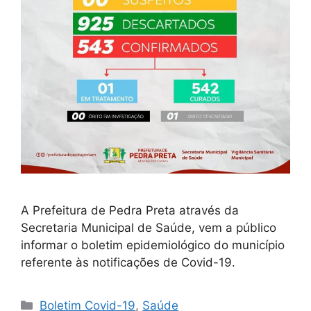
A Prefeitura de Pedra Preta através da
Secretaria Municipal de Saúde, vem a público
informar o boletim epidemiológico do município
referente às notificações de Covid-19.
Boletim Covid-19
,
Saúde