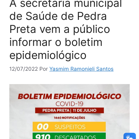
A secretaria municipal
de Saúde de Pedra
Preta vem a público
informar o boletim
epidemiológico
12/07/2022
Por
Yasmim Ramonieli Santos