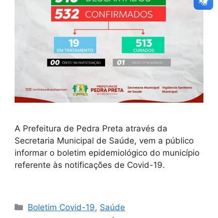
A Prefeitura de Pedra Preta através da
Secretaria Municipal de Saúde, vem a público
informar o boletim epidemiológico do município
referente às notificações de Covid-19.
⠀⠀⠀⠀⠀⠀⠀⠀⠀
Boletim Covid-19
,
Saúde