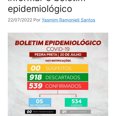
epidemiológico
22/07/2022
Por
Yasmim Ramonieli Santos