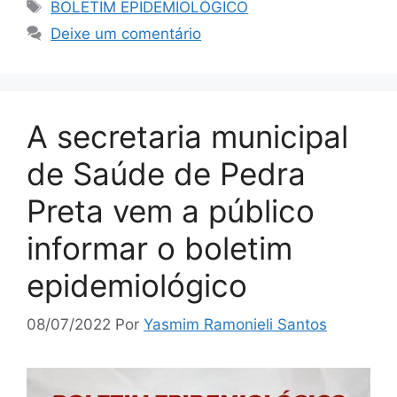
BOLETIM EPIDEMIOLÓGICO
Deixe um comentário
A secretaria municipal
de Saúde de Pedra
Preta vem a público
informar o boletim
epidemiológico
08/07/2022
Por
Yasmim Ramonieli Santos