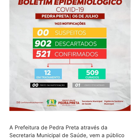
A Prefeitura de Pedra Preta através da
Secretaria Municipal de Saúde, vem a público