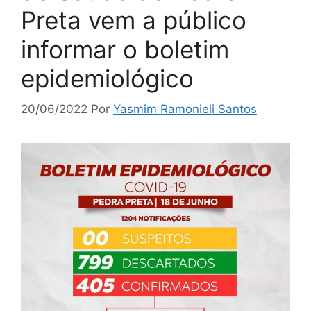
Preta vem a público
informar o boletim
epidemiológico
20/06/2022
Por
Yasmim Ramonieli Santos