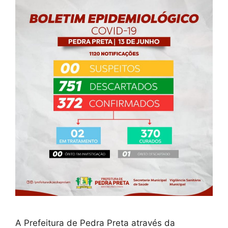
A Prefeitura de Pedra Preta através da