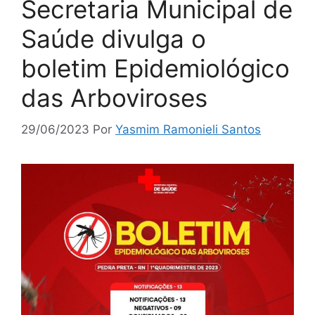
Secretaria Municipal de
Saúde divulga o
boletim Epidemiológico
das Arboviroses
29/06/2023
Por
Yasmim Ramonieli Santos