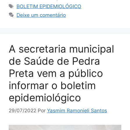
BOLETIM EPIDEMIOLÓGICO
Deixe um comentário
A secretaria municipal
de Saúde de Pedra
Preta vem a público
informar o boletim
epidemiológico
29/07/2022
Por
Yasmim Ramonieli Santos