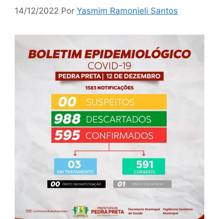
14/12/2022
Por
Yasmim Ramonieli Santos