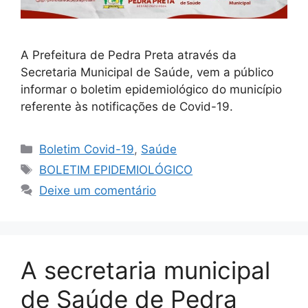
A Prefeitura de Pedra Preta através da
Secretaria Municipal de Saúde, vem a público
informar o boletim epidemiológico do município
referente às notificações de Covid-19.
Boletim Covid-19
,
Saúde
BOLETIM EPIDEMIOLÓGICO
Deixe um comentário
A secretaria municipal
de Saúde de Pedra