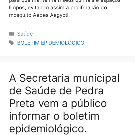
limpos, evitando assim a proliferação do
mosquito Aedes Aegypti.
Saúde
BOLETIM EPIDEMIOLÓGICO
A Secretaria municipal
de Saúde de Pedra
Preta vem a público
informar o boletim
epidemiológico.