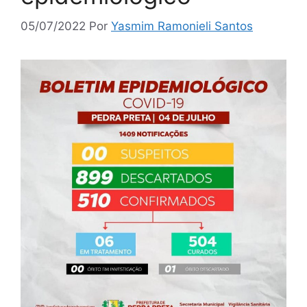
05/07/2022
Por
Yasmim Ramonieli Santos