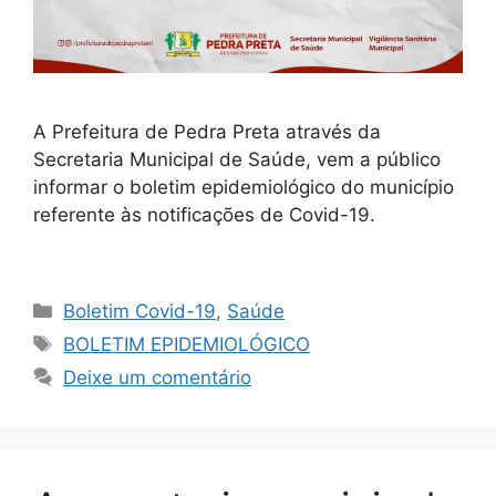
A Prefeitura de Pedra Preta através da
Secretaria Municipal de Saúde, vem a público
informar o boletim epidemiológico do município
referente às notificações de Covid-19.
⠀⠀⠀⠀⠀⠀⠀⠀⠀
Boletim Covid-19
,
Saúde
BOLETIM EPIDEMIOLÓGICO
Deixe um comentário