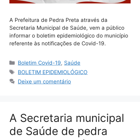
A Prefeitura de Pedra Preta através da
Secretaria Municipal de Saúde, vem a público
informar o boletim epidemiológico do município
referente às notificações de Covid-19.
Boletim Covid-19
,
Saúde
BOLETIM EPIDEMIOLÓGICO
Deixe um comentário
A Secretaria municipal
de Saúde de pedra