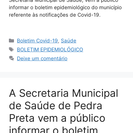
informar o boletim epidemiológico do município
referente às notificações de Covid-19.
⠀⠀⠀⠀⠀⠀⠀⠀⠀
Boletim Covid-19
,
Saúde
BOLETIM EPIDEMIOLÓGICO
Deixe um comentário
A Secretaria Municipal
de Saúde de Pedra
Preta vem a público
informar o boletim