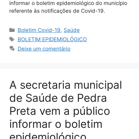
informar o boletim epidemiológico do município
referente às notificações de Covid-19.
Boletim Covid-19
,
Saúde
BOLETIM EPIDEMIOLÓGICO
Deixe um comentário
A secretaria municipal
de Saúde de Pedra
Preta vem a público
informar o boletim
epidemiológico