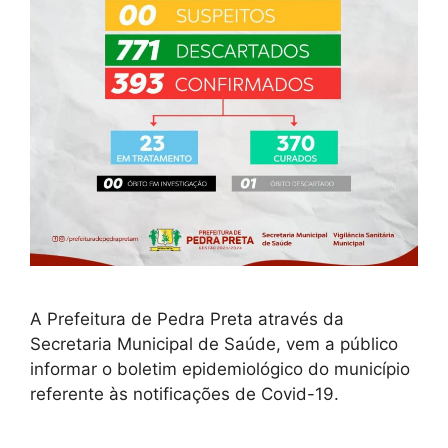
A Prefeitura de Pedra Preta através da
Secretaria Municipal de Saúde, vem a público
informar o boletim epidemiológico do município
referente às notificações de Covid-19.