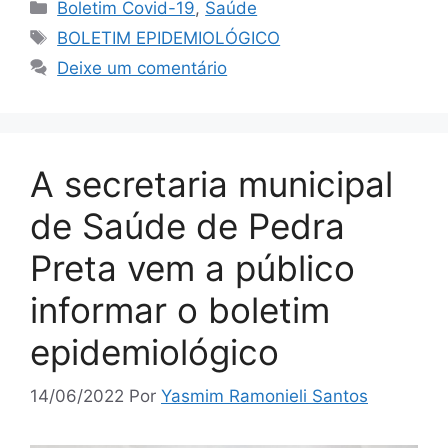
Boletim Covid-19
,
Saúde
BOLETIM EPIDEMIOLÓGICO
Deixe um comentário
A secretaria municipal
de Saúde de Pedra
Preta vem a público
informar o boletim
epidemiológico
14/06/2022
Por
Yasmim Ramonieli Santos