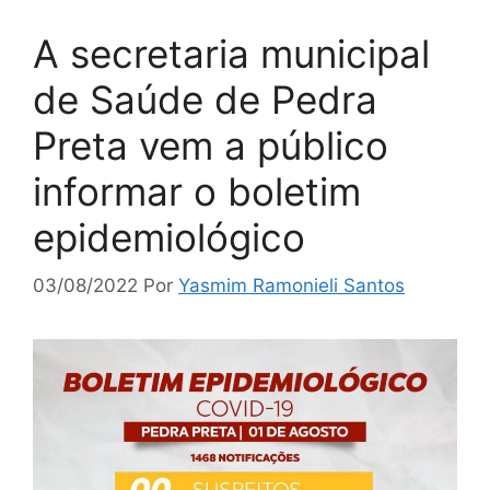
A secretaria municipal
de Saúde de Pedra
Preta vem a público
informar o boletim
epidemiológico
03/08/2022
Por
Yasmim Ramonieli Santos