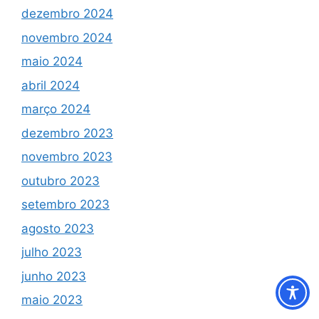
dezembro 2024
novembro 2024
maio 2024
abril 2024
março 2024
dezembro 2023
novembro 2023
outubro 2023
setembro 2023
agosto 2023
julho 2023
junho 2023
maio 2023