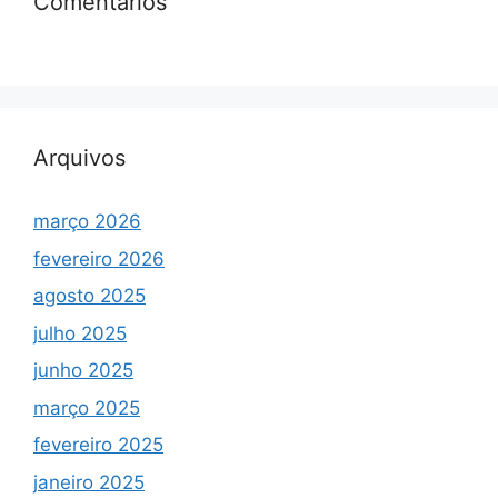
Comentários
Arquivos
março 2026
fevereiro 2026
agosto 2025
julho 2025
junho 2025
março 2025
fevereiro 2025
janeiro 2025