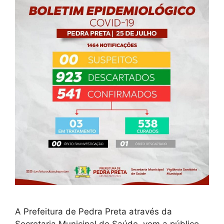
A Prefeitura de Pedra Preta através da
Secretaria Municipal de Saúde, vem a público