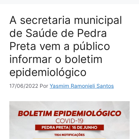
A secretaria municipal
de Saúde de Pedra
Preta vem a público
informar o boletim
epidemiológico
17/06/2022
Por
Yasmim Ramonieli Santos