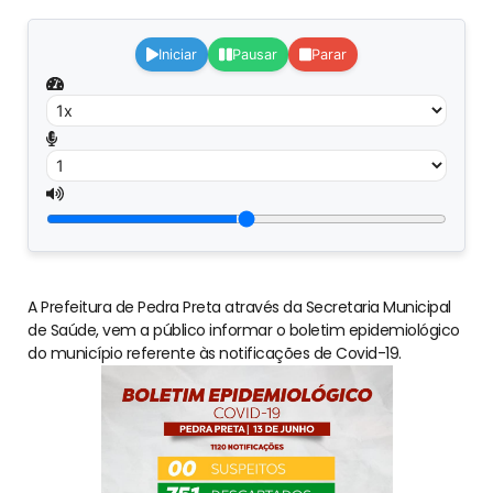
Iniciar
Pausar
Parar
A Prefeitura de Pedra Preta através da Secretaria Municipal
de Saúde, vem a público informar o boletim epidemiológico
do município referente às notificações de Covid-19.