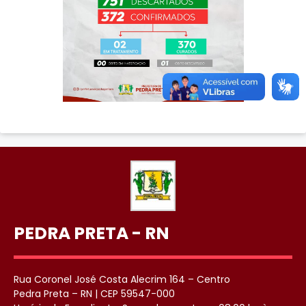
PEDRA PRETA - RN
Rua Coronel José Costa Alecrim 164 – Centro
Pedra Preta – RN | CEP 59547-000