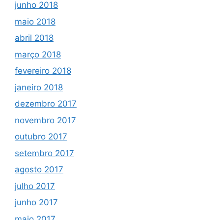
junho 2018
maio 2018
abril 2018
março 2018
fevereiro 2018
janeiro 2018
dezembro 2017
novembro 2017
outubro 2017
setembro 2017
agosto 2017
julho 2017
junho 2017
maio 2017