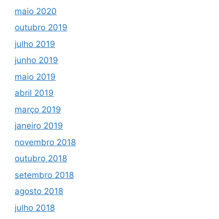
maio 2020
outubro 2019
julho 2019
junho 2019
maio 2019
abril 2019
março 2019
janeiro 2019
novembro 2018
outubro 2018
setembro 2018
agosto 2018
julho 2018