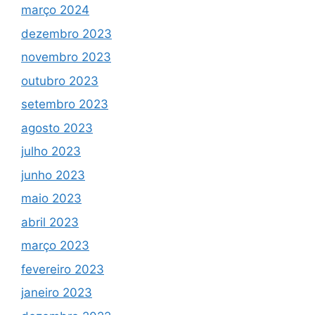
março 2024
dezembro 2023
novembro 2023
outubro 2023
setembro 2023
agosto 2023
julho 2023
junho 2023
maio 2023
abril 2023
março 2023
fevereiro 2023
janeiro 2023