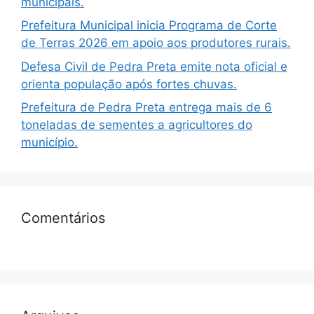
municipais.
Prefeitura Municipal inicia Programa de Corte
de Terras 2026 em apoio aos produtores rurais.
Defesa Civil de Pedra Preta emite nota oficial e
orienta população após fortes chuvas.
Prefeitura de Pedra Preta entrega mais de 6
toneladas de sementes a agricultores do
município.
Comentários