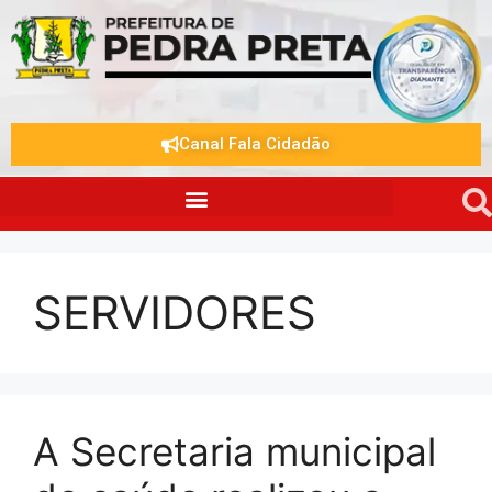
Canal Fala Cidadão
SERVIDORES
A Secretaria municipal