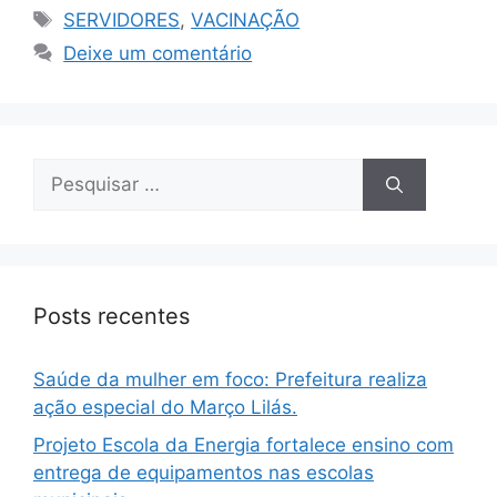
SERVIDORES
,
VACINAÇÃO
Deixe um comentário
Posts recentes
Saúde da mulher em foco: Prefeitura realiza
ação especial do Março Lilás.
Projeto Escola da Energia fortalece ensino com
entrega de equipamentos nas escolas