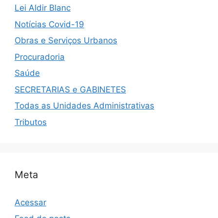
Lei Aldir Blanc
Notícias Covid-19
Obras e Serviços Urbanos
Procuradoria
Saúde
SECRETARIAS e GABINETES
Todas as Unidades Administrativas
Tributos
Meta
Acessar