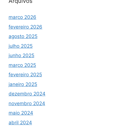
Arquivos
março 2026
fevereiro 2026
agosto 2025
julho 2025
junho 2025
março 2025
fevereiro 2025
janeiro 2025
dezembro 2024
novembro 2024
maio 2024
abril 2024