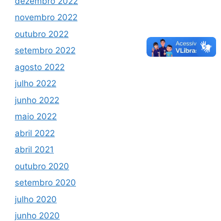
dezembro 2022
novembro 2022
outubro 2022
setembro 2022
agosto 2022
julho 2022
junho 2022
maio 2022
abril 2022
abril 2021
outubro 2020
setembro 2020
julho 2020
junho 2020