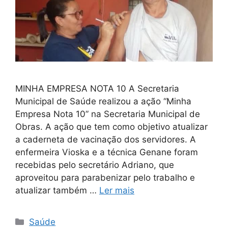
MINHA EMPRESA NOTA 10 A Secretaria
Municipal de Saúde realizou a ação “Minha
Empresa Nota 10” na Secretaria Municipal de
Obras. A ação que tem como objetivo atualizar
a caderneta de vacinação dos servidores. A
enfermeira Vioska e a técnica Genane foram
recebidas pelo secretário Adriano, que
aproveitou para parabenizar pelo trabalho e
atualizar também …
Ler mais
Saúde