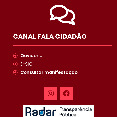
CANAL FALA CIDADÃO
Ouvidoria
E-SIC
Consultar manifestação