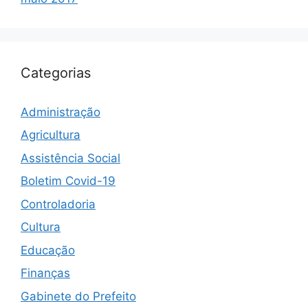
Categorias
Administração
Agricultura
Assistência Social
Boletim Covid-19
Controladoria
Cultura
Educação
Finanças
Gabinete do Prefeito