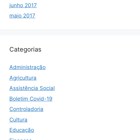
junho 2017
maio 2017
Categorias
Administração
Agricultura
Assistência Social
Boletim Covid-19
Controladoria
Cultura
Educação