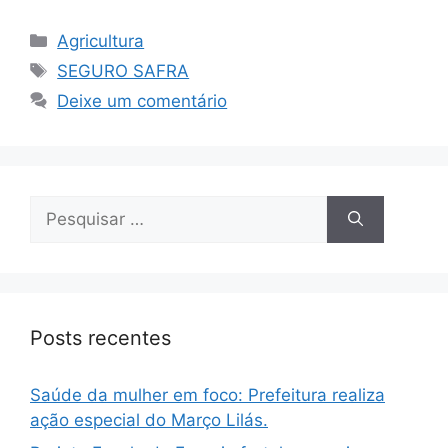
Agricultura
SEGURO SAFRA
Deixe um comentário
Posts recentes
Saúde da mulher em foco: Prefeitura realiza
ação especial do Março Lilás.