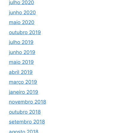
julho 2020
junho 2020
maio 2020
outubro 2019
julho 2019
junho 2019
maio 2019
abril 2019
março 2019
janeiro 2019
novembro 2018
outubro 2018
setembro 2018
agosto 2018