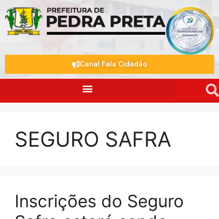
Canal Fala Cidadão
SEGURO SAFRA
Inscrições do Seguro