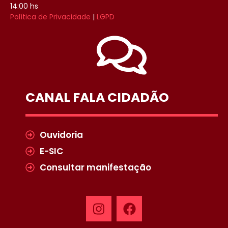
14:00 hs
Política de Privacidade
|
LGPD
CANAL FALA CIDADÃO
Ouvidoria
E-SIC
Consultar manifestação