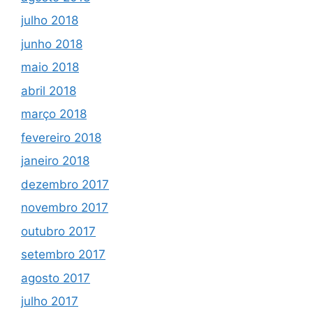
julho 2018
junho 2018
maio 2018
abril 2018
março 2018
fevereiro 2018
janeiro 2018
dezembro 2017
novembro 2017
outubro 2017
setembro 2017
agosto 2017
julho 2017