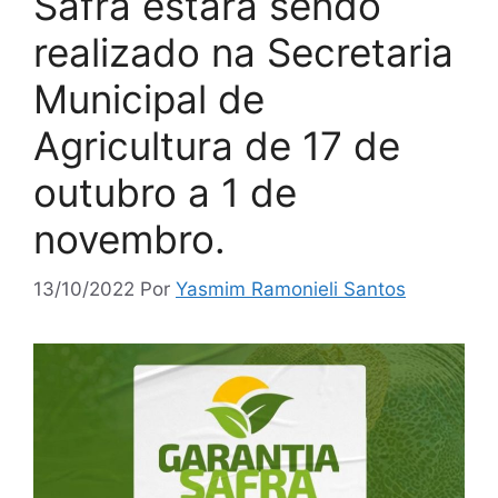
Safra estará sendo
realizado na Secretaria
Municipal de
Agricultura de 17 de
outubro a 1 de
novembro.
13/10/2022
Por
Yasmim Ramonieli Santos