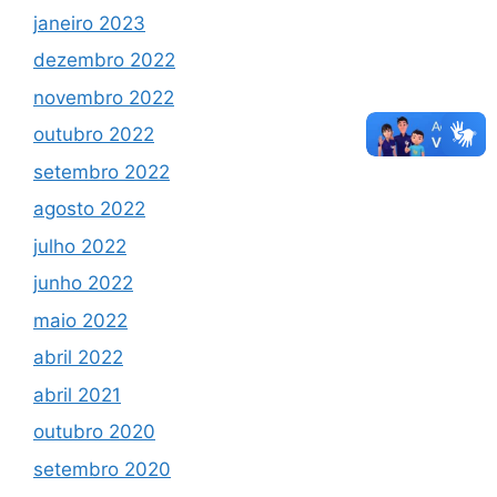
janeiro 2023
dezembro 2022
novembro 2022
outubro 2022
setembro 2022
agosto 2022
julho 2022
junho 2022
maio 2022
abril 2022
abril 2021
outubro 2020
setembro 2020