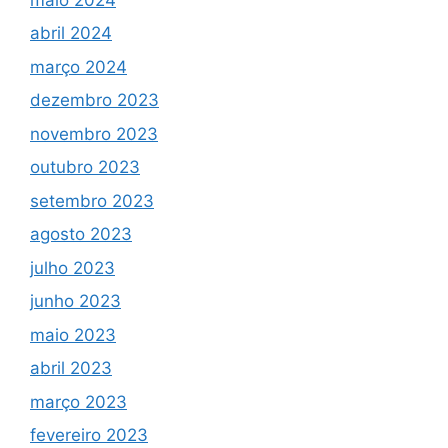
abril 2024
março 2024
dezembro 2023
novembro 2023
outubro 2023
setembro 2023
agosto 2023
julho 2023
junho 2023
maio 2023
abril 2023
março 2023
fevereiro 2023