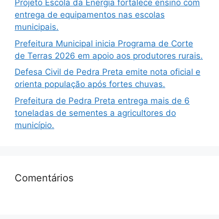
Projeto Escola da Energia fortalece ensino com
entrega de equipamentos nas escolas
municipais.
Prefeitura Municipal inicia Programa de Corte
de Terras 2026 em apoio aos produtores rurais.
Defesa Civil de Pedra Preta emite nota oficial e
orienta população após fortes chuvas.
Prefeitura de Pedra Preta entrega mais de 6
toneladas de sementes a agricultores do
município.
Comentários