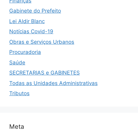
Finanças
Gabinete do Prefeito
Lei Aldir Blanc
Notícias Covid-19
Obras e Serviços Urbanos
Procuradoria
Saúde
SECRETARIAS e GABINETES
Todas as Unidades Administrativas
Tributos
Meta