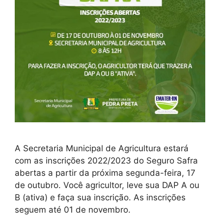
A Secretaria Municipal de Agricultura estará
com as inscrições 2022/2023 do Seguro Safra
abertas a partir da próxima segunda-feira, 17
de outubro. Você agricultor, leve sua DAP A ou
B (ativa) e faça sua inscrição. As inscrições
seguem até 01 de novembro.