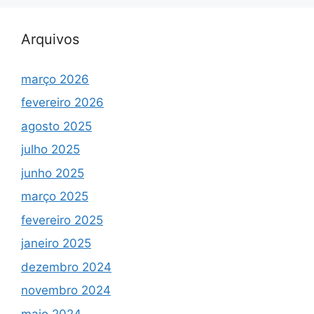
Arquivos
março 2026
fevereiro 2026
agosto 2025
julho 2025
junho 2025
março 2025
fevereiro 2025
janeiro 2025
dezembro 2024
novembro 2024
maio 2024