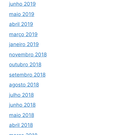
junho 2019
maio 2019
abril 2019
março 2019
janeiro 2019
novembro 2018
outubro 2018
setembro 2018
agosto 2018
julho 2018
junho 2018
maio 2018
abril 2018