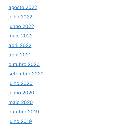
agosto 2022
julho 2022
junho 2022
maio 2022
abril 2022
abril 2021
outubro 2020
setembro 2020
julho 2020
junho 2020
maio 2020
outubro 2019
julho 2019