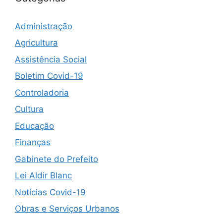
Administração
Agricultura
Assistência Social
Boletim Covid-19
Controladoria
Cultura
Educação
Finanças
Gabinete do Prefeito
Lei Aldir Blanc
Notícias Covid-19
Obras e Serviços Urbanos