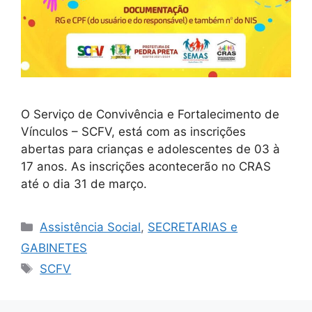
O Serviço de Convivência e Fortalecimento de
Vínculos – SCFV, está com as inscrições
abertas para crianças e adolescentes de 03 à
17 anos. As inscrições acontecerão no CRAS
até o dia 31 de março.
Assistência Social
,
SECRETARIAS e
GABINETES
SCFV