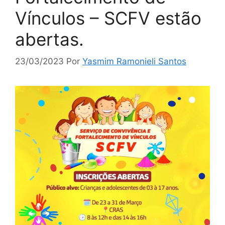
Vínculos – SCFV estão
abertas.
23/03/2023
Por
Yasmim Ramonieli Santos