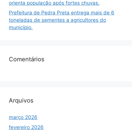
orienta população após fortes chuvas.
Prefeitura de Pedra Preta entrega mais de 6
toneladas de sementes a agricultores do
município.
Comentários
Arquivos
março 2026
fevereiro 2026