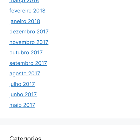
março 2018
fevereiro 2018
janeiro 2018
dezembro 2017
novembro 2017
outubro 2017
setembro 2017
agosto 2017
julho 2017
junho 2017
maio 2017
Categorias