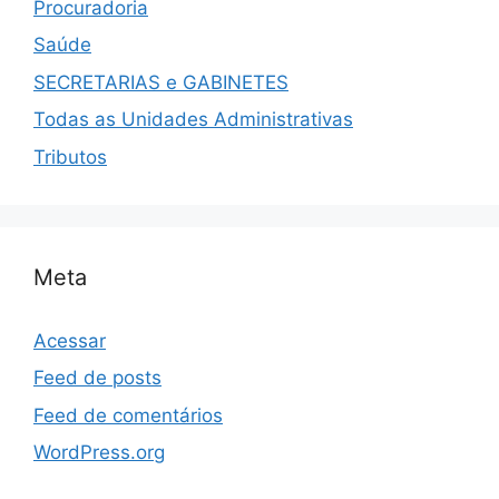
Procuradoria
Saúde
SECRETARIAS e GABINETES
Todas as Unidades Administrativas
Tributos
Meta
Acessar
Feed de posts
Feed de comentários
WordPress.org