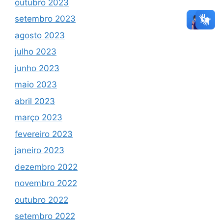
outubro 2023
setembro 2023
agosto 2023
julho 2023
junho 2023
maio 2023
abril 2023
março 2023
fevereiro 2023
janeiro 2023
dezembro 2022
novembro 2022
outubro 2022
setembro 2022