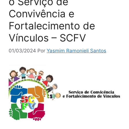
o Serviço de
Convivência e
Fortalecimento de
Vínculos – SCFV
01/03/2024
Por
Yasmim Ramonieli Santos