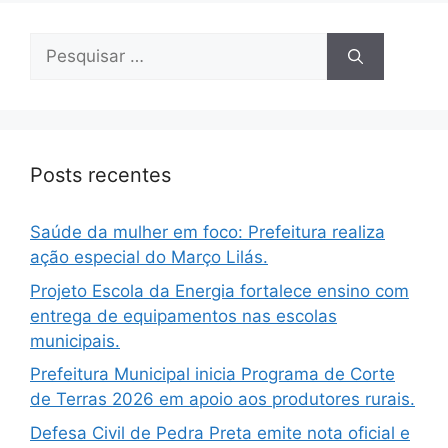
Posts recentes
Saúde da mulher em foco: Prefeitura realiza
ação especial do Março Lilás.
Projeto Escola da Energia fortalece ensino com
entrega de equipamentos nas escolas
municipais.
Prefeitura Municipal inicia Programa de Corte
de Terras 2026 em apoio aos produtores rurais.
Defesa Civil de Pedra Preta emite nota oficial e