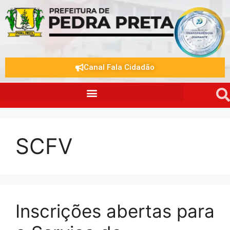
Canal Fala Cidadão
SCFV
Inscrições abertas para