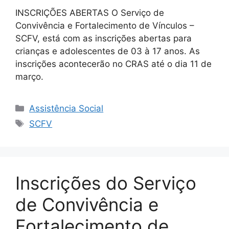
INSCRIÇÕES ABERTAS O Serviço de
Convivência e Fortalecimento de Vínculos –
SCFV, está com as inscrições abertas para
crianças e adolescentes de 03 à 17 anos. As
inscrições acontecerão no CRAS até o dia 11 de
março.
Assistência Social
SCFV
Inscrições do Serviço
de Convivência e
Fortalecimento de