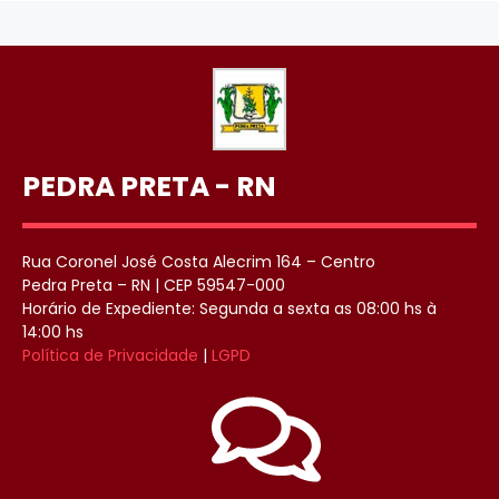
PEDRA PRETA - RN
Rua Coronel José Costa Alecrim 164 – Centro
Pedra Preta – RN | CEP 59547-000
Horário de Expediente: Segunda a sexta as 08:00 hs à
14:00 hs
Política de Privacidade
|
LGPD