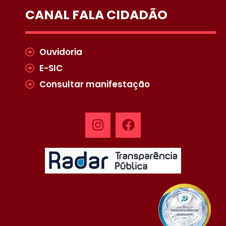
CANAL FALA CIDADÃO
Ouvidoria
E-SIC
Consultar manifestação