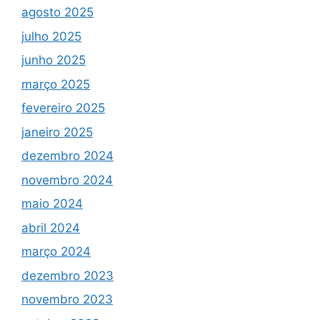
agosto 2025
julho 2025
junho 2025
março 2025
fevereiro 2025
janeiro 2025
dezembro 2024
novembro 2024
maio 2024
abril 2024
março 2024
dezembro 2023
novembro 2023