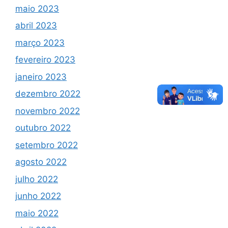
maio 2023
abril 2023
março 2023
fevereiro 2023
janeiro 2023
dezembro 2022
novembro 2022
outubro 2022
setembro 2022
agosto 2022
julho 2022
junho 2022
maio 2022