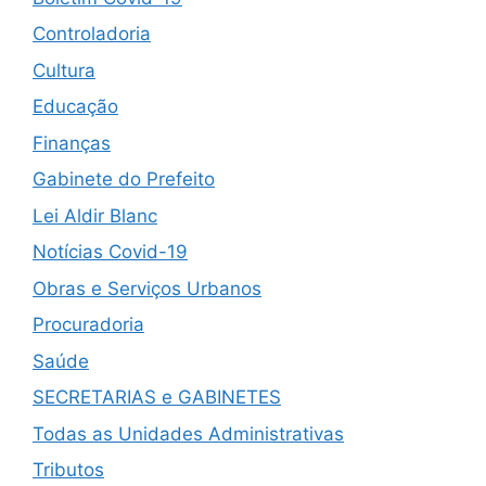
Controladoria
Cultura
Educação
Finanças
Gabinete do Prefeito
Lei Aldir Blanc
Notícias Covid-19
Obras e Serviços Urbanos
Procuradoria
Saúde
SECRETARIAS e GABINETES
Todas as Unidades Administrativas
Tributos