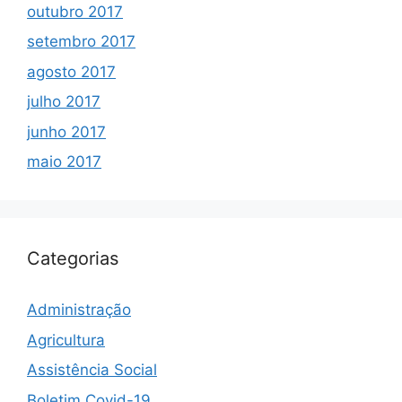
outubro 2017
setembro 2017
agosto 2017
julho 2017
junho 2017
maio 2017
Categorias
Administração
Agricultura
Assistência Social
Boletim Covid-19