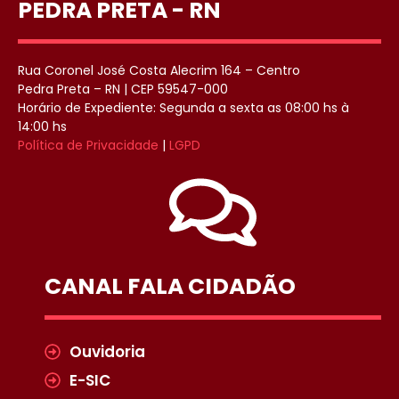
PEDRA PRETA - RN
Rua Coronel José Costa Alecrim 164 – Centro
Pedra Preta – RN | CEP 59547-000
Horário de Expediente: Segunda a sexta as 08:00 hs à
14:00 hs
Política de Privacidade
|
LGPD
CANAL FALA CIDADÃO
Ouvidoria
E-SIC