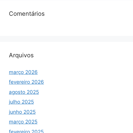
Comentários
Arquivos
março 2026
fevereiro 2026
agosto 2025
julho 2025
junho 2025
março 2025
fevereiro 2025