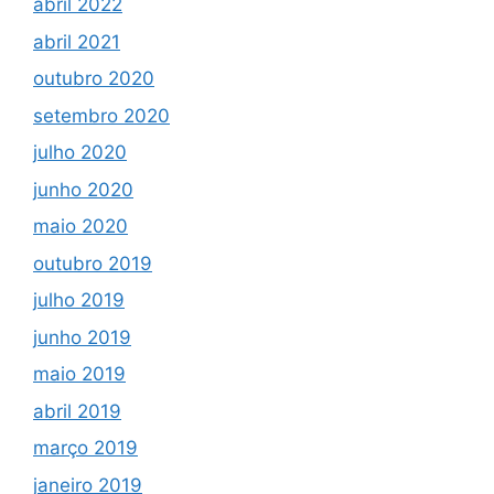
abril 2022
abril 2021
outubro 2020
setembro 2020
julho 2020
junho 2020
maio 2020
outubro 2019
julho 2019
junho 2019
maio 2019
abril 2019
março 2019
janeiro 2019