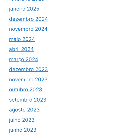
janeiro 2025
dezembro 2024
novembro 2024
maio 2024
abril 2024
março 2024
dezembro 2023
novembro 2023
outubro 2023
setembro 2023
agosto 2023
julho 2023
junho 2023