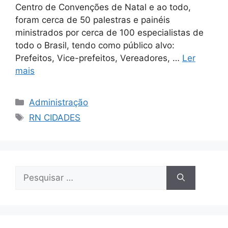
Centro de Convenções de Natal e ao todo,
foram cerca de 50 palestras e painéis
ministrados por cerca de 100 especialistas de
todo o Brasil, tendo como público alvo:
Prefeitos, Vice-prefeitos, Vereadores, …
Ler
mais
Administração
RN CIDADES