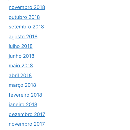
novembro 2018
outubro 2018
setembro 2018
agosto 2018
julho 2018
junho 2018
maio 2018
abril 2018
março 2018
fevereiro 2018
janeiro 2018
dezembro 2017
novembro 2017