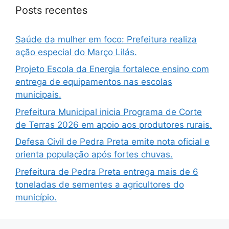
Posts recentes
Saúde da mulher em foco: Prefeitura realiza
ação especial do Março Lilás.
Projeto Escola da Energia fortalece ensino com
entrega de equipamentos nas escolas
municipais.
Prefeitura Municipal inicia Programa de Corte
de Terras 2026 em apoio aos produtores rurais.
Defesa Civil de Pedra Preta emite nota oficial e
orienta população após fortes chuvas.
Prefeitura de Pedra Preta entrega mais de 6
toneladas de sementes a agricultores do
município.