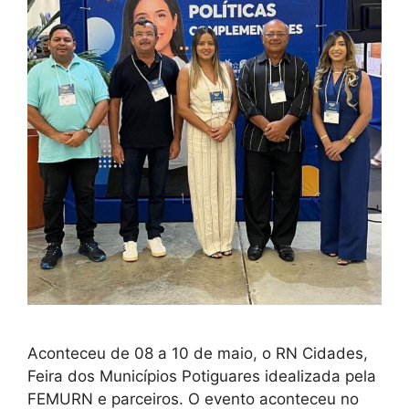
Aconteceu de 08 a 10 de maio, o RN Cidades,
Feira dos Municípios Potiguares idealizada pela
FEMURN e parceiros. O evento aconteceu no