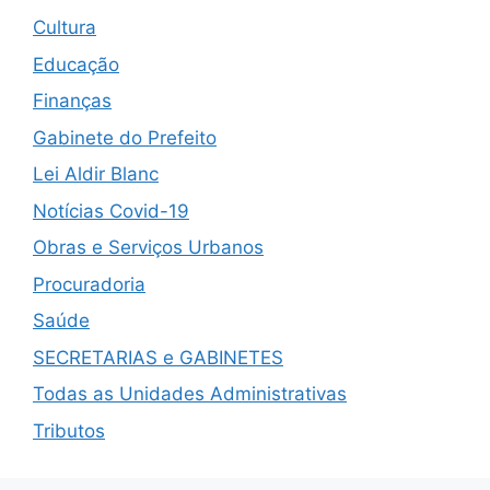
Cultura
Educação
Finanças
Gabinete do Prefeito
Lei Aldir Blanc
Notícias Covid-19
Obras e Serviços Urbanos
Procuradoria
Saúde
SECRETARIAS e GABINETES
Todas as Unidades Administrativas
Tributos