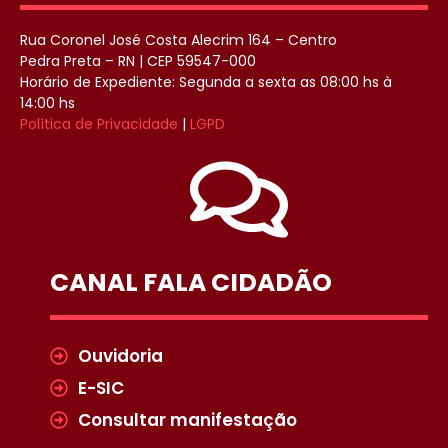
Rua Coronel José Costa Alecrim 164 – Centro
Pedra Preta – RN | CEP 59547-000
Horário de Expediente: Segunda a sexta as 08:00 hs à
14:00 hs
Política de Privacidade
|
LGPD
CANAL FALA CIDADÃO
Ouvidoria
E-SIC
Consultar manifestação