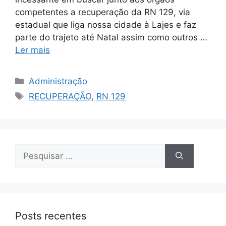
competentes a recuperação da RN 129, via
estadual que liga nossa cidade à Lajes e faz
parte do trajeto até Natal assim como outros …
Ler mais
Administração
RECUPERAÇÃO
,
RN 129
Posts recentes