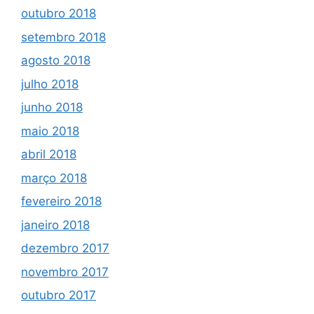
outubro 2018
setembro 2018
agosto 2018
julho 2018
junho 2018
maio 2018
abril 2018
março 2018
fevereiro 2018
janeiro 2018
dezembro 2017
novembro 2017
outubro 2017