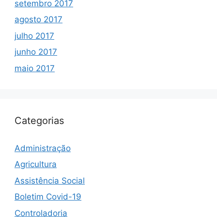
setembro 2017
agosto 2017
julho 2017
junho 2017
maio 2017
Categorias
Administração
Agricultura
Assistência Social
Boletim Covid-19
Controladoria