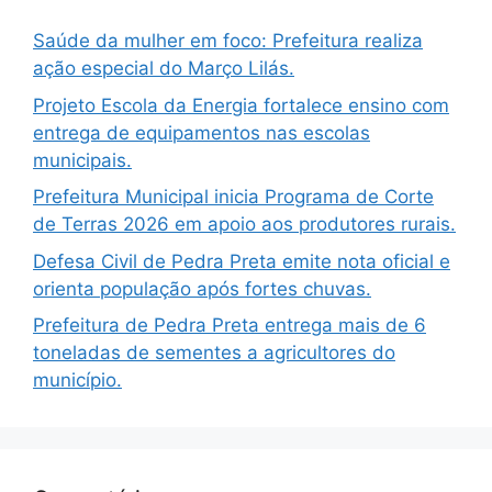
Saúde da mulher em foco: Prefeitura realiza
ação especial do Março Lilás.
Projeto Escola da Energia fortalece ensino com
entrega de equipamentos nas escolas
municipais.
Prefeitura Municipal inicia Programa de Corte
de Terras 2026 em apoio aos produtores rurais.
Defesa Civil de Pedra Preta emite nota oficial e
orienta população após fortes chuvas.
Prefeitura de Pedra Preta entrega mais de 6
toneladas de sementes a agricultores do
município.