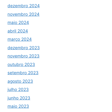
dezembro 2024
novembro 2024
maio 2024
abril 2024
março 2024
dezembro 2023
novembro 2023
outubro 2023
setembro 2023
agosto 2023
julho 2023
junho 2023
maio 2023