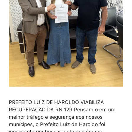
PREFEITO LUIZ DE HAROLDO VIABILIZA
RECUPERAÇÃO DA RN 129 Pensando em um
melhor tráfego e segurança aos nossos
munícipes, o Prefeito Luiz de Haroldo foi
incessante em buscar junto aos órgãos