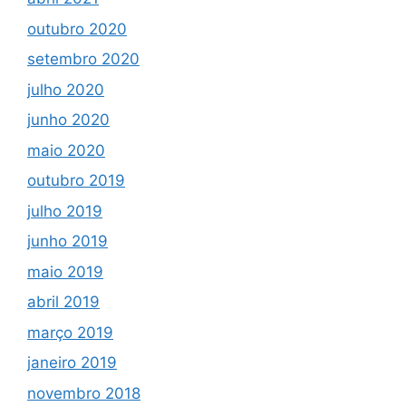
outubro 2020
setembro 2020
julho 2020
junho 2020
maio 2020
outubro 2019
julho 2019
junho 2019
maio 2019
abril 2019
março 2019
janeiro 2019
novembro 2018