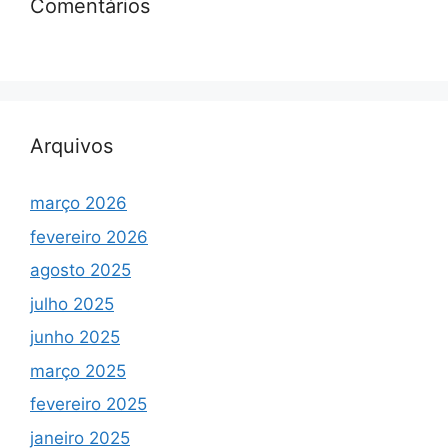
Comentários
Arquivos
março 2026
fevereiro 2026
agosto 2025
julho 2025
junho 2025
março 2025
fevereiro 2025
janeiro 2025