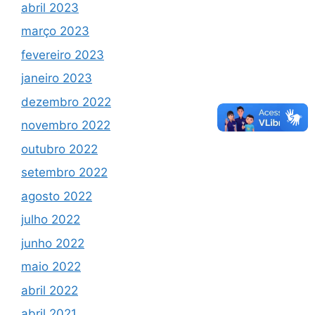
abril 2023
março 2023
fevereiro 2023
janeiro 2023
dezembro 2022
novembro 2022
outubro 2022
setembro 2022
agosto 2022
julho 2022
junho 2022
maio 2022
abril 2022
abril 2021