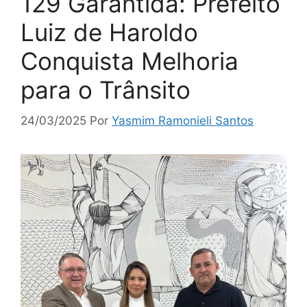
129 Garantida: Prefeito
Luiz de Haroldo
Conquista Melhoria
para o Trânsito
24/03/2025
Por
Yasmim Ramonieli Santos