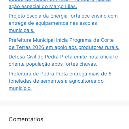
ação especial do Março Lilás.
Projeto Escola da Energia fortalece ensino com
entrega de equipamentos nas escolas
municipais.
Prefeitura Municipal inicia Programa de Corte
de Terras 2026 em apoio aos produtores rurais.
Defesa Civil de Pedra Preta emite nota oficial e
orienta população após fortes chuvas.
Prefeitura de Pedra Preta entrega mais de 6
toneladas de sementes a agricultores do
município.
Comentários