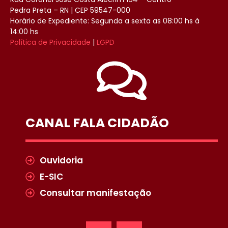
Pedra Preta – RN | CEP 59547-000
Horário de Expediente: Segunda a sexta as 08:00 hs à
14:00 hs
Política de Privacidade
|
LGPD
CANAL FALA CIDADÃO
Ouvidoria
E-SIC
Consultar manifestação