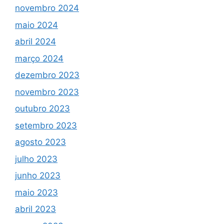
novembro 2024
maio 2024
abril 2024
março 2024
dezembro 2023
novembro 2023
outubro 2023
setembro 2023
agosto 2023
julho 2023
junho 2023
maio 2023
abril 2023