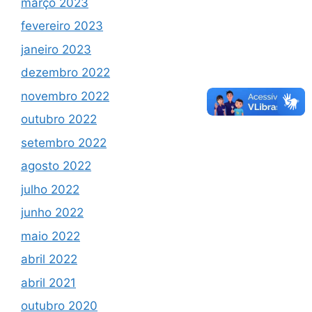
março 2023
fevereiro 2023
janeiro 2023
dezembro 2022
novembro 2022
outubro 2022
setembro 2022
agosto 2022
julho 2022
junho 2022
maio 2022
abril 2022
abril 2021
outubro 2020