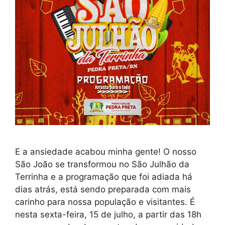
E a ansiedade acabou minha gente! O nosso
São João se transformou no São Julhão da
Terrinha e a programação que foi adiada há
dias atrás, está sendo preparada com mais
carinho para nossa população e visitantes. É
nesta sexta-feira, 15 de julho, a partir das 18h