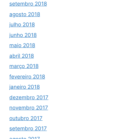
setembro 2018
agosto 2018
julho 2018
junho 2018
maio 2018
abril 2018
março 2018
fevereiro 2018
janeiro 2018
dezembro 2017
novembro 2017
outubro 2017
setembro 2017
agosto 2017