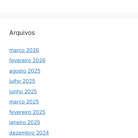
Arquivos
março 2026
fevereiro 2026
agosto 2025
julho 2025
junho 2025
março 2025
fevereiro 2025
janeiro 2025
dezembro 2024