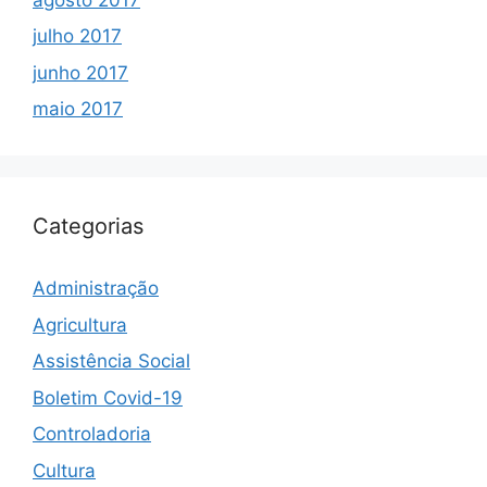
julho 2017
junho 2017
maio 2017
Categorias
Administração
Agricultura
Assistência Social
Boletim Covid-19
Controladoria
Cultura