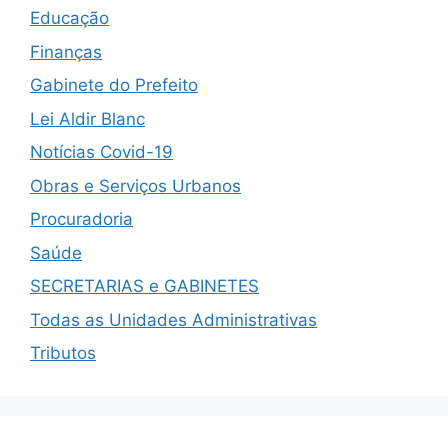
Educação
Finanças
Gabinete do Prefeito
Lei Aldir Blanc
Notícias Covid-19
Obras e Serviços Urbanos
Procuradoria
Saúde
SECRETARIAS e GABINETES
Todas as Unidades Administrativas
Tributos