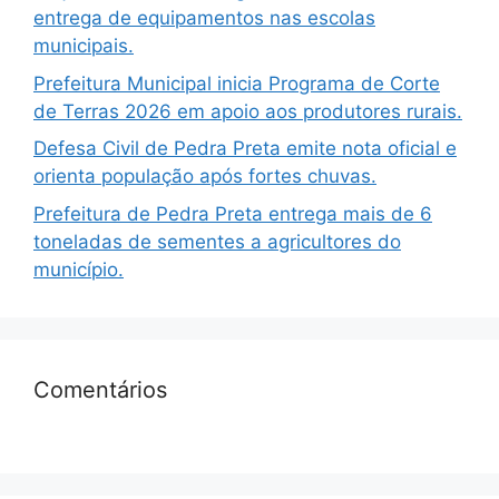
entrega de equipamentos nas escolas
municipais.
Prefeitura Municipal inicia Programa de Corte
de Terras 2026 em apoio aos produtores rurais.
Defesa Civil de Pedra Preta emite nota oficial e
orienta população após fortes chuvas.
Prefeitura de Pedra Preta entrega mais de 6
toneladas de sementes a agricultores do
município.
Comentários