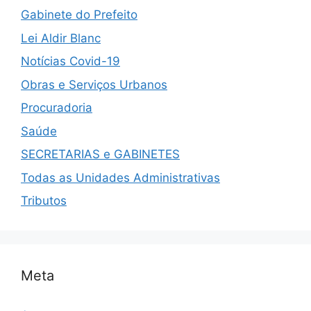
Gabinete do Prefeito
Lei Aldir Blanc
Notícias Covid-19
Obras e Serviços Urbanos
Procuradoria
Saúde
SECRETARIAS e GABINETES
Todas as Unidades Administrativas
Tributos
Meta