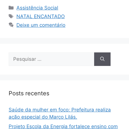
Assistência Social
NATAL ENCANTADO
Deixe um comentário
Posts recentes
Saúde da mulher em foco: Prefeitura realiza
ação especial do Março Lilás.
Projeto Escola da Energia fortalece ensino com