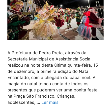
A Prefeitura de Pedra Preta, através da
Secretaria Municipal de Assistência Social,
realizou na noite desta última quinta-feira, 15
de dezembro, a primeira edição do Natal
Encantado, com a chegada do papai noel. A
magia do natal tomou conta de todos os
presentes que puderam ver uma bonita festa
na Praça São Francisco. Crianças,
adolescentes, …
Ler mais