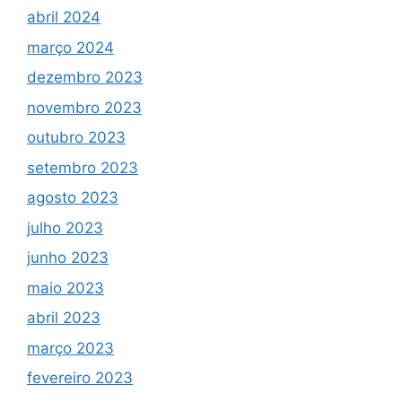
abril 2024
março 2024
dezembro 2023
novembro 2023
outubro 2023
setembro 2023
agosto 2023
julho 2023
junho 2023
maio 2023
abril 2023
março 2023
fevereiro 2023