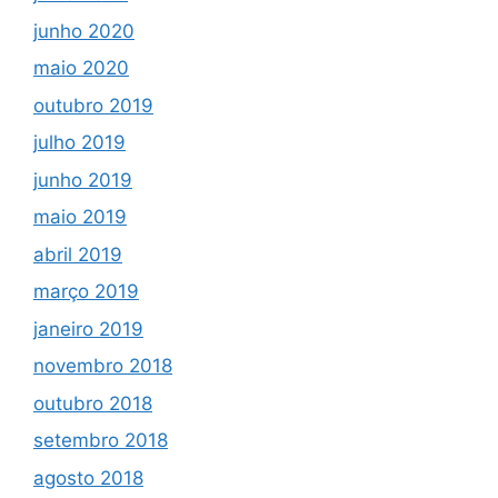
junho 2020
maio 2020
outubro 2019
julho 2019
junho 2019
maio 2019
abril 2019
março 2019
janeiro 2019
novembro 2018
outubro 2018
setembro 2018
agosto 2018