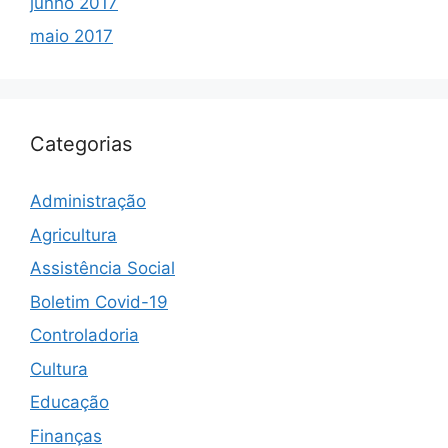
junho 2017
maio 2017
Categorias
Administração
Agricultura
Assistência Social
Boletim Covid-19
Controladoria
Cultura
Educação
Finanças