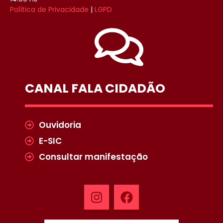
Política de Privacidade
|
LGPD
CANAL FALA CIDADÃO
Ouvidoria
E-SIC
Consultar manifestação