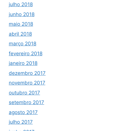
julho 2018
junho 2018
maio 2018
abril 2018
março 2018
fevereiro 2018
janeiro 2018
dezembro 2017
novembro 2017
outubro 2017
setembro 2017
agosto 2017
julho 2017