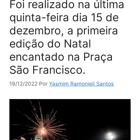
Foi realizado na última
quinta-feira dia 15 de
dezembro, a primeira
edição do Natal
encantado na Praça
São Francisco.
19/12/2022
Por
Yasmim Ramonieli Santos