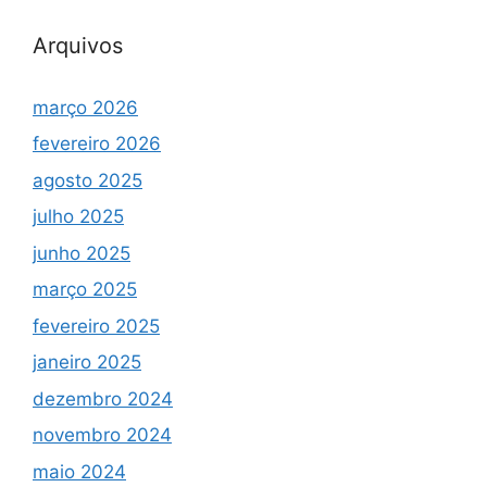
Arquivos
março 2026
fevereiro 2026
agosto 2025
julho 2025
junho 2025
março 2025
fevereiro 2025
janeiro 2025
dezembro 2024
novembro 2024
maio 2024