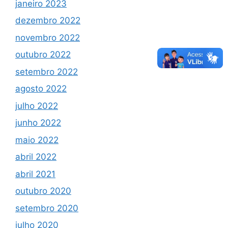
janeiro 2023
dezembro 2022
novembro 2022
outubro 2022
setembro 2022
agosto 2022
julho 2022
junho 2022
maio 2022
abril 2022
abril 2021
outubro 2020
setembro 2020
julho 2020