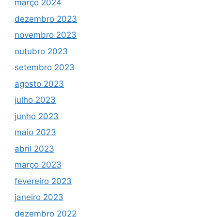
março 2024
dezembro 2023
novembro 2023
outubro 2023
setembro 2023
agosto 2023
julho 2023
junho 2023
maio 2023
abril 2023
março 2023
fevereiro 2023
janeiro 2023
dezembro 2022