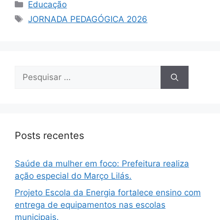
Educação
JORNADA PEDAGÓGICA 2026
Posts recentes
Saúde da mulher em foco: Prefeitura realiza
ação especial do Março Lilás.
Projeto Escola da Energia fortalece ensino com
entrega de equipamentos nas escolas
municipais.