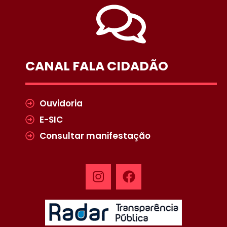
CANAL FALA CIDADÃO
Ouvidoria
E-SIC
Consultar manifestação