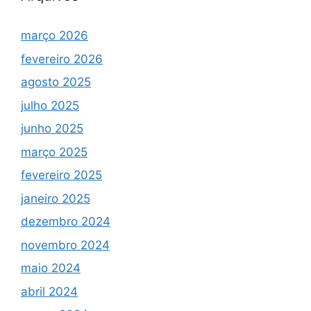
março 2026
fevereiro 2026
agosto 2025
julho 2025
junho 2025
março 2025
fevereiro 2025
janeiro 2025
dezembro 2024
novembro 2024
maio 2024
abril 2024