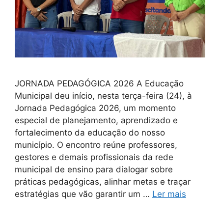
JORNADA PEDAGÓGICA 2026 A Educação
Municipal deu início, nesta terça-feira (24), à
Jornada Pedagógica 2026, um momento
especial de planejamento, aprendizado e
fortalecimento da educação do nosso
município. O encontro reúne professores,
gestores e demais profissionais da rede
municipal de ensino para dialogar sobre
práticas pedagógicas, alinhar metas e traçar
estratégias que vão garantir um …
Ler mais