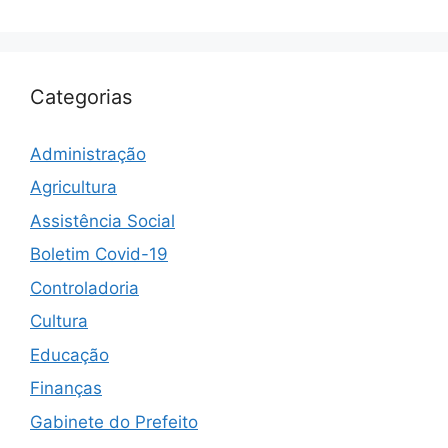
Categorias
Administração
Agricultura
Assistência Social
Boletim Covid-19
Controladoria
Cultura
Educação
Finanças
Gabinete do Prefeito