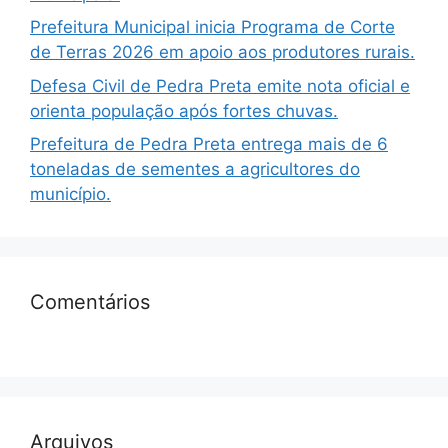
Prefeitura Municipal inicia Programa de Corte
de Terras 2026 em apoio aos produtores rurais.
Defesa Civil de Pedra Preta emite nota oficial e
orienta população após fortes chuvas.
Prefeitura de Pedra Preta entrega mais de 6
toneladas de sementes a agricultores do
município.
Comentários
Arquivos