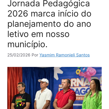
Jornada Pedagógica
2026 marca início do
planejamento do ano
letivo em nosso
município.
25/02/2026
Por
Yasmim Ramonieli Santos