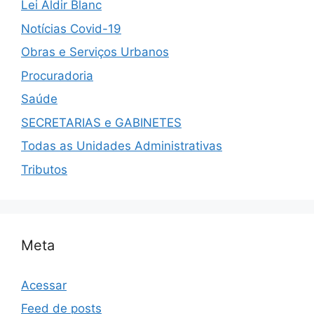
Lei Aldir Blanc
Notícias Covid-19
Obras e Serviços Urbanos
Procuradoria
Saúde
SECRETARIAS e GABINETES
Todas as Unidades Administrativas
Tributos
Meta
Acessar
Feed de posts