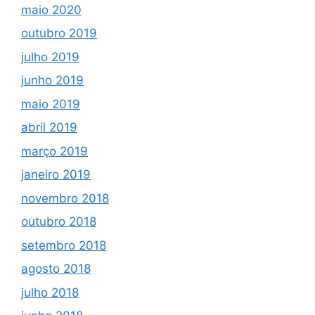
maio 2020
outubro 2019
julho 2019
junho 2019
maio 2019
abril 2019
março 2019
janeiro 2019
novembro 2018
outubro 2018
setembro 2018
agosto 2018
julho 2018