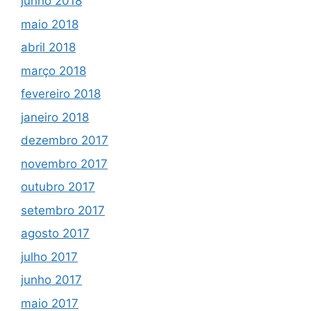
junho 2018
maio 2018
abril 2018
março 2018
fevereiro 2018
janeiro 2018
dezembro 2017
novembro 2017
outubro 2017
setembro 2017
agosto 2017
julho 2017
junho 2017
maio 2017