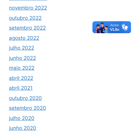
novembro 2022
outubro 2022
setembro 2022
agosto 2022
julho 2022
junho 2022
maio 2022
abril 2022
abril 2021
outubro 2020
setembro 2020
julho 2020
junho 2020