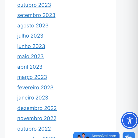
outubro 2023
setembro 2023
agosto 2023
julho 2023
junho 2023
maio 2023
abril 2023
março 2023
fevereiro 2023
janeiro 2023
dezembro 2022
novembro 2022
outubro 2022