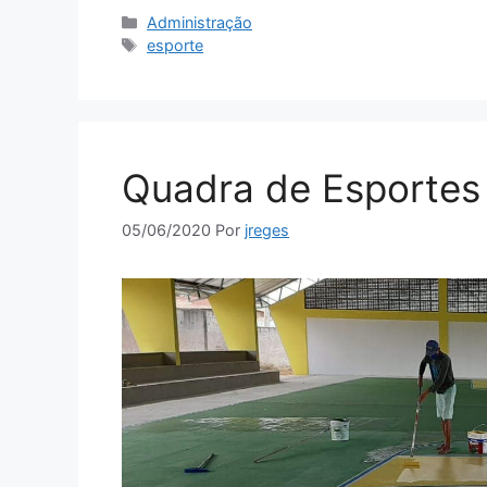
Administração
esporte
Quadra de Esportes
05/06/2020
Por
jreges