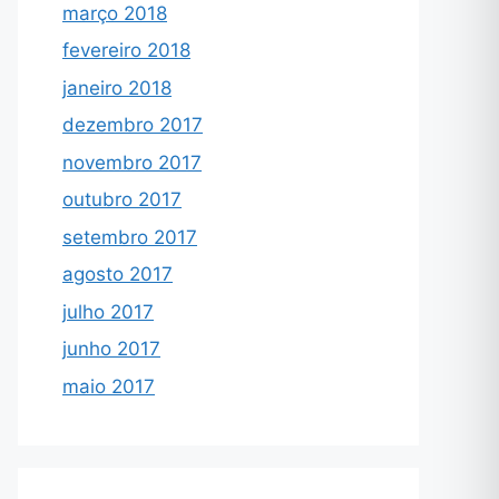
março 2018
fevereiro 2018
janeiro 2018
dezembro 2017
novembro 2017
outubro 2017
setembro 2017
agosto 2017
julho 2017
junho 2017
maio 2017