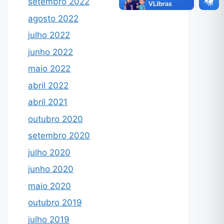
setembro 2022
agosto 2022
julho 2022
junho 2022
maio 2022
abril 2022
abril 2021
outubro 2020
setembro 2020
julho 2020
junho 2020
maio 2020
outubro 2019
julho 2019