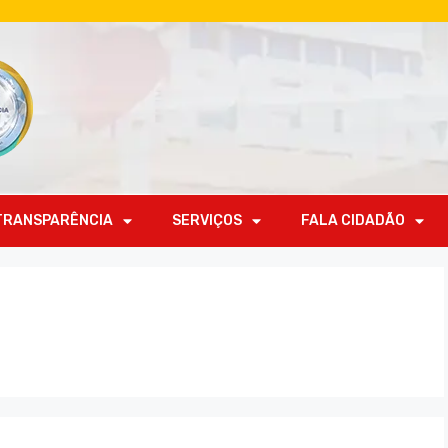
TRANSPARÊNCIA
SERVIÇOS
FALA CIDADÃO