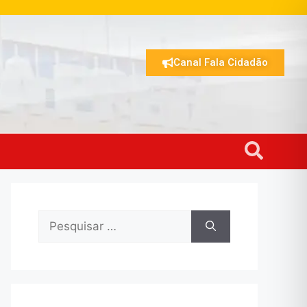
Canal Fala Cidadão