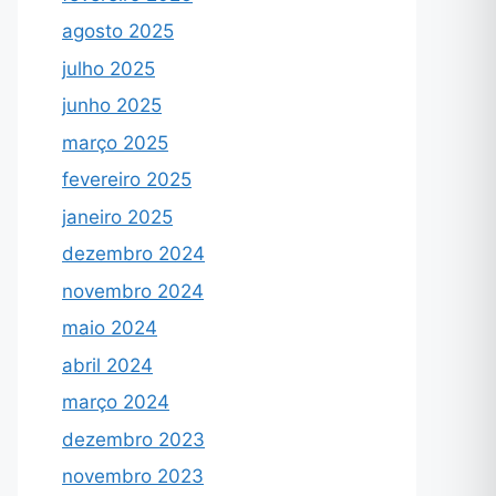
agosto 2025
julho 2025
junho 2025
março 2025
fevereiro 2025
janeiro 2025
dezembro 2024
novembro 2024
maio 2024
abril 2024
março 2024
dezembro 2023
novembro 2023