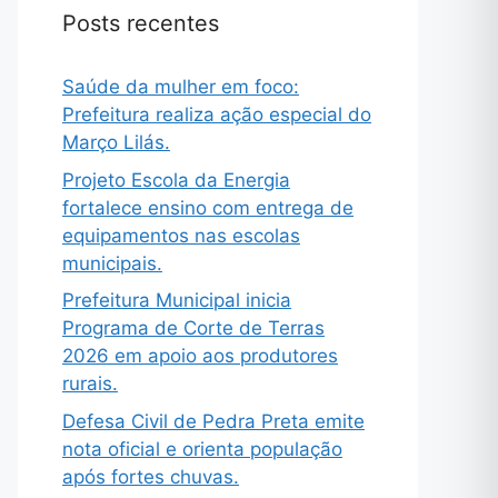
Posts recentes
Saúde da mulher em foco:
Prefeitura realiza ação especial do
Março Lilás.
Projeto Escola da Energia
fortalece ensino com entrega de
equipamentos nas escolas
municipais.
Prefeitura Municipal inicia
Programa de Corte de Terras
2026 em apoio aos produtores
rurais.
Defesa Civil de Pedra Preta emite
nota oficial e orienta população
após fortes chuvas.