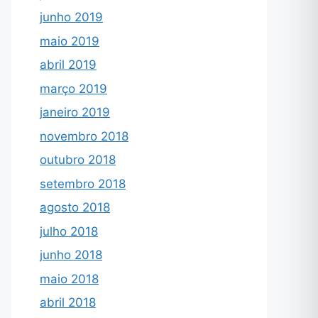
junho 2019
maio 2019
abril 2019
março 2019
janeiro 2019
novembro 2018
outubro 2018
setembro 2018
agosto 2018
julho 2018
junho 2018
maio 2018
abril 2018