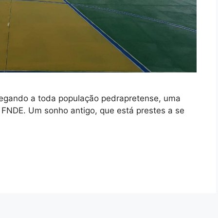
tregando a toda população pedrapretense, uma
 FNDE. Um sonho antigo, que está prestes a se