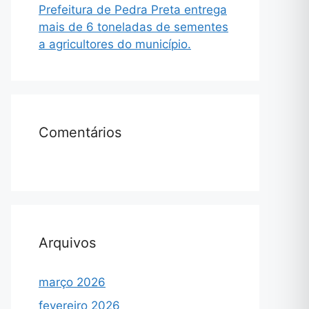
Prefeitura de Pedra Preta entrega
mais de 6 toneladas de sementes
a agricultores do município.
Comentários
Arquivos
março 2026
fevereiro 2026