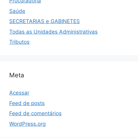
Procuradoria
Saúde
SECRETARIAS e GABINETES
Todas as Unidades Administrativas
Tributos
Meta
Acessar
Feed de posts
Feed de comentários
WordPress.org