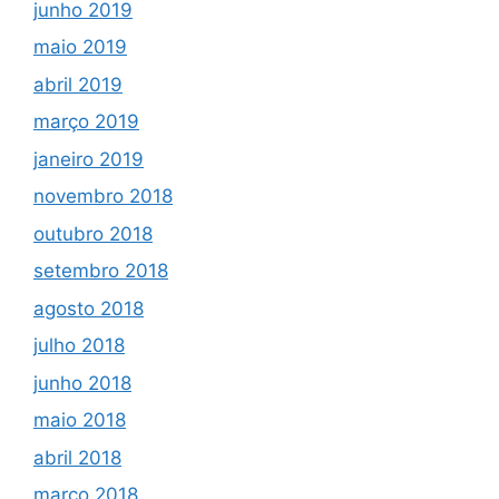
junho 2019
maio 2019
abril 2019
março 2019
janeiro 2019
novembro 2018
outubro 2018
setembro 2018
agosto 2018
julho 2018
junho 2018
maio 2018
abril 2018
março 2018