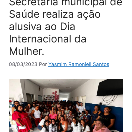
Secretaria municipal de
Saúde realiza ação
alusiva ao Dia
Internacional da
Mulher.
08/03/2023
Por
Yasmim Ramonieli Santos