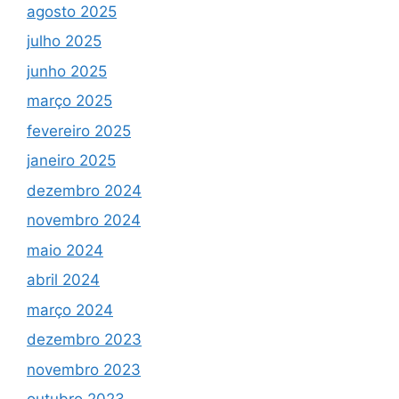
agosto 2025
julho 2025
junho 2025
março 2025
fevereiro 2025
janeiro 2025
dezembro 2024
novembro 2024
maio 2024
abril 2024
março 2024
dezembro 2023
novembro 2023