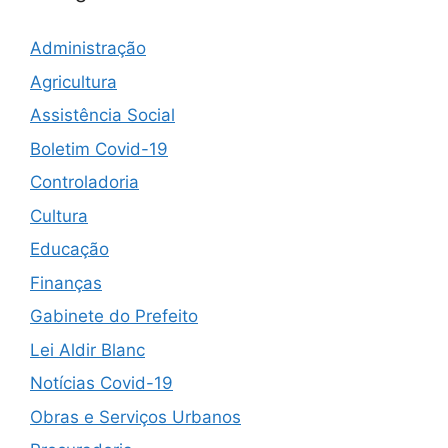
Administração
Agricultura
Assistência Social
Boletim Covid-19
Controladoria
Cultura
Educação
Finanças
Gabinete do Prefeito
Lei Aldir Blanc
Notícias Covid-19
Obras e Serviços Urbanos