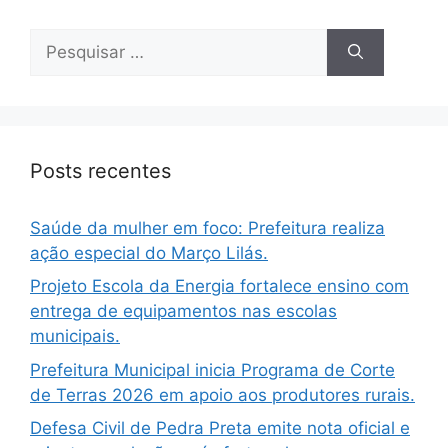
Posts recentes
Saúde da mulher em foco: Prefeitura realiza
ação especial do Março Lilás.
Projeto Escola da Energia fortalece ensino com
entrega de equipamentos nas escolas
municipais.
Prefeitura Municipal inicia Programa de Corte
de Terras 2026 em apoio aos produtores rurais.
Defesa Civil de Pedra Preta emite nota oficial e