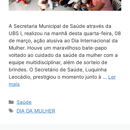
A Secretaria Municipal de Saúde através da
UBS I, realizou na manhã desta quarta-feira, 08
de março, ação alusiva ao Dia Internacional da
Mulher. Houve um maravilhoso bate-papo
voltado ao cuidado da saúde da mulher com a
equipe multidisciplinar, além de sorteio de
brindes. O Secretário de Saúde, Luquinha
Leocádio, prestigiou o momento junto à …
Ler
mais
Saúde
DIA DA MULHER