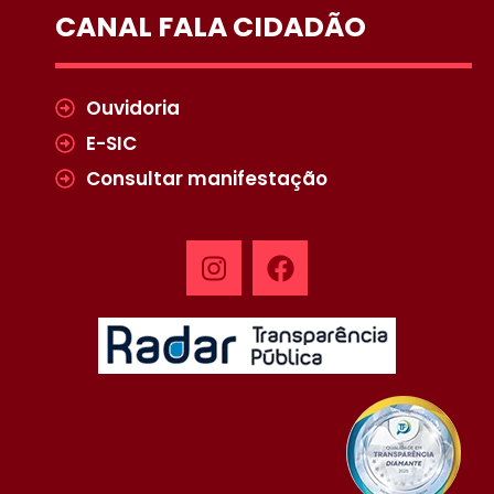
CANAL FALA CIDADÃO
Ouvidoria
E-SIC
Consultar manifestação