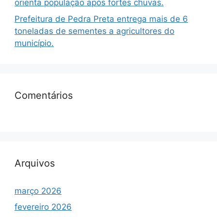
orienta população após fortes chuvas.
Prefeitura de Pedra Preta entrega mais de 6
toneladas de sementes a agricultores do
município.
Comentários
Arquivos
março 2026
fevereiro 2026