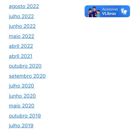
agosto 2022
julho 2022
junho 2022
maio 2022
abril 2022
abril 2021
outubro 2020
setembro 2020
julho 2020
junho 2020
maio 2020
outubro 2019
julho 2019