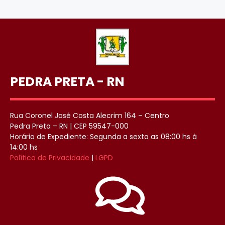
PEDRA PRETA - RN
Rua Coronel José Costa Alecrim 164 – Centro
Pedra Preta – RN | CEP 59547-000
Horário de Expediente: Segunda a sexta as 08:00 hs à
14:00 hs
Política de Privacidade
|
LGPD