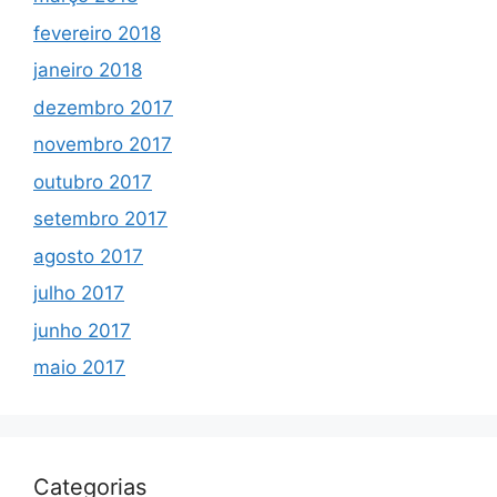
fevereiro 2018
janeiro 2018
dezembro 2017
novembro 2017
outubro 2017
setembro 2017
agosto 2017
julho 2017
junho 2017
maio 2017
Categorias