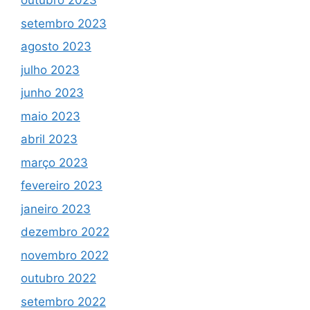
outubro 2023
setembro 2023
agosto 2023
julho 2023
junho 2023
maio 2023
abril 2023
março 2023
fevereiro 2023
janeiro 2023
dezembro 2022
novembro 2022
outubro 2022
setembro 2022