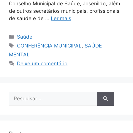
Conselho Municipal de Saúde, Josenildo, além
de outros secretários municipais, profissionais
de saúde e de …
Ler mais
Saúde
CONFERÊNCIA MUNICIPAL
,
SAÚDE
MENTAL
Deixe um comentário