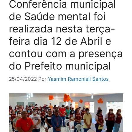
Conferência municipal
de Saúde mental foi
realizada nesta terça-
feira dia 12 de Abril e
contou com a presença
do Prefeito municipal
25/04/2022
Por
Yasmim Ramonieli Santos