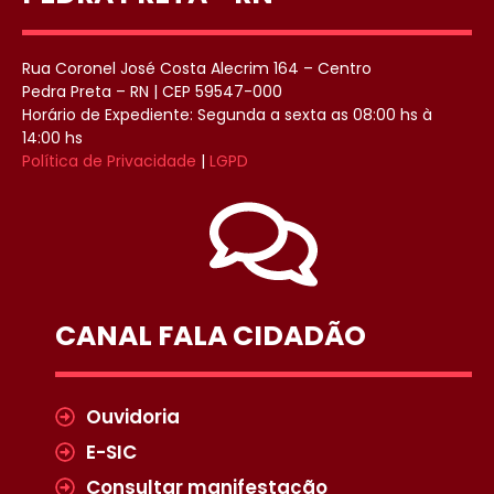
Rua Coronel José Costa Alecrim 164 – Centro
Pedra Preta – RN | CEP 59547-000
Horário de Expediente: Segunda a sexta as 08:00 hs à
14:00 hs
Política de Privacidade
|
LGPD
CANAL FALA CIDADÃO
Ouvidoria
E-SIC
Consultar manifestação