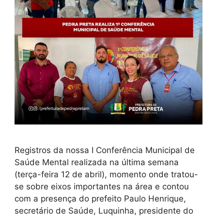
Registros da nossa I Conferência Municipal de
Saúde Mental realizada na última semana
(terça-feira 12 de abril), momento onde tratou-
se sobre eixos importantes na área e contou
com a presença do prefeito Paulo Henrique,
secretário de Saúde, Luquinha, presidente do