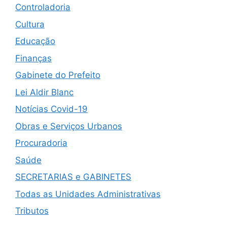
Controladoria
Cultura
Educação
Finanças
Gabinete do Prefeito
Lei Aldir Blanc
Notícias Covid-19
Obras e Serviços Urbanos
Procuradoria
Saúde
SECRETARIAS e GABINETES
Todas as Unidades Administrativas
Tributos