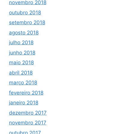
novembro 2018
outubro 2018
setembro 2018
agosto 2018
julho 2018
junho 2018
maio 2018
abril 2018
março 2018
fevereiro 2018
janeiro 2018
dezembro 2017
novembro 2017
outubro 2017