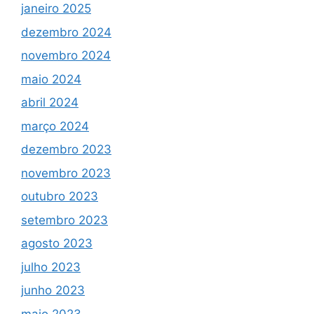
janeiro 2025
dezembro 2024
novembro 2024
maio 2024
abril 2024
março 2024
dezembro 2023
novembro 2023
outubro 2023
setembro 2023
agosto 2023
julho 2023
junho 2023
maio 2023