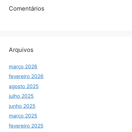
Comentários
Arquivos
março 2026
fevereiro 2026
agosto 2025
julho 2025
junho 2025
março 2025
fevereiro 2025