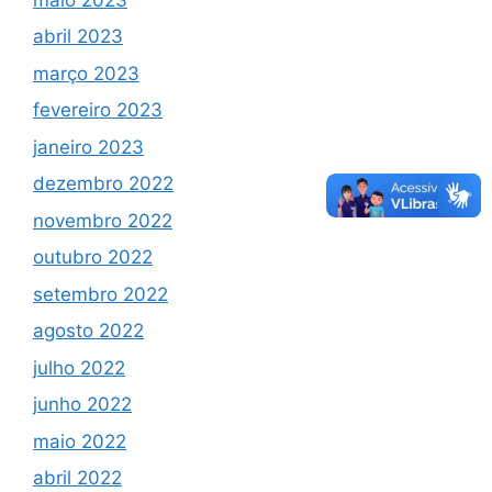
abril 2023
março 2023
fevereiro 2023
janeiro 2023
dezembro 2022
novembro 2022
outubro 2022
setembro 2022
agosto 2022
julho 2022
junho 2022
maio 2022
abril 2022