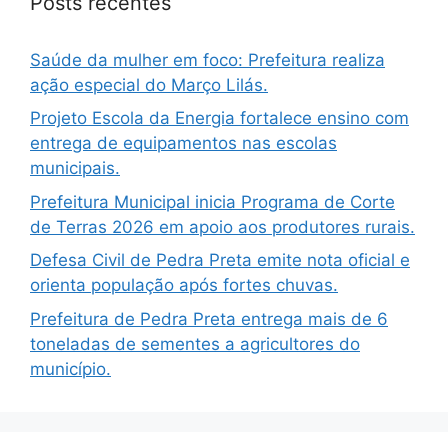
Posts recentes
Saúde da mulher em foco: Prefeitura realiza
ação especial do Março Lilás.
Projeto Escola da Energia fortalece ensino com
entrega de equipamentos nas escolas
municipais.
Prefeitura Municipal inicia Programa de Corte
de Terras 2026 em apoio aos produtores rurais.
Defesa Civil de Pedra Preta emite nota oficial e
orienta população após fortes chuvas.
Prefeitura de Pedra Preta entrega mais de 6
toneladas de sementes a agricultores do
município.