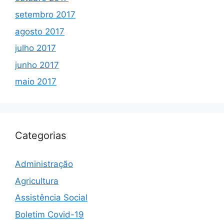
setembro 2017
agosto 2017
julho 2017
junho 2017
maio 2017
Categorias
Administração
Agricultura
Assistência Social
Boletim Covid-19