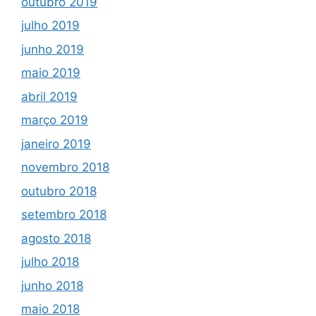
outubro 2019
julho 2019
junho 2019
maio 2019
abril 2019
março 2019
janeiro 2019
novembro 2018
outubro 2018
setembro 2018
agosto 2018
julho 2018
junho 2018
maio 2018