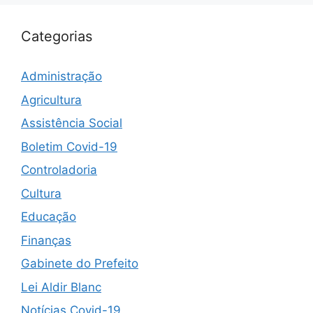
Categorias
Administração
Agricultura
Assistência Social
Boletim Covid-19
Controladoria
Cultura
Educação
Finanças
Gabinete do Prefeito
Lei Aldir Blanc
Notícias Covid-19