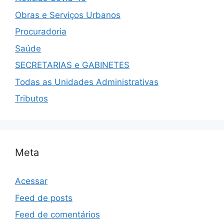
Obras e Serviços Urbanos
Procuradoria
Saúde
SECRETARIAS e GABINETES
Todas as Unidades Administrativas
Tributos
Meta
Acessar
Feed de posts
Feed de comentários