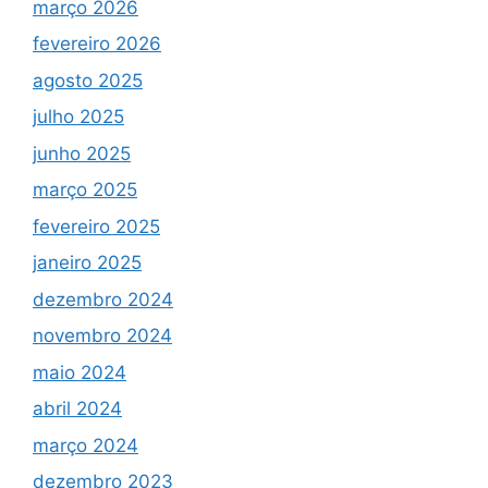
março 2026
fevereiro 2026
agosto 2025
julho 2025
junho 2025
março 2025
fevereiro 2025
janeiro 2025
dezembro 2024
novembro 2024
maio 2024
abril 2024
março 2024
dezembro 2023