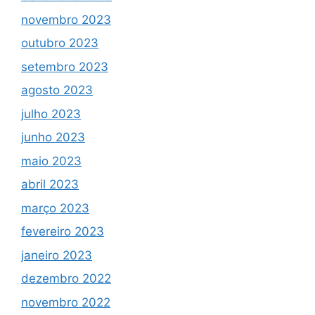
novembro 2023
outubro 2023
setembro 2023
agosto 2023
julho 2023
junho 2023
maio 2023
abril 2023
março 2023
fevereiro 2023
janeiro 2023
dezembro 2022
novembro 2022