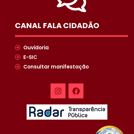
CANAL FALA CIDADÃO
Ouvidoria
E-SIC
Consultar manifestação