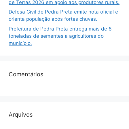
de Terras 2026 em apoio aos produtores rurais.
Defesa Civil de Pedra Preta emite nota oficial e
orienta população após fortes chuvas.
Prefeitura de Pedra Preta entrega mais de 6
toneladas de sementes a agricultores do
município.
Comentários
Arquivos