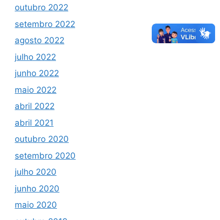
outubro 2022
setembro 2022
agosto 2022
julho 2022
junho 2022
maio 2022
abril 2022
abril 2021
outubro 2020
setembro 2020
julho 2020
junho 2020
maio 2020