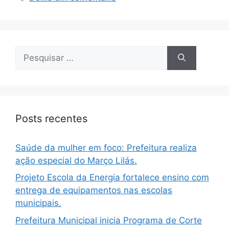
Posts recentes
Saúde da mulher em foco: Prefeitura realiza
ação especial do Março Lilás.
Projeto Escola da Energia fortalece ensino com
entrega de equipamentos nas escolas
municipais.
Prefeitura Municipal inicia Programa de Corte