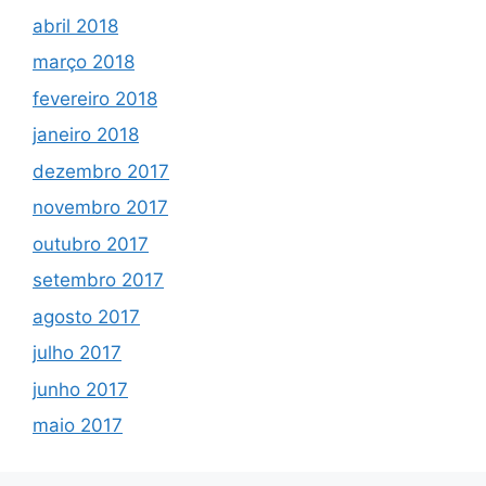
abril 2018
março 2018
fevereiro 2018
janeiro 2018
dezembro 2017
novembro 2017
outubro 2017
setembro 2017
agosto 2017
julho 2017
junho 2017
maio 2017