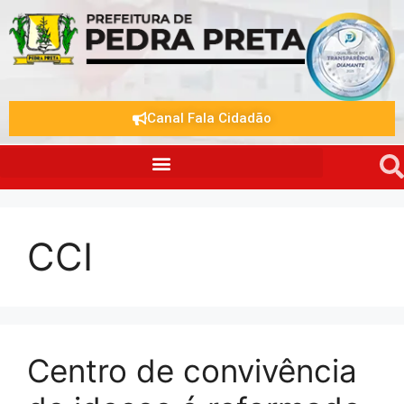
Canal Fala Cidadão
CCI
Centro de convivência