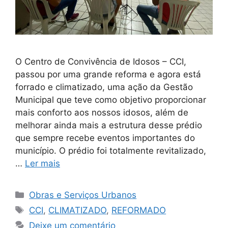
O Centro de Convivência de Idosos – CCI,
passou por uma grande reforma e agora está
forrado e climatizado, uma ação da Gestão
Municipal que teve como objetivo proporcionar
mais conforto aos nossos idosos, além de
melhorar ainda mais a estrutura desse prédio
que sempre recebe eventos importantes do
município. O prédio foi totalmente revitalizado,
…
Ler mais
Obras e Serviços Urbanos
CCI
,
CLIMATIZADO
,
REFORMADO
Deixe um comentário