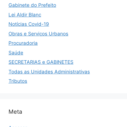
Gabinete do Prefeito
Lei Aldir Blanc
Notícias Covid-19
Obras e Serviços Urbanos
Procuradoria
Saúde
SECRETARIAS e GABINETES
Todas as Unidades Administrativas
Tributos
Meta