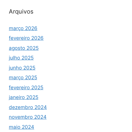
Arquivos
março 2026
fevereiro 2026
agosto 2025
julho 2025
junho 2025
março 2025
fevereiro 2025
janeiro 2025
dezembro 2024
novembro 2024
maio 2024