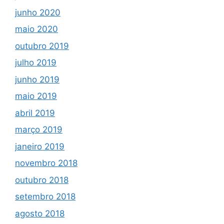
junho 2020
maio 2020
outubro 2019
julho 2019
junho 2019
maio 2019
abril 2019
março 2019
janeiro 2019
novembro 2018
outubro 2018
setembro 2018
agosto 2018