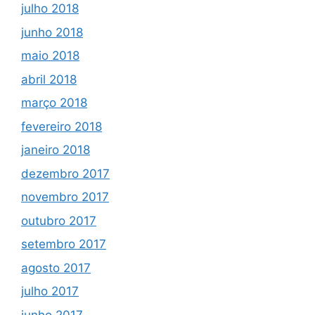
julho 2018
junho 2018
maio 2018
abril 2018
março 2018
fevereiro 2018
janeiro 2018
dezembro 2017
novembro 2017
outubro 2017
setembro 2017
agosto 2017
julho 2017
junho 2017