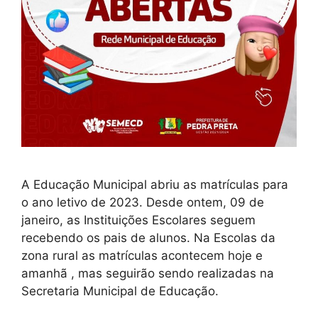
A Educação Municipal abriu as matrículas para
o ano letivo de 2023. Desde ontem, 09 de
janeiro, as Instituições Escolares seguem
recebendo os pais de alunos. Na Escolas da
zona rural as matrículas acontecem hoje e
amanhã , mas seguirão sendo realizadas na
Secretaria Municipal de Educação.