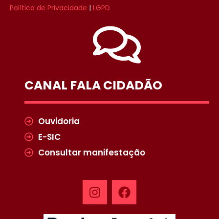
Política de Privacidade
|
LGPD
CANAL FALA CIDADÃO
Ouvidoria
E-SIC
Consultar manifestação