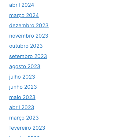
abril 2024
março 2024
dezembro 2023
novembro 2023
outubro 2023
setembro 2023
agosto 2023
julho 2023
junho 2023
maio 2023
abril 2023
março 2023
fevereiro 2023