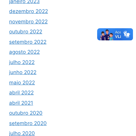
janeiro 2023
dezembro 2022
novembro 2022
outubro 2022
setembro 2022
agosto 2022
julho 2022
junho 2022
maio 2022
abril 2022
abril 2021
outubro 2020
setembro 2020
julho 2020