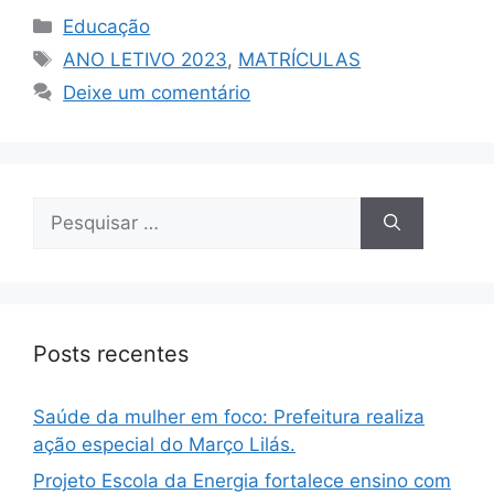
Educação
ANO LETIVO 2023
,
MATRÍCULAS
Deixe um comentário
Posts recentes
Saúde da mulher em foco: Prefeitura realiza
ação especial do Março Lilás.
Projeto Escola da Energia fortalece ensino com