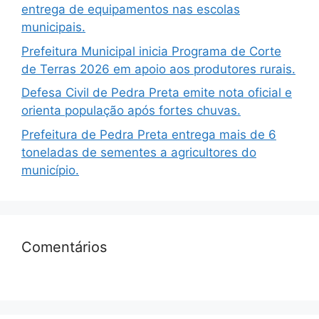
entrega de equipamentos nas escolas
municipais.
Prefeitura Municipal inicia Programa de Corte
de Terras 2026 em apoio aos produtores rurais.
Defesa Civil de Pedra Preta emite nota oficial e
orienta população após fortes chuvas.
Prefeitura de Pedra Preta entrega mais de 6
toneladas de sementes a agricultores do
município.
Comentários