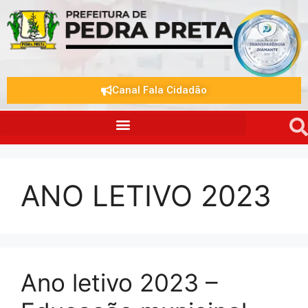
Canal Fala Cidadão
ANO LETIVO 2023
Ano letivo 2023 –