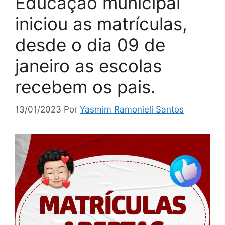
Educação municipal
iniciou as matrículas,
desde o dia 09 de
janeiro as escolas
recebem os pais.
13/01/2023
Por
Yasmim Ramonieli Santos