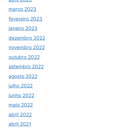
março 2023
fevereiro 2023
janeiro 2023
dezembro 2022
novembro 2022
outubro 2022
setembro 2022
agosto 2022
julho 2022
junho 2022
maio 2022
abril 2022
abril 2021