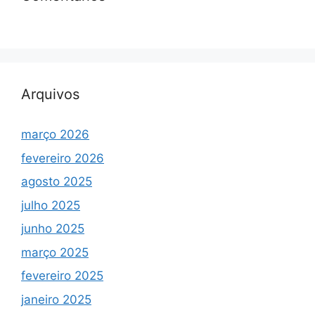
Arquivos
março 2026
fevereiro 2026
agosto 2025
julho 2025
junho 2025
março 2025
fevereiro 2025
janeiro 2025