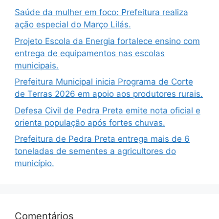
Saúde da mulher em foco: Prefeitura realiza
ação especial do Março Lilás.
Projeto Escola da Energia fortalece ensino com
entrega de equipamentos nas escolas
municipais.
Prefeitura Municipal inicia Programa de Corte
de Terras 2026 em apoio aos produtores rurais.
Defesa Civil de Pedra Preta emite nota oficial e
orienta população após fortes chuvas.
Prefeitura de Pedra Preta entrega mais de 6
toneladas de sementes a agricultores do
município.
Comentários