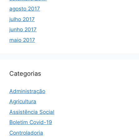
agosto 2017
julho 2017
junho 2017
maio 2017
Categorias
Administração
Agricultura
Assistência Social
Boletim Covid-19
Controladoria