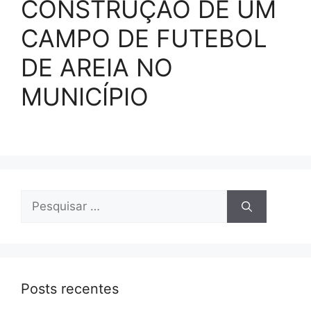
CONSTRUÇÃO DE UM
CAMPO DE FUTEBOL
DE AREIA NO
MUNICÍPIO
Posts recentes