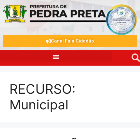
Canal Fala Cidadão
RECURSO:
Municipal