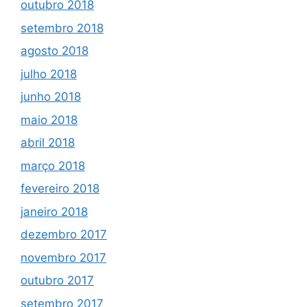
outubro 2018
setembro 2018
agosto 2018
julho 2018
junho 2018
maio 2018
abril 2018
março 2018
fevereiro 2018
janeiro 2018
dezembro 2017
novembro 2017
outubro 2017
setembro 2017