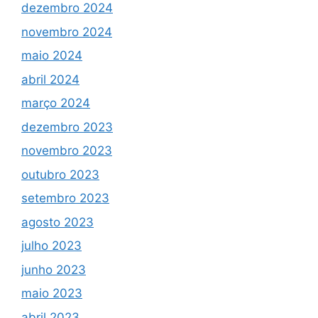
dezembro 2024
novembro 2024
maio 2024
abril 2024
março 2024
dezembro 2023
novembro 2023
outubro 2023
setembro 2023
agosto 2023
julho 2023
junho 2023
maio 2023
abril 2023