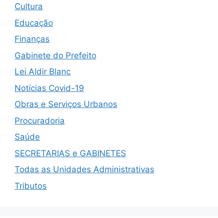
Cultura
Educação
Finanças
Gabinete do Prefeito
Lei Aldir Blanc
Notícias Covid-19
Obras e Serviços Urbanos
Procuradoria
Saúde
SECRETARIAS e GABINETES
Todas as Unidades Administrativas
Tributos