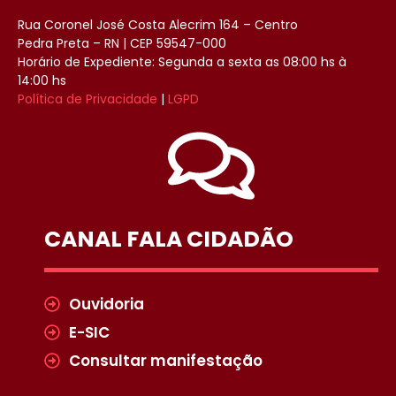
Rua Coronel José Costa Alecrim 164 – Centro
Pedra Preta – RN | CEP 59547-000
Horário de Expediente: Segunda a sexta as 08:00 hs à
14:00 hs
Política de Privacidade
|
LGPD
CANAL FALA CIDADÃO
Ouvidoria
E-SIC
Consultar manifestação