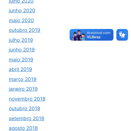
julho 2020
junho 2020
maio 2020
outubro 2019
julho 2019
junho 2019
maio 2019
abril 2019
março 2019
janeiro 2019
novembro 2018
outubro 2018
setembro 2018
agosto 2018