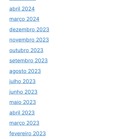
abril 2024
março 2024
dezembro 2023
novembro 2023
outubro 2023
setembro 2023
agosto 2023
julho 2023
junho 2023
maio 2023
abril 2023
março 2023
fevereiro 2023