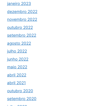
janeiro 2023
dezembro 2022
novembro 2022
outubro 2022
setembro 2022
agosto 2022
julho 2022
junho 2022
maio 2022
abril 2022
abril 2021
outubro 2020
setembro 2020