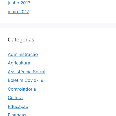
junho 2017
maio 2017
Categorias
Administração
Agricultura
Assistência Social
Boletim Covid-19
Controladoria
Cultura
Educação
Finanças