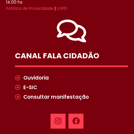
14:00 hs
Política de Privacidade
|
LGPD
CANAL FALA CIDADÃO
Ouvidoria
E-SIC
Consultar manifestação