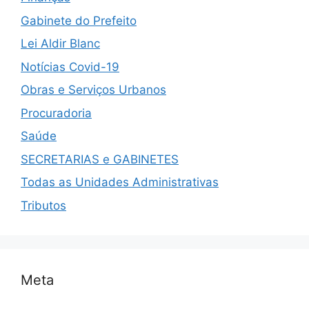
Gabinete do Prefeito
Lei Aldir Blanc
Notícias Covid-19
Obras e Serviços Urbanos
Procuradoria
Saúde
SECRETARIAS e GABINETES
Todas as Unidades Administrativas
Tributos
Meta