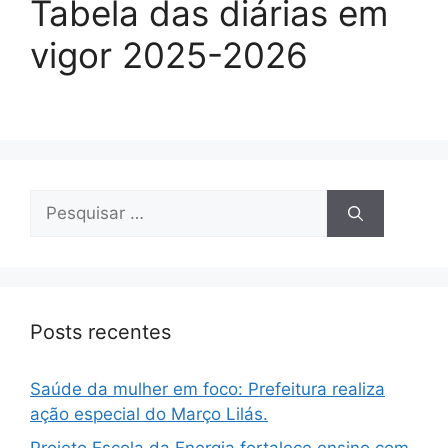
Tabela das diárias em
vigor 2025-2026
Posts recentes
Saúde da mulher em foco: Prefeitura realiza
ação especial do Março Lilás.
Projeto Escola da Energia fortalece ensino com