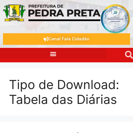
Canal Fala Cidadão
Tipo de Download:
Tabela das Diárias