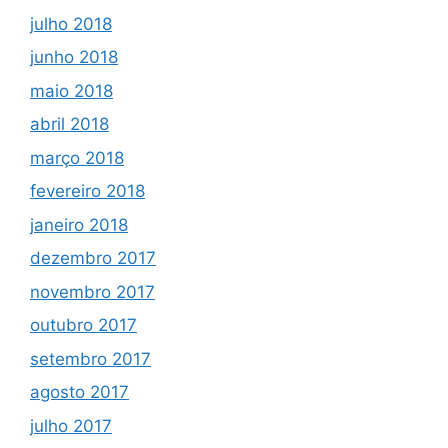
julho 2018
junho 2018
maio 2018
abril 2018
março 2018
fevereiro 2018
janeiro 2018
dezembro 2017
novembro 2017
outubro 2017
setembro 2017
agosto 2017
julho 2017