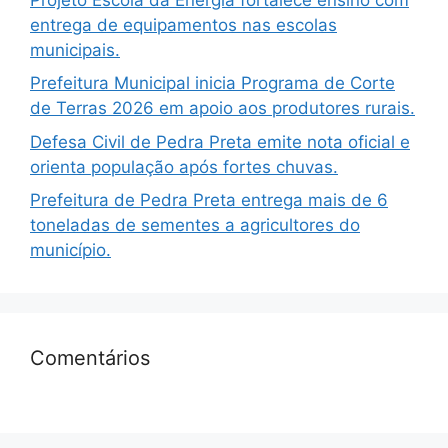
entrega de equipamentos nas escolas
municipais.
Prefeitura Municipal inicia Programa de Corte
de Terras 2026 em apoio aos produtores rurais.
Defesa Civil de Pedra Preta emite nota oficial e
orienta população após fortes chuvas.
Prefeitura de Pedra Preta entrega mais de 6
toneladas de sementes a agricultores do
município.
Comentários