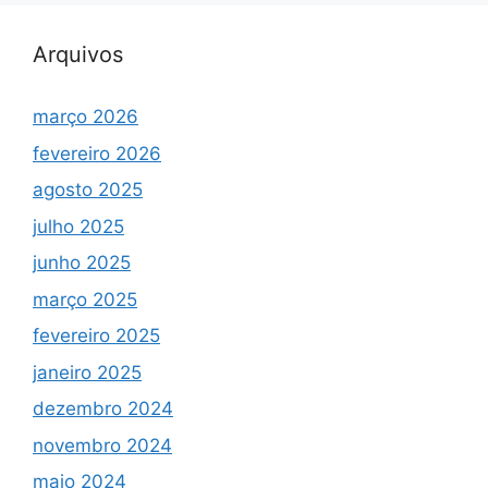
Arquivos
março 2026
fevereiro 2026
agosto 2025
julho 2025
junho 2025
março 2025
fevereiro 2025
janeiro 2025
dezembro 2024
novembro 2024
maio 2024