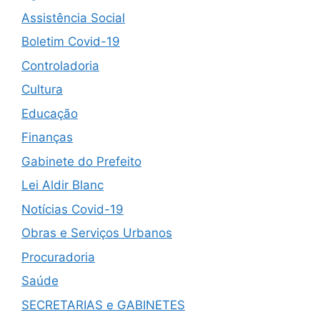
Assistência Social
Boletim Covid-19
Controladoria
Cultura
Educação
Finanças
Gabinete do Prefeito
Lei Aldir Blanc
Notícias Covid-19
Obras e Serviços Urbanos
Procuradoria
Saúde
SECRETARIAS e GABINETES