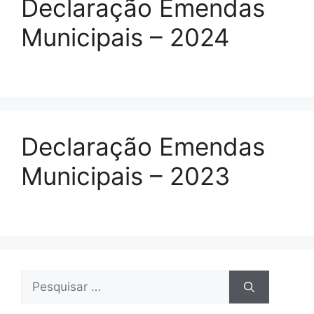
Declaração Emendas
Municipais – 2024
Declaração Emendas
Municipais – 2023