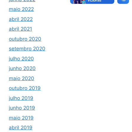
maio 2022
abril 2022
abril 2021
outubro 2020
setembro 2020
julho 2020
junho 2020
maio 2020
outubro 2019
julho 2019
junho 2019
maio 2019
abril 2019