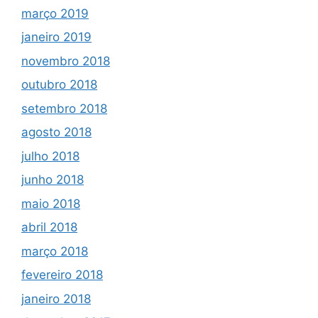
março 2019
janeiro 2019
novembro 2018
outubro 2018
setembro 2018
agosto 2018
julho 2018
junho 2018
maio 2018
abril 2018
março 2018
fevereiro 2018
janeiro 2018