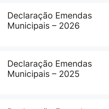
Declaração Emendas
Municipais – 2026
Declaração Emendas
Municipais – 2025