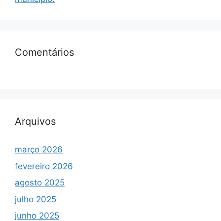
Comentários
Arquivos
março 2026
fevereiro 2026
agosto 2025
julho 2025
junho 2025