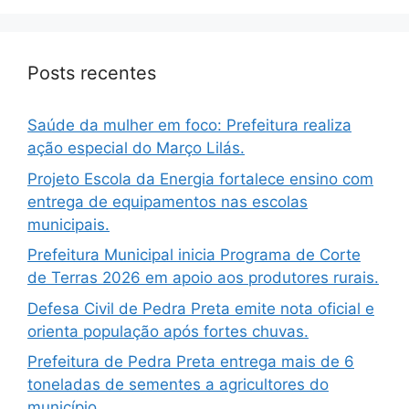
Posts recentes
Saúde da mulher em foco: Prefeitura realiza
ação especial do Março Lilás.
Projeto Escola da Energia fortalece ensino com
entrega de equipamentos nas escolas
municipais.
Prefeitura Municipal inicia Programa de Corte
de Terras 2026 em apoio aos produtores rurais.
Defesa Civil de Pedra Preta emite nota oficial e
orienta população após fortes chuvas.
Prefeitura de Pedra Preta entrega mais de 6
toneladas de sementes a agricultores do
município.