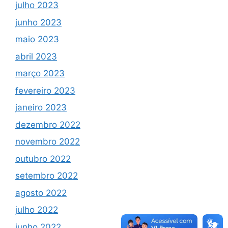
julho 2023
junho 2023
maio 2023
abril 2023
março 2023
fevereiro 2023
janeiro 2023
dezembro 2022
novembro 2022
outubro 2022
setembro 2022
agosto 2022
julho 2022
junho 2022