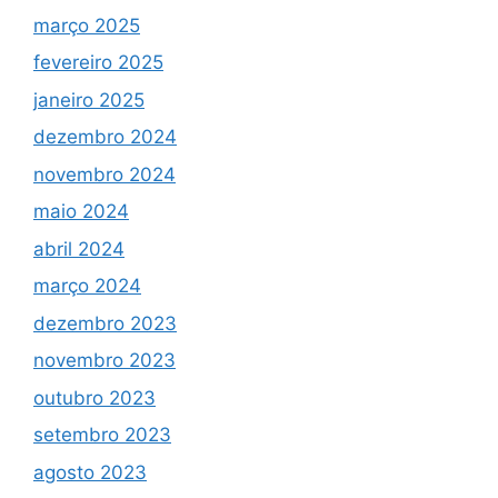
março 2025
fevereiro 2025
janeiro 2025
dezembro 2024
novembro 2024
maio 2024
abril 2024
março 2024
dezembro 2023
novembro 2023
outubro 2023
setembro 2023
agosto 2023