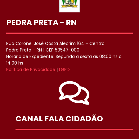
PEDRA PRETA - RN
Rua Coronel José Costa Alecrim 164 – Centro
Pedra Preta – RN | CEP 59547-000
Horário de Expediente: Segunda a sexta as 08:00 hs à
14:00 hs
Política de Privacidade
|
LGPD
CANAL FALA CIDADÃO