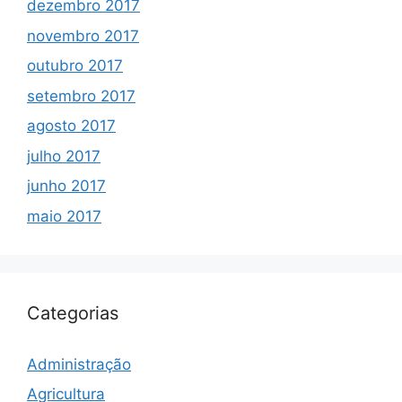
dezembro 2017
novembro 2017
outubro 2017
setembro 2017
agosto 2017
julho 2017
junho 2017
maio 2017
Categorias
Administração
Agricultura