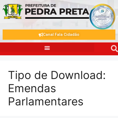
Canal Fala Cidadão
Tipo de Download:
Emendas
Parlamentares