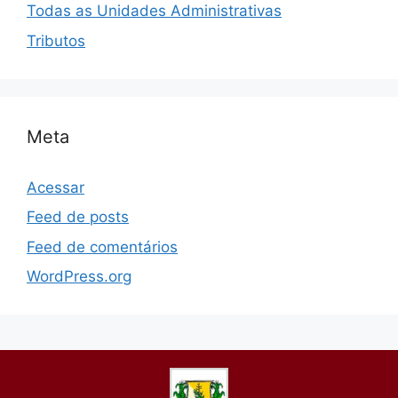
Todas as Unidades Administrativas
Tributos
Meta
Acessar
Feed de posts
Feed de comentários
WordPress.org