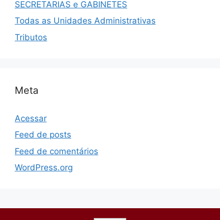
SECRETARIAS e GABINETES
Todas as Unidades Administrativas
Tributos
Meta
Acessar
Feed de posts
Feed de comentários
WordPress.org