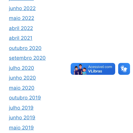
junho 2022
maio 2022
abril 2022
abril 2021
outubro 2020
setembro 2020
julho 2020
junho 2020
maio 2020
outubro 2019
julho 2019
junho 2019
maio 2019