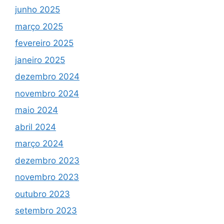
junho 2025
março 2025
fevereiro 2025
janeiro 2025
dezembro 2024
novembro 2024
maio 2024
abril 2024
março 2024
dezembro 2023
novembro 2023
outubro 2023
setembro 2023