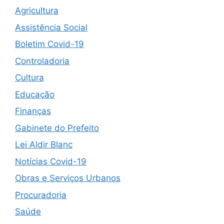
Agricultura
Assistência Social
Boletim Covid-19
Controladoria
Cultura
Educação
Finanças
Gabinete do Prefeito
Lei Aldir Blanc
Notícias Covid-19
Obras e Serviços Urbanos
Procuradoria
Saúde