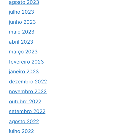
agosto 2023
julho 2023
junho 2023
maio 2023
abril 2023
março 2023
fevereiro 2023
janeiro 2023
dezembro 2022
novembro 2022
outubro 2022
setembro 2022
agosto 2022
julho 2022