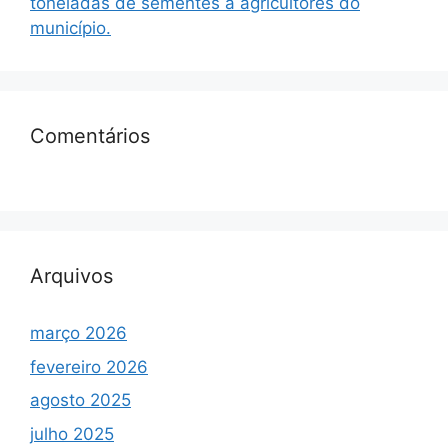
toneladas de sementes a agricultores do
município.
Comentários
Arquivos
março 2026
fevereiro 2026
agosto 2025
julho 2025