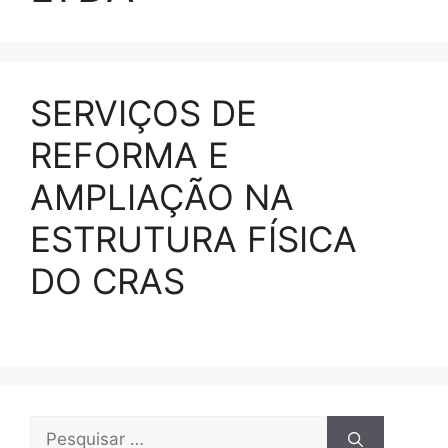
SERVIÇOS DE
REFORMA E
AMPLIAÇÃO NA
ESTRUTURA FÍSICA
DO CRAS