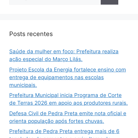
Posts recentes
Saúde da mulher em foco: Prefeitura realiza
ação especial do Março Lilás.
Projeto Escola da Energia fortalece ensino com
entrega de equipamentos nas escolas
municipais.
Prefeitura Municipal inicia Programa de Corte
de Terras 2026 em apoio aos produtores rurais.
Defesa Civil de Pedra Preta emite nota oficial e
orienta população após fortes chuvas.
Prefeitura de Pedra Preta entrega mais de 6