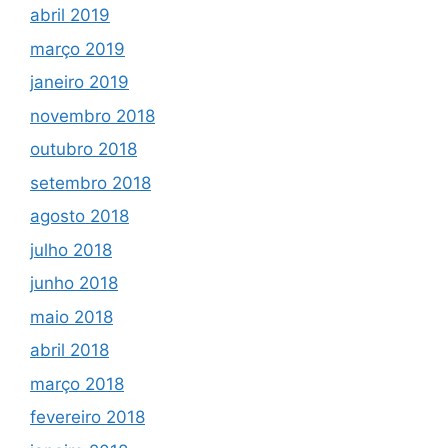
abril 2019
março 2019
janeiro 2019
novembro 2018
outubro 2018
setembro 2018
agosto 2018
julho 2018
junho 2018
maio 2018
abril 2018
março 2018
fevereiro 2018