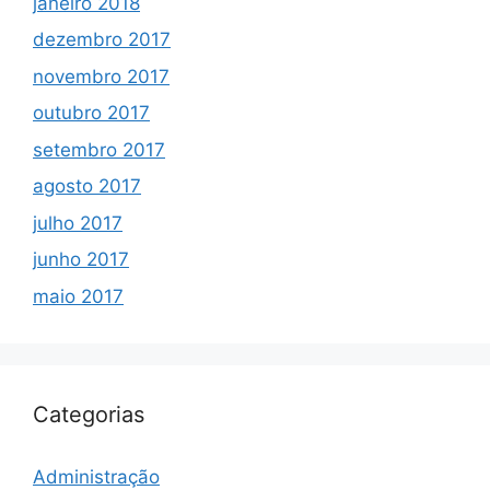
janeiro 2018
dezembro 2017
novembro 2017
outubro 2017
setembro 2017
agosto 2017
julho 2017
junho 2017
maio 2017
Categorias
Administração