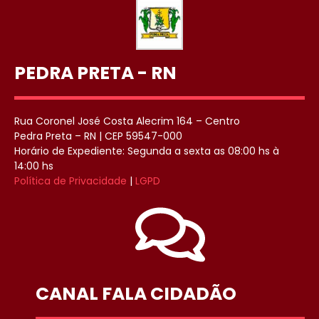
PEDRA PRETA - RN
Rua Coronel José Costa Alecrim 164 – Centro
Pedra Preta – RN | CEP 59547-000
Horário de Expediente: Segunda a sexta as 08:00 hs à
14:00 hs
Política de Privacidade
|
LGPD
CANAL FALA CIDADÃO