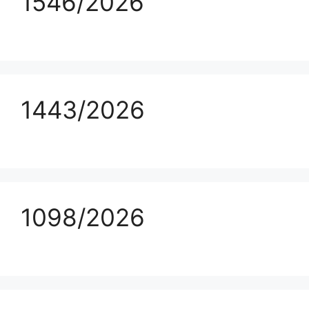
1546/2026
1443/2026
1098/2026