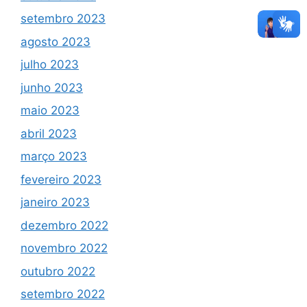
setembro 2023
agosto 2023
julho 2023
junho 2023
maio 2023
abril 2023
março 2023
fevereiro 2023
janeiro 2023
dezembro 2022
novembro 2022
outubro 2022
setembro 2022