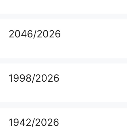
2046/2026
1998/2026
1942/2026