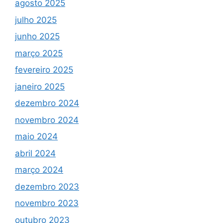
agosto 2025
julho 2025
junho 2025
março 2025
fevereiro 2025
janeiro 2025
dezembro 2024
novembro 2024
maio 2024
abril 2024
março 2024
dezembro 2023
novembro 2023
outubro 2023