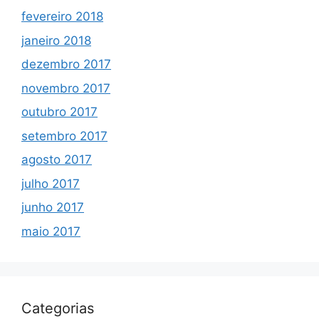
fevereiro 2018
janeiro 2018
dezembro 2017
novembro 2017
outubro 2017
setembro 2017
agosto 2017
julho 2017
junho 2017
maio 2017
Categorias