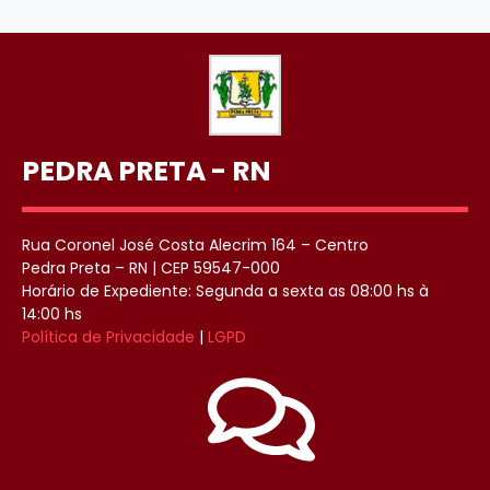
PEDRA PRETA - RN
Rua Coronel José Costa Alecrim 164 – Centro
Pedra Preta – RN | CEP 59547-000
Horário de Expediente: Segunda a sexta as 08:00 hs à
14:00 hs
Política de Privacidade
|
LGPD