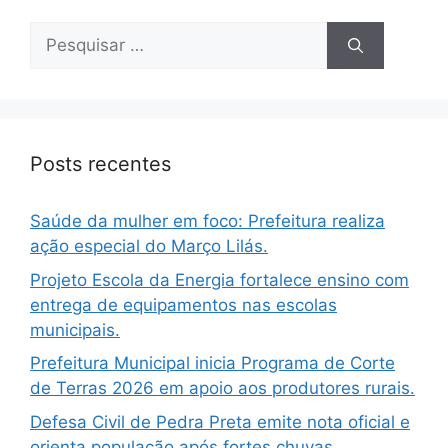
Posts recentes
Saúde da mulher em foco: Prefeitura realiza
ação especial do Março Lilás.
Projeto Escola da Energia fortalece ensino com
entrega de equipamentos nas escolas
municipais.
Prefeitura Municipal inicia Programa de Corte
de Terras 2026 em apoio aos produtores rurais.
Defesa Civil de Pedra Preta emite nota oficial e
orienta população após fortes chuvas.