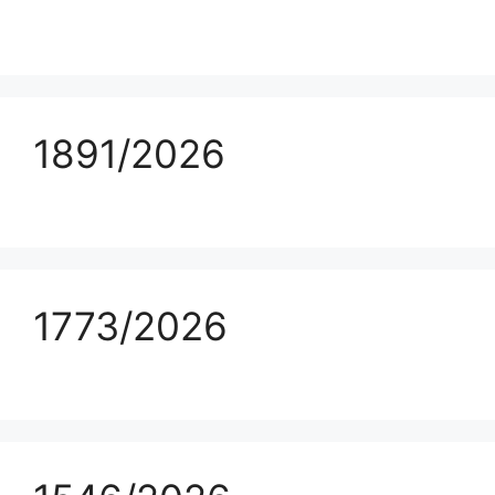
1891/2026
1773/2026