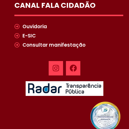
CANAL FALA CIDADÃO
Ouvidoria
E-SIC
Consultar manifestação