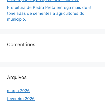
Prefeitura de Pedra Preta entrega mais de 6
toneladas de sementes a agricultores do
município.
Comentários
Arquivos
março 2026
fevereiro 2026