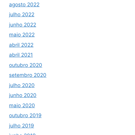
agosto 2022
julho 2022
junho 2022
maio 2022
abril 2022
abril 2021
outubro 2020
setembro 2020
julho 2020
junho 2020
maio 2020
outubro 2019
julho 2019