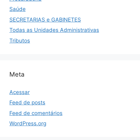
Saúde
SECRETARIAS e GABINETES
Todas as Unidades Administrativas
Tributos
Meta
Acessar
Feed de posts
Feed de comentários
WordPress.org