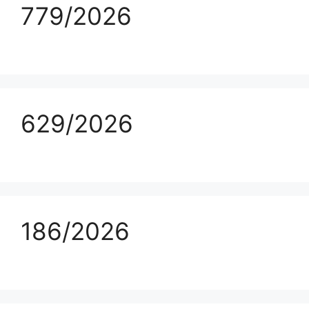
779/2026
629/2026
186/2026