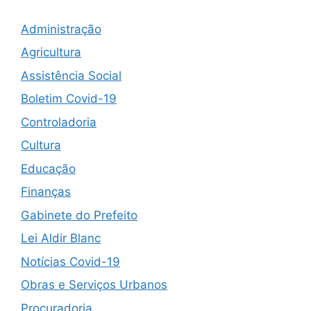
Administração
Agricultura
Assistência Social
Boletim Covid-19
Controladoria
Cultura
Educação
Finanças
Gabinete do Prefeito
Lei Aldir Blanc
Notícias Covid-19
Obras e Serviços Urbanos
Procuradoria