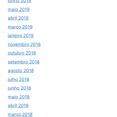
junho 2019
maio 2019
abril 2019
março 2019
janeiro 2019
novembro 2018
outubro 2018
setembro 2018
agosto 2018
julho 2018
junho 2018
maio 2018
abril 2018
março 2018