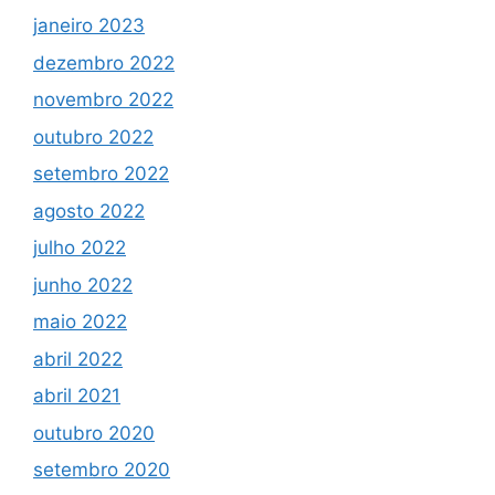
janeiro 2023
dezembro 2022
novembro 2022
outubro 2022
setembro 2022
agosto 2022
julho 2022
junho 2022
maio 2022
abril 2022
abril 2021
outubro 2020
setembro 2020