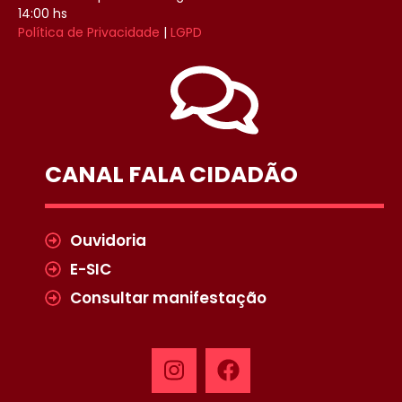
14:00 hs
Política de Privacidade
|
LGPD
CANAL FALA CIDADÃO
Ouvidoria
E-SIC
Consultar manifestação