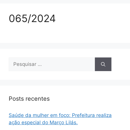
065/2024
Posts recentes
Saúde da mulher em foco: Prefeitura realiza
ação especial do Março Lilás.