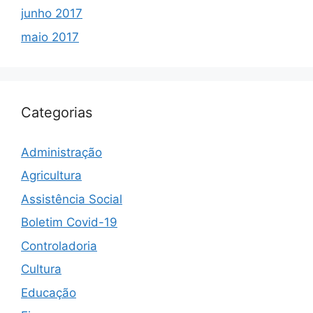
junho 2017
maio 2017
Categorias
Administração
Agricultura
Assistência Social
Boletim Covid-19
Controladoria
Cultura
Educação