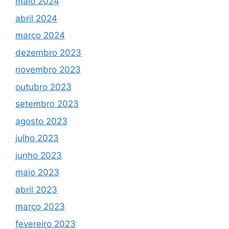
maio 2024
abril 2024
março 2024
dezembro 2023
novembro 2023
outubro 2023
setembro 2023
agosto 2023
julho 2023
junho 2023
maio 2023
abril 2023
março 2023
fevereiro 2023