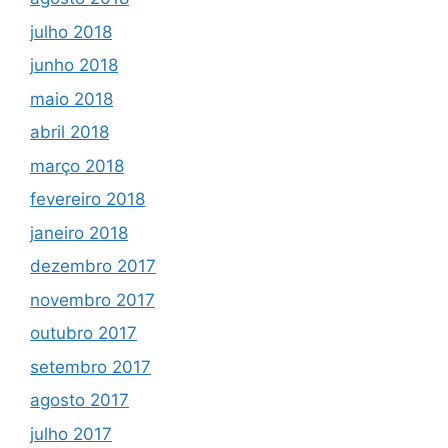
julho 2018
junho 2018
maio 2018
abril 2018
março 2018
fevereiro 2018
janeiro 2018
dezembro 2017
novembro 2017
outubro 2017
setembro 2017
agosto 2017
julho 2017