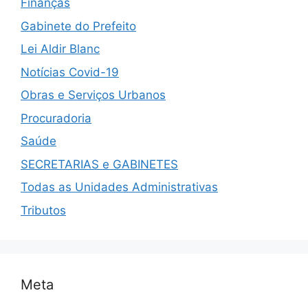
Finanças
Gabinete do Prefeito
Lei Aldir Blanc
Notícias Covid-19
Obras e Serviços Urbanos
Procuradoria
Saúde
SECRETARIAS e GABINETES
Todas as Unidades Administrativas
Tributos
Meta