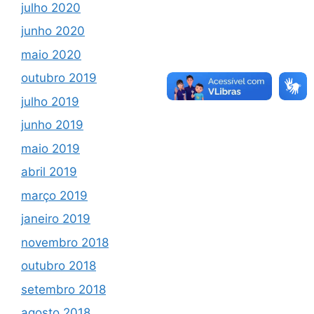
julho 2020
junho 2020
maio 2020
outubro 2019
julho 2019
junho 2019
maio 2019
abril 2019
março 2019
janeiro 2019
novembro 2018
outubro 2018
setembro 2018
agosto 2018