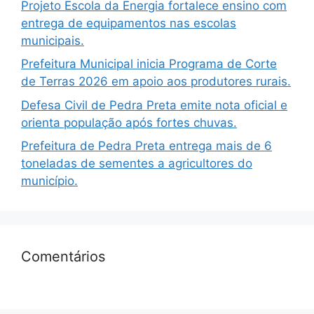
Projeto Escola da Energia fortalece ensino com
entrega de equipamentos nas escolas
municipais.
Prefeitura Municipal inicia Programa de Corte
de Terras 2026 em apoio aos produtores rurais.
Defesa Civil de Pedra Preta emite nota oficial e
orienta população após fortes chuvas.
Prefeitura de Pedra Preta entrega mais de 6
toneladas de sementes a agricultores do
município.
Comentários