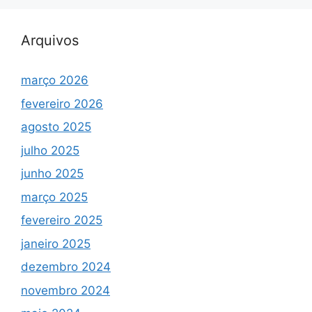
Arquivos
março 2026
fevereiro 2026
agosto 2025
julho 2025
junho 2025
março 2025
fevereiro 2025
janeiro 2025
dezembro 2024
novembro 2024