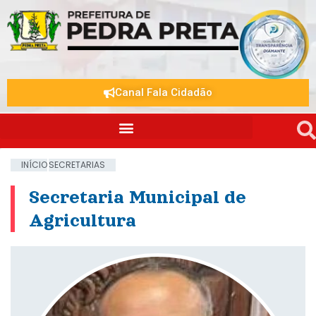
Canal Fala Cidadão
INÍCIO
SECRETARIAS
Secretaria Municipal de
Agricultura