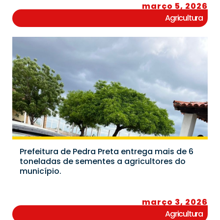
março 5, 2026
Agricultura
Prefeitura de Pedra Preta entrega mais de 6
toneladas de sementes a agricultores do
município.
março 3, 2026
Agricultura