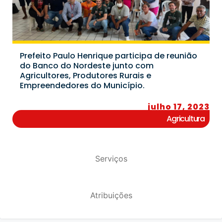
Prefeito Paulo Henrique participa de reunião
do Banco do Nordeste junto com
Agricultores, Produtores Rurais e
Empreendedores do Município.
julho 17, 2023
Agricultura
Serviços
Atribuições