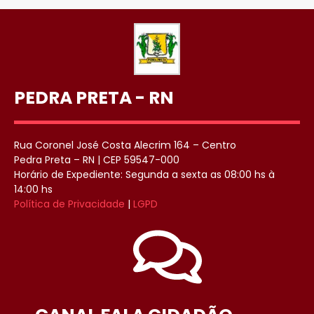
PEDRA PRETA - RN
Rua Coronel José Costa Alecrim 164 – Centro
Pedra Preta – RN | CEP 59547-000
Horário de Expediente: Segunda a sexta as 08:00 hs à
14:00 hs
Política de Privacidade
|
LGPD