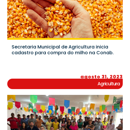
Secretaria Municipal de Agricultura inicia
cadastro para compra do milho na Conab.
agosto 31, 2023
Agricultura