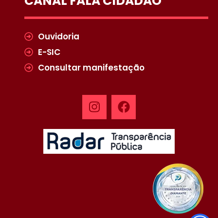
CANAL FALA CIDADÃO
Ouvidoria
E-SIC
Consultar manifestação