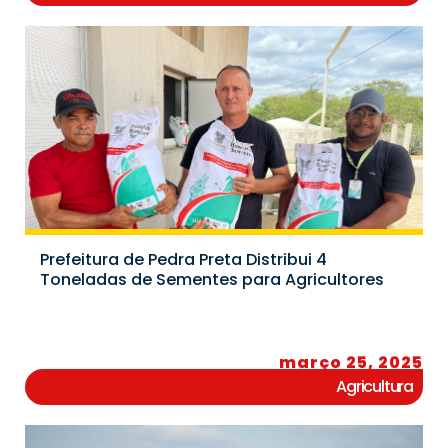
Prefeitura de Pedra Preta Distribui 4
Toneladas de Sementes para Agricultores
março 25, 2025
Agricultura