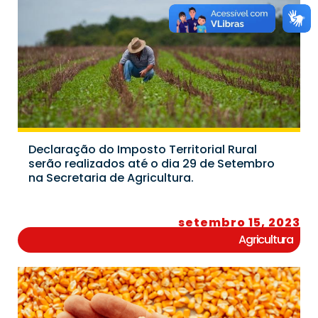
Declaração do Imposto Territorial Rural
serão realizados até o dia 29 de Setembro
na Secretaria de Agricultura.
setembro 15, 2023
Agricultura