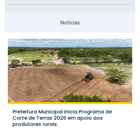
Notícias
Prefeitura Municipal inicia Programa de
Corte de Terras 2026 em apoio aos
produtores rurais.