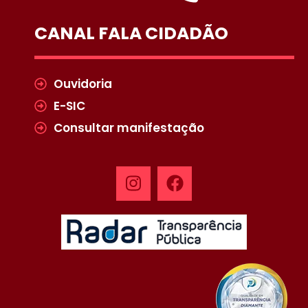
CANAL FALA CIDADÃO
Ouvidoria
E-SIC
Consultar manifestação