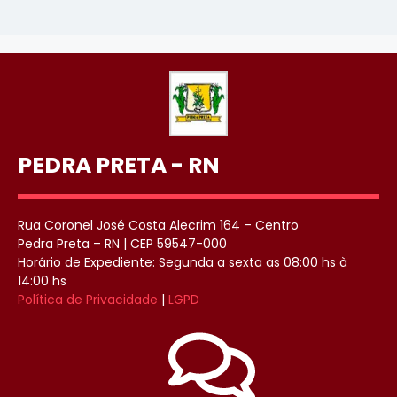
PEDRA PRETA - RN
Rua Coronel José Costa Alecrim 164 – Centro
Pedra Preta – RN | CEP 59547-000
Horário de Expediente: Segunda a sexta as 08:00 hs à
14:00 hs
Política de Privacidade
|
LGPD