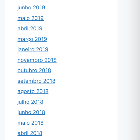
junho 2019
maio 2019
abril 2019
março 2019
janeiro 2019
novembro 2018
outubro 2018
setembro 2018
agosto 2018
julho 2018
junho 2018
maio 2018
abril 2018