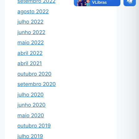
setembro 2022
agosto 2022
julho 2022
junho 2022
maio 2022
abril 2022
abril 2021
outubro 2020
setembro 2020
julho 2020
junho 2020
maio 2020
outubro 2019
julho 2019