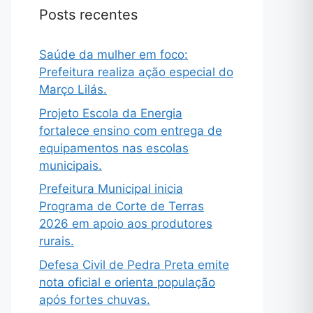
Posts recentes
Saúde da mulher em foco:
Prefeitura realiza ação especial do
Março Lilás.
Projeto Escola da Energia
fortalece ensino com entrega de
equipamentos nas escolas
municipais.
Prefeitura Municipal inicia
Programa de Corte de Terras
2026 em apoio aos produtores
rurais.
Defesa Civil de Pedra Preta emite
nota oficial e orienta população
após fortes chuvas.