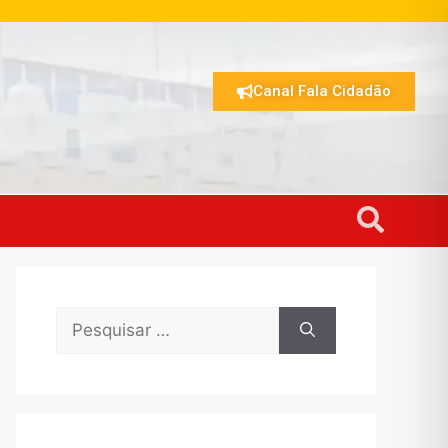
Canal Fala Cidadão