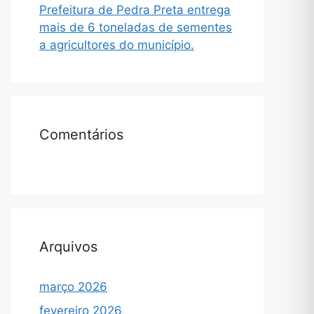
Prefeitura de Pedra Preta entrega
mais de 6 toneladas de sementes
a agricultores do município.
Comentários
Arquivos
março 2026
fevereiro 2026