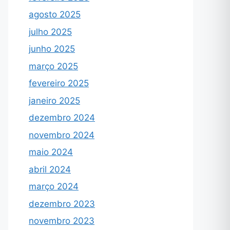
agosto 2025
julho 2025
junho 2025
março 2025
fevereiro 2025
janeiro 2025
dezembro 2024
novembro 2024
maio 2024
abril 2024
março 2024
dezembro 2023
novembro 2023