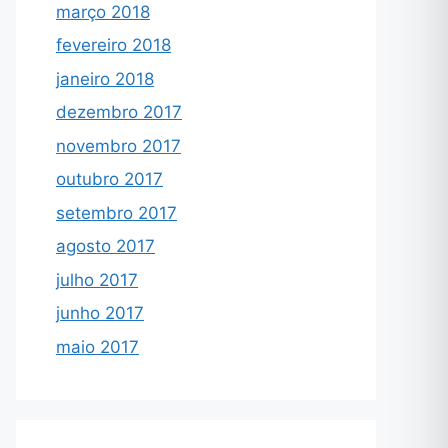
março 2018
fevereiro 2018
janeiro 2018
dezembro 2017
novembro 2017
outubro 2017
setembro 2017
agosto 2017
julho 2017
junho 2017
maio 2017