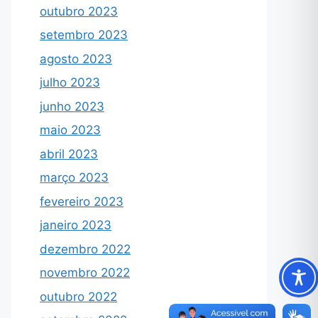
outubro 2023
setembro 2023
agosto 2023
julho 2023
junho 2023
maio 2023
abril 2023
março 2023
fevereiro 2023
janeiro 2023
dezembro 2022
novembro 2022
outubro 2022