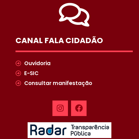
CANAL FALA CIDADÃO
Ouvidoria
E-SIC
Consultar manifestação