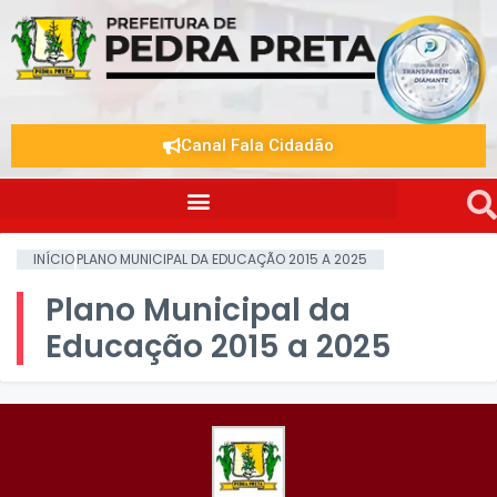
Canal Fala Cidadão
INÍCIO
PLANO MUNICIPAL DA EDUCAÇÃO 2015 A 2025
Plano Municipal da
Educação 2015 a 2025