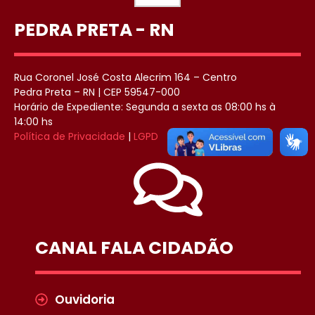
PEDRA PRETA - RN
Rua Coronel José Costa Alecrim 164 – Centro
Pedra Preta – RN | CEP 59547-000
Horário de Expediente: Segunda a sexta as 08:00 hs à
14:00 hs
Política de Privacidade
|
LGPD
CANAL FALA CIDADÃO
Ouvidoria