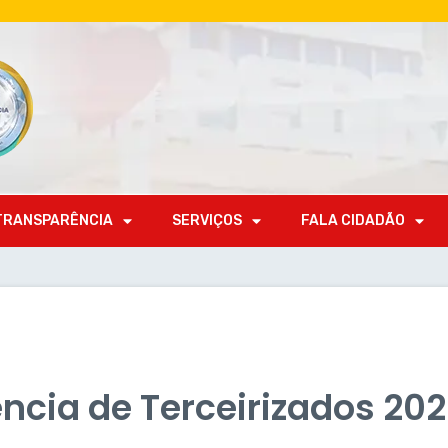
TRANSPARÊNCIA
SERVIÇOS
FALA CIDADÃO
ncia de Terceirizados 20