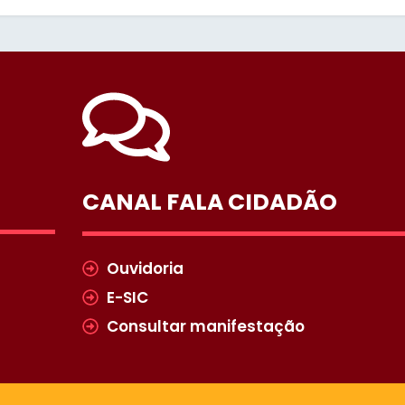
CANAL FALA CIDADÃO
Ouvidoria
E-SIC
Consultar manifestação