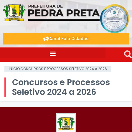
Canal Fala Cidadão
INÍCIO
CONCURSOS E PROCESSOS SELETIVO 2024 A 2026
Concursos e Processos
Seletivo 2024 a 2026