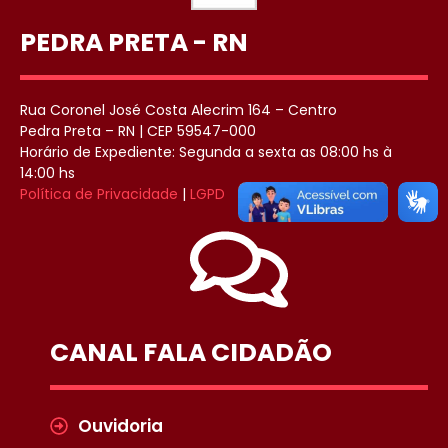
PEDRA PRETA - RN
Rua Coronel José Costa Alecrim 164 – Centro
Pedra Preta – RN | CEP 59547-000
Horário de Expediente: Segunda a sexta as 08:00 hs à
14:00 hs
Política de Privacidade
|
LGPD
CANAL FALA CIDADÃO
Ouvidoria