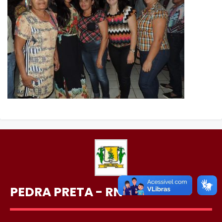
PEDRA PRETA - RN