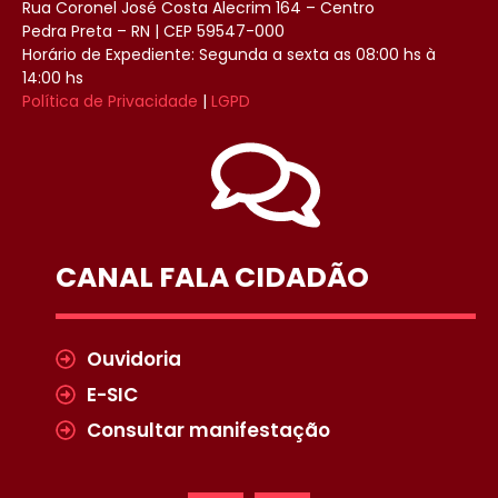
Rua Coronel José Costa Alecrim 164 – Centro
Pedra Preta – RN | CEP 59547-000
Horário de Expediente: Segunda a sexta as 08:00 hs à
14:00 hs
Política de Privacidade
|
LGPD
CANAL FALA CIDADÃO
Ouvidoria
E-SIC
Consultar manifestação