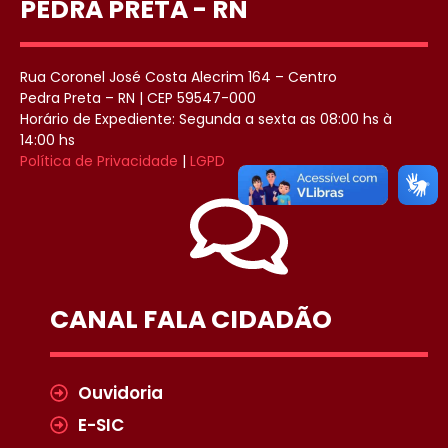
PEDRA PRETA - RN
Rua Coronel José Costa Alecrim 164 – Centro
Pedra Preta – RN | CEP 59547-000
Horário de Expediente: Segunda a sexta as 08:00 hs à
14:00 hs
Política de Privacidade
|
LGPD
CANAL FALA CIDADÃO
Ouvidoria
E-SIC