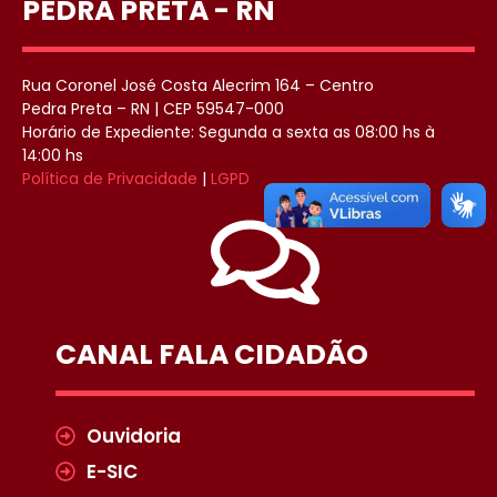
PEDRA PRETA - RN
Rua Coronel José Costa Alecrim 164 – Centro
Pedra Preta – RN | CEP 59547-000
Horário de Expediente: Segunda a sexta as 08:00 hs à
14:00 hs
Política de Privacidade
|
LGPD
CANAL FALA CIDADÃO
Ouvidoria
E-SIC