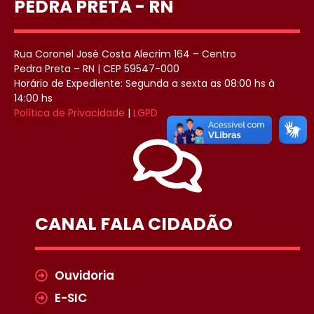
PEDRA PRETA - RN
Rua Coronel José Costa Alecrim 164 – Centro
Pedra Preta – RN | CEP 59547-000
Horário de Expediente: Segunda a sexta as 08:00 hs à
14:00 hs
Política de Privacidade
|
LGPD
CANAL FALA CIDADÃO
Ouvidoria
E-SIC