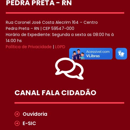
PEDRA PRETA - RN
Rua Coronel José Costa Alecrim 164 – Centro
Pedra Preta – RN | CEP 59547-000
Horário de Expediente: Segunda a sexta as 08:00 hs à
14:00 hs
Política de Privacidade
|
LGPD
CANAL FALA CIDADÃO
Ouvidoria
E-SIC