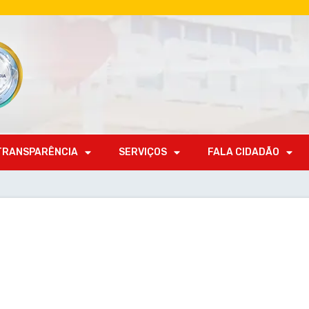
TRANSPARÊNCIA
SERVIÇOS
FALA CIDADÃO