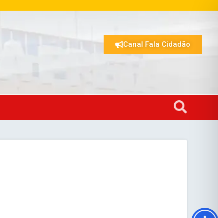
Canal Fala Cidadão