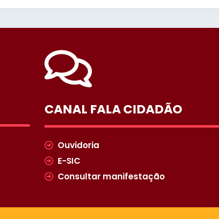
CANAL FALA CIDADÃO
Ouvidoria
E-SIC
Consultar manifestação