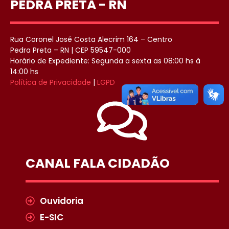
PEDRA PRETA - RN
Rua Coronel José Costa Alecrim 164 – Centro
Pedra Preta – RN | CEP 59547-000
Horário de Expediente: Segunda a sexta as 08:00 hs à
14:00 hs
Política de Privacidade
|
LGPD
CANAL FALA CIDADÃO
Ouvidoria
E-SIC