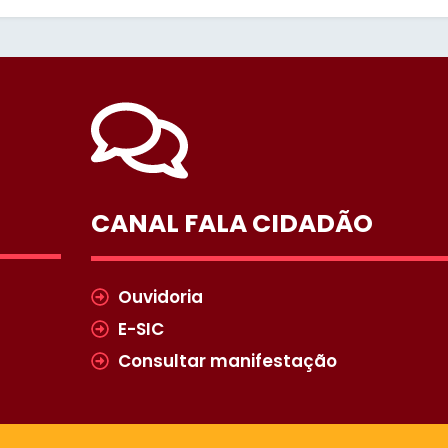
CANAL FALA CIDADÃO
Ouvidoria
E-SIC
Consultar manifestação