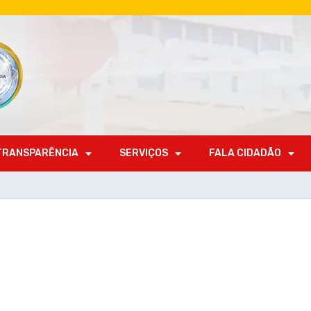
TRANSPARÊNCIA
SERVIÇOS
FALA CIDADÃO