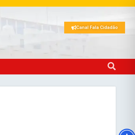
Canal Fala Cidadão