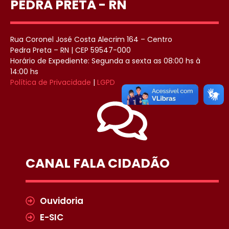
PEDRA PRETA - RN
Rua Coronel José Costa Alecrim 164 – Centro
Pedra Preta – RN | CEP 59547-000
Horário de Expediente: Segunda a sexta as 08:00 hs à
14:00 hs
Política de Privacidade
|
LGPD
CANAL FALA CIDADÃO
Ouvidoria
E-SIC