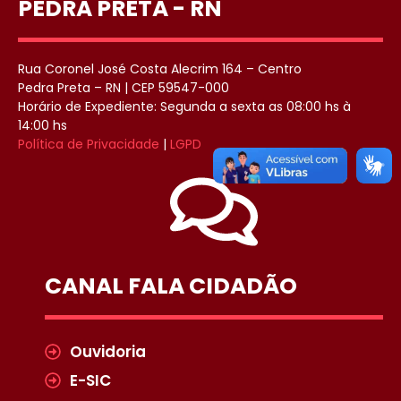
PEDRA PRETA - RN
Rua Coronel José Costa Alecrim 164 – Centro
Pedra Preta – RN | CEP 59547-000
Horário de Expediente: Segunda a sexta as 08:00 hs à
14:00 hs
Política de Privacidade
|
LGPD
CANAL FALA CIDADÃO
Ouvidoria
E-SIC