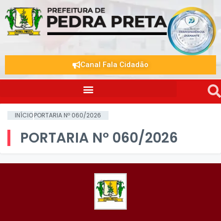
Canal Fala Cidadão
INÍCIO
PORTARIA Nº 060/2026
PORTARIA Nº 060/2026